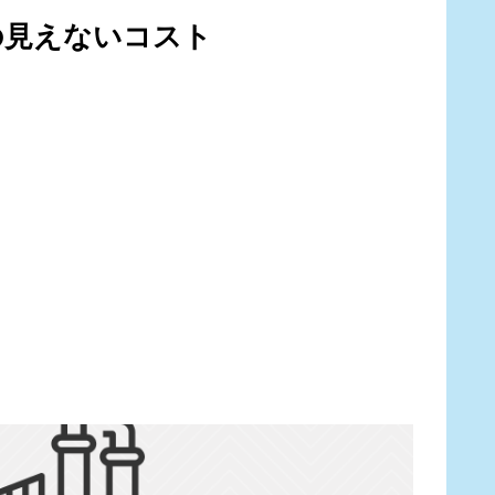
の見えないコスト