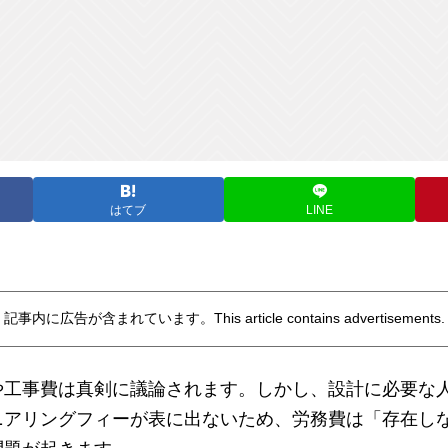
はてブ
LINE
記事内に広告が含まれています。This article contains advertisements.
工事費は真剣に議論されます。しかし、設計に必要な
アリングフィーが表に出ないため、労務費は「存在し