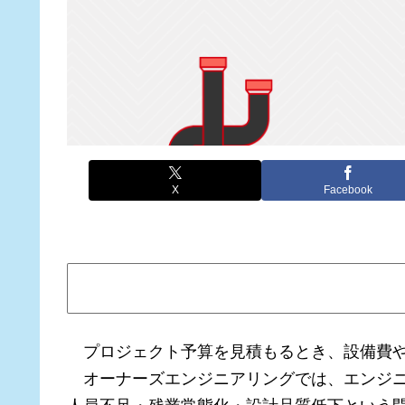
X
Facebook
プロジェクト予算を見積もるとき、設備費や
オーナーズエンジニアリングでは、エンジニ