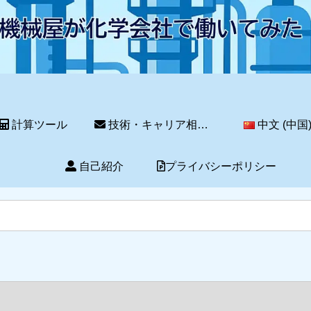
計算ツール
技術・キャリア相談サービス
中文 (中国
自己紹介
プライバシーポリシー