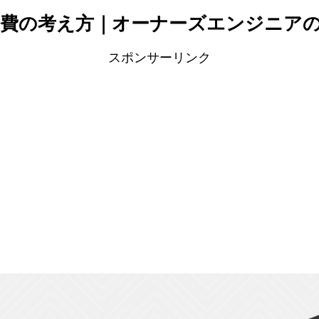
費の考え方｜オーナーズエンジニア
スポンサーリンク