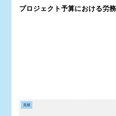
プロジェクト予算における労務
見積