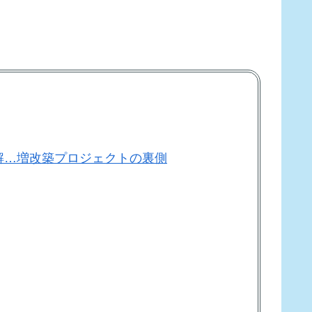
解…増改築プロジェクトの裏側