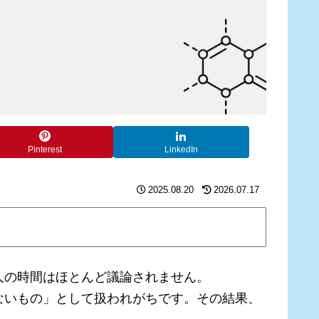
Pinterest
LinkedIn
2025.08.20
2026.07.17
人の時間はほとんど議論されません。
ないもの」として扱われがちです。その結果、