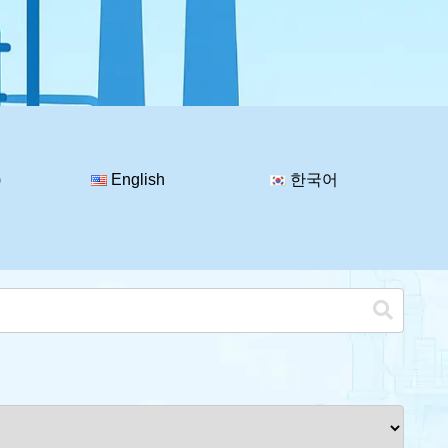
)
English
한국어