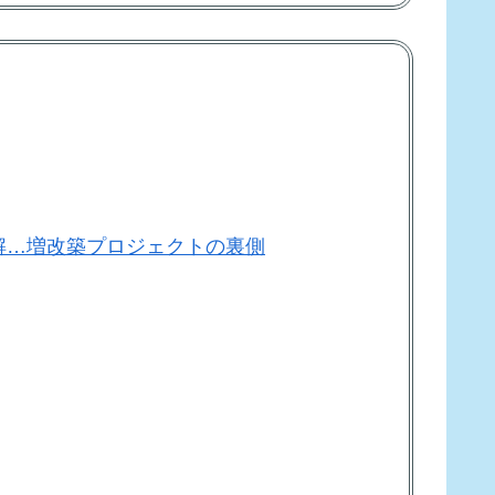
解…増改築プロジェクトの裏側