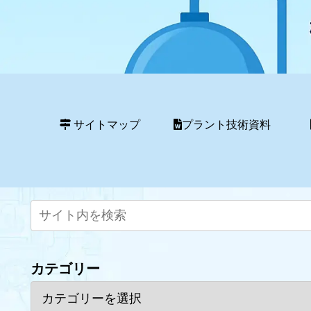
サイトマップ
プラント技術資料
カテゴリー