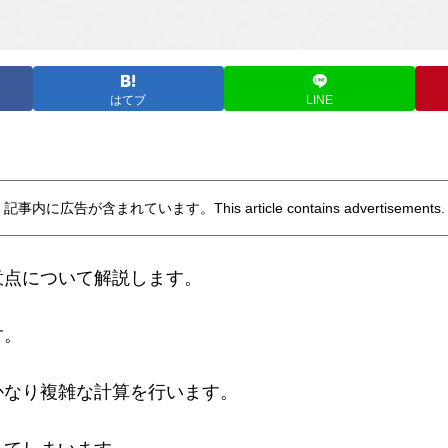
はてブ
LINE
記事内に広告が含まれています。This article contains advertisements.
意点について解説します。
す。
かなり複雑な計算を行います。