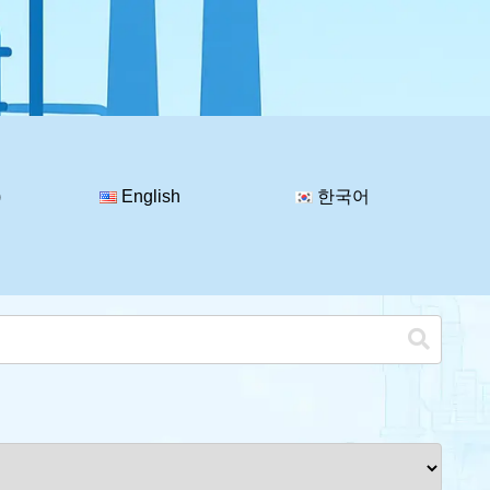
)
English
한국어