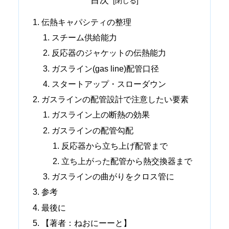
伝熱キャパシティの整理
スチーム供給能力
反応器のジャケットの伝熱能力
ガスライン(gas line)配管口径
スタートアップ・スローダウン
ガスラインの配管設計で注意したい要素
ガスライン上の断熱の効果
ガスラインの配管勾配
反応器から立ち上げ配管まで
立ち上がった配管から熱交換器まで
ガスラインの曲がりをクロス管に
参考
最後に
【著者：ねおにーーと】