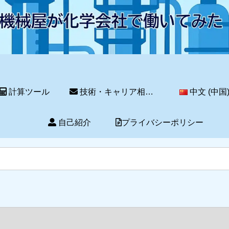
計算ツール
技術・キャリア相談サービス
中文 (中国
自己紹介
プライバシーポリシー