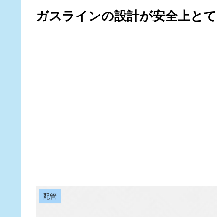
ガスラインの設計が安全上とて
配管