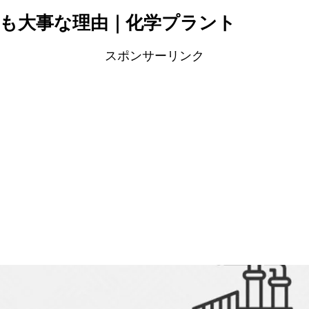
も大事な理由｜化学プラント
スポンサーリンク