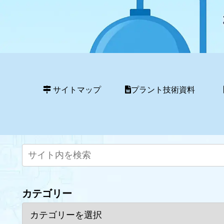
サイトマップ
プラント技術資料
カテゴリー