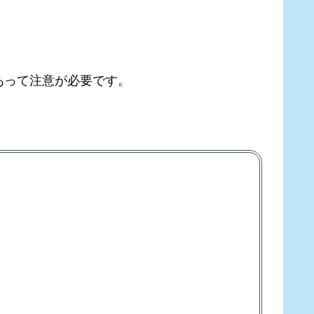
あって注意が必要です。