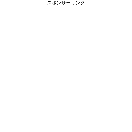
スポンサーリンク