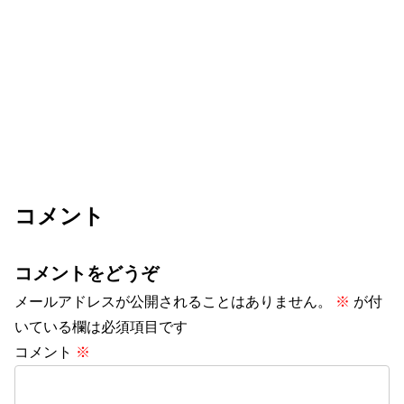
コメント
コメントをどうぞ
メールアドレスが公開されることはありません。
※
が付
いている欄は必須項目です
コメント
※