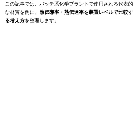
この記事では、バッチ系化学プラントで使用される代表的
な材質を例に、
熱伝導率・熱伝達率を装置レベルで比較す
る考え方
を整理します。