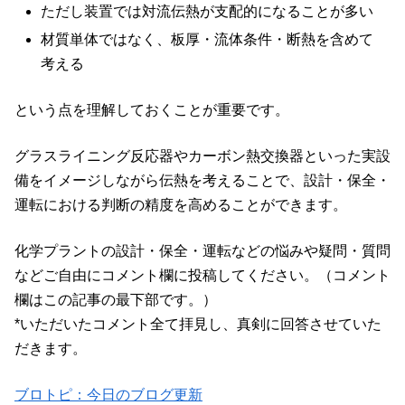
ただし装置では対流伝熱が支配的になることが多い
材質単体ではなく、板厚・流体条件・断熱を含めて
考える
という点を理解しておくことが重要です。
グラスライニング反応器やカーボン熱交換器といった実設
備をイメージしながら伝熱を考えることで、設計・保全・
運転における判断の精度を高めることができます。
化学プラントの設計・保全・運転などの悩みや疑問・質問
などご自由にコメント欄に投稿してください。（コメント
欄はこの記事の最下部です。）
*いただいたコメント全て拝見し、真剣に回答させていた
だきます。
ブロトピ：今日のブログ更新