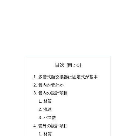
目次
多管式熱交換器は固定式が基本
管内か管外か
管内の設計項目
材質
流速
パス数
管外の設計項目
材質