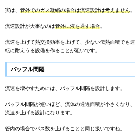
実は、
管外でのガス凝縮の場合は流速設計は考えません
。
流速設計が大事なのは
管外に液を通す場合
。
流速を上げて熱交換効率を上げて、少ない伝熱面積でも運
転に耐えうる設備を作ることが狙いです。
バッフル間隔
流速を増やすためには、バッフル間隔を設計します。
バッフル間隔が短いほど、流体の通過面積が小さくなり、
流速を上げる設計になります。
管内の場合でパス数を上げることと同じ扱いですね。