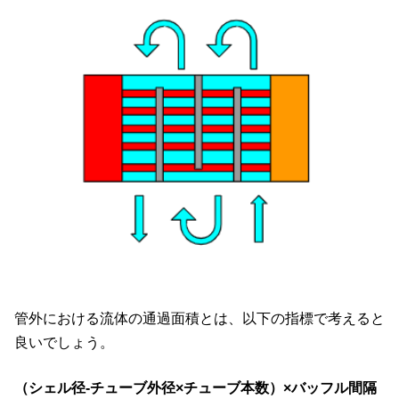
管外における流体の通過面積とは、以下の指標で考えると
良いでしょう。
（シェル径-チューブ外径×チューブ本数）×バッフル間隔