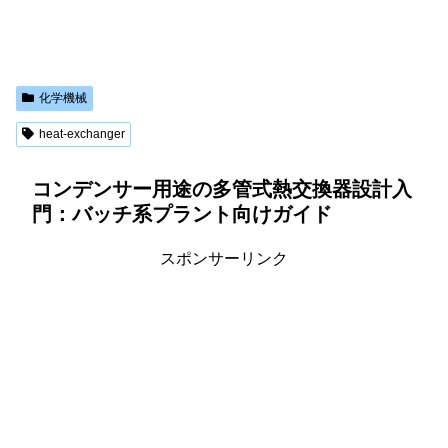
化学機械
heat-exchanger
コンデンサー用途の多管式熱交換器設計入
門：バッチ系プラント向けガイド
スポンサーリンク