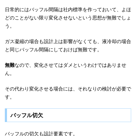
日常的にはバッフル間隔は社内標準を作っておいて、よほ
どのことがない限り変化させないという思想が無難でしょ
う。
ガス凝縮の場合も設計上は影響がなくても、液冷却の場合
と同じバッフル間隔にしておけば無難です。
無難
なので、変化させてはダメというわけではありませ
ん。
その代わり変化させる場合には、それなりの検討が必要で
す。
バッフル切欠
バッフルの切欠も設計要素です。