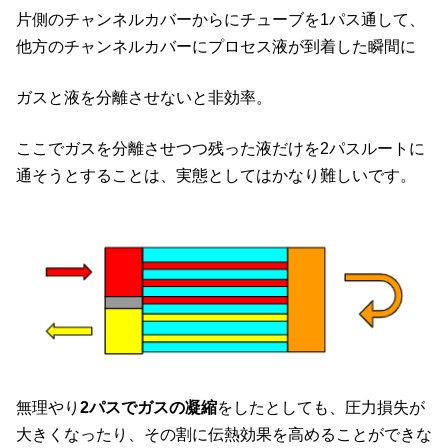
片側のチャンネルカバーからにチューブを1パス通して、
他方のチャンネルカバーにプロセス液が到着した瞬間に
ガスと液を分離させないと非効率。
ここでガスを分離させつつ残った液だけを2パスルートに
通そうとすることは、実態としてはかなり難しいです。
無理やり
2パスでガスの凝縮
をしたとしても、圧力損失が
大きくなったり、その割に伝熱効果を高めることができな