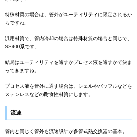
特殊材質の場合は、管外が
ユーティリティ
に限定されるか
らですね。
汎用材質で、管内冷却の場合は特殊材質の場合と同じで、
SS400系です。
結局はユーティリティを通すかプロセス液を通すかで決ま
ってきますね。
プロセス液を管外に通す場合は、シェルやバッフルなどを
ステンレスなどの耐食性材質にします。
流速
管内と同じく管外も流速設計が多管式熱交換器の基本。