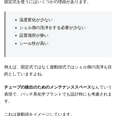
固定式を使うにはいくつかの理由があります。
温度変化が少ない
シェル側の洗浄をする必要が少ない
設置場所が狭い
シール性が高い
例えば、固定式ではなく遊動頭式ではシェル側の洗浄も目
的としていますよね。
チューブの抜出のためのメンテナンススペース
なんていう
表現で、バッチ系化学プラントでも設計時にも考慮されま
す。
これは遊動頭をイメージしています。