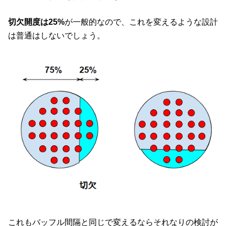
切欠開度は25%
が一般的なので、これを変えるような設計
は普通はしないでしょう。
これもバッフル間隔と同じで変えるならそれなりの検討が