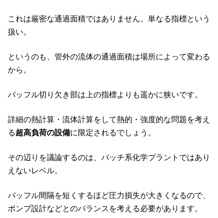
これは厳密な通過面積ではありません。単なる指標という
扱い。
というのも、管外の流体の通過面積は場所によって変わる
から。
バッフル切り欠き部は上の指標よりも遥かに狭いです。
詳細の熱計算・流体計算をして熱的・強度的な問題を考え
る
超高負荷の設備
に限定されるでしょう。
その辺りを議論するのは、バッチ系化学プラントではあり
えないレベル。
バッフル間隔を短くするほど圧力損失が大きくなるので、
ポンプ設計などとのバランスを考える必要があります。