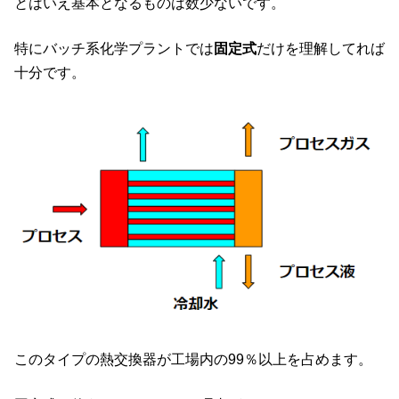
とはいえ基本となるものは数少ないです。
特にバッチ系化学プラントでは
固定式
だけを理解してれば
十分です。
このタイプの熱交換器が工場内の99％以上を占めます。