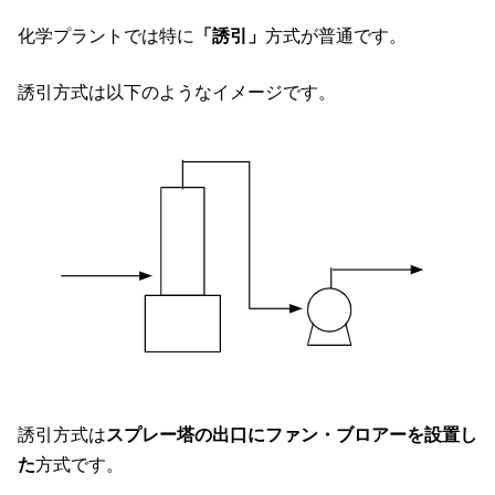
化学プラントでは特に
「誘引」
方式が普通です。
誘引方式は以下のようなイメージです。
誘引方式は
スプレー塔の出口にファン・ブロアーを設置し
た
方式です。