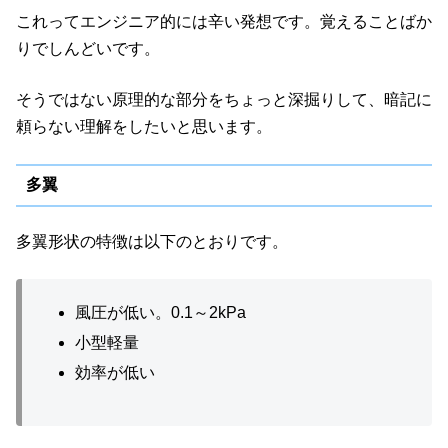
これってエンジニア的には辛い発想です。覚えることばか
りでしんどいです。
そうではない原理的な部分をちょっと深掘りして、暗記に
頼らない理解をしたいと思います。
多翼
多翼形状の特徴は以下のとおりです。
風圧が低い。0.1～2kPa
小型軽量
効率が低い