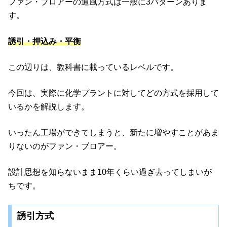
ファン・ブロアーの通風方式は一般に3パターンありま
す。
誘引・押込み・平衡
この辺りは、教科書に載っているレベルです。
今回は、実際に化学プラントに対してどの方式を採用して
いるかを解説します。
いったん工場ができてしまうと、新たに増やすことがあま
りないのがファン・ブロアー。
設計思想を知らないまま10年くらい過ぎ去ってしまいが
ちです。
誘引方式