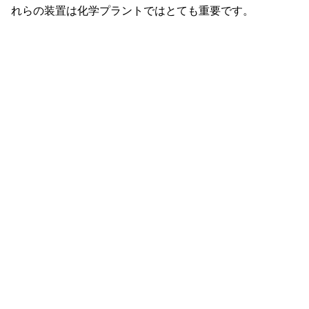
れらの装置は化学プラントではとても重要です。