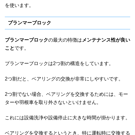
を使います。
プランマーブロック
プランマーブロック
の最大の特徴は
メンテナンス性が良い
こと
です。
プランマーブロックは2つ割の構造をしています。
2つ割だと、ベアリングの交換が非常にしやすいです。
2つ割でない場合、ベアリングを交換するためには、モー
ターや羽根車を取り外さないといけません。
これには設備洗浄や設備停止に大きな時間が掛かります。
ベアリングを交換するというとき、特に運転時に交換する