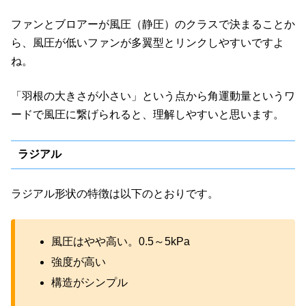
ファンとブロアーが風圧（静圧）のクラスで決まることか
ら、風圧が低いファンが多翼型とリンクしやすいですよ
ね。
「羽根の大きさが小さい」という点から角運動量というワ
ードで風圧に繋げられると、理解しやすいと思います。
ラジアル
ラジアル形状の特徴は以下のとおりです。
風圧はやや高い。0.5～5kPa
強度が高い
構造がシンプル