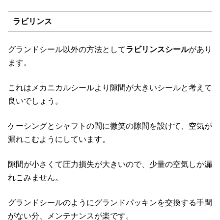
ラビリンス
グランドシール以外の方法として
ラビリンスシール
があり
ます。
これはメカニカルシールより隙間が大きいシールと考えて
良いでしょう。
ケーシングとシャフトの間に微笑の隙間を設けて、空気が
漏れこむようにしています。
隙間が小さくて圧力損失が大きいので、少量の空気しか漏
れこみません。
グランドシールのようにグランドパッキンを交換する手間
がない分、メンテナンスが楽です。