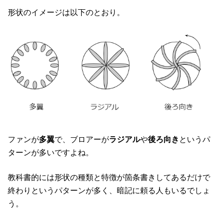
形状のイメージは以下のとおり。
ファンが
多翼
で、ブロアーが
ラジアル
や
後ろ向き
というパ
ターンが多いですよね。
教科書的には形状の種類と特徴が箇条書きしてあるだけで
終わりというパターンが多く、暗記に頼る人もいるでしょ
う。