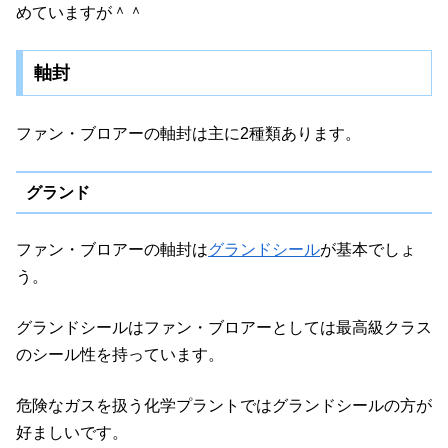
めていますが＾＾
軸封
ファン・ブロアーの軸封は主に2種類あります。
グランド
ファン・ブロアーの軸封は
グランドシール
が基本でしょ
う。
グランドシールはファン・ブロアーとしては最高級クラス
のシール性を持っています。
危険なガスを扱う化学プラントではグランドシールの方が
好ましいです。