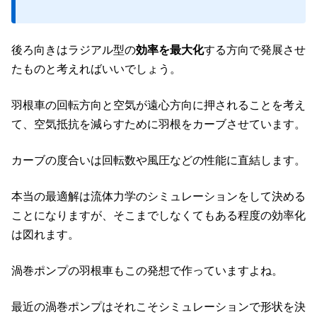
後ろ向きはラジアル型の
効率を最大化
する方向で発展させ
たものと考えればいいでしょう。
羽根車の回転方向と空気が遠心方向に押されることを考え
て、空気抵抗を減らすために羽根をカーブさせています。
カーブの度合いは回転数や風圧などの性能に直結します。
本当の最適解は流体力学のシミュレーションをして決める
ことになりますが、そこまでしなくてもある程度の効率化
は図れます。
渦巻ポンプの羽根車もこの発想で作っていますよね。
最近の渦巻ポンプはそれこそシミュレーションで形状を決