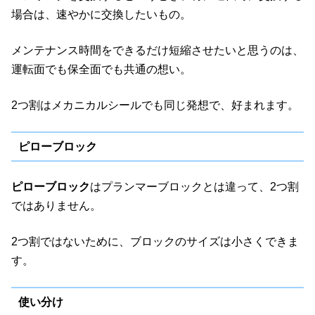
場合は、速やかに交換したいもの。
メンテナンス時間をできるだけ短縮させたいと思うのは、
運転面でも保全面でも共通の想い。
2つ割はメカニカルシールでも同じ発想で、好まれます。
ピローブロック
ピローブロック
はプランマーブロックとは違って、2つ割
ではありません。
2つ割ではないために、ブロックのサイズは小さくできま
す。
使い分け