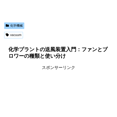
化学機械
vacuum
化学プラントの送風装置入門：ファンとブ
ロワーの種類と使い分け
スポンサーリンク