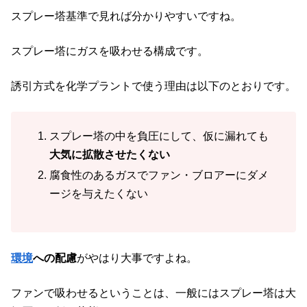
スプレー塔基準で見れば分かりやすいですね。
スプレー塔にガスを吸わせる構成です。
誘引方式を化学プラントで使う理由は以下のとおりです。
スプレー塔の中を負圧にして、仮に漏れても
大気に拡散させたくない
腐食性のあるガスでファン・ブロアーにダメ
ージを与えたくない
環境
への配慮
がやはり大事ですよね。
ファンで吸わせるということは、一般にはスプレー塔は大