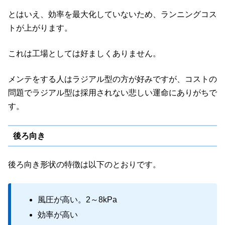
とはいえ、効率を最大化していないため、ランニングコス
トが上がります。
これは工場としては好ましくありません。
メンテをする人はラジアル型の方が好みですが、コストの
問題でラジアル型は採用されない悲しい運命にありがちで
す。
後ろ向き
後ろ向き形状の特徴は以下のとおりです。
風圧が高い。2～8kPa
効率が高い