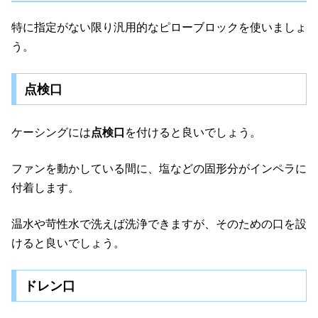
特に指定がない限り汎用的なピローブロックを使いましょ
う。
点検口
ケーシングには
点検口
を付けると良いでしょう。
ファンを動かしている間に、塩などの固形分がインペラに
付着します。
温水や苛性水で洗えば洗浄できますが、そのための口を設
けると良いでしょう。
ドレン口