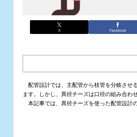
X
Facebook
配管設計では、主配管から枝管を分岐させる
ます。しかし、異径チーズは口径の組み合わ
本記事では、異径チーズを使った配管設計の