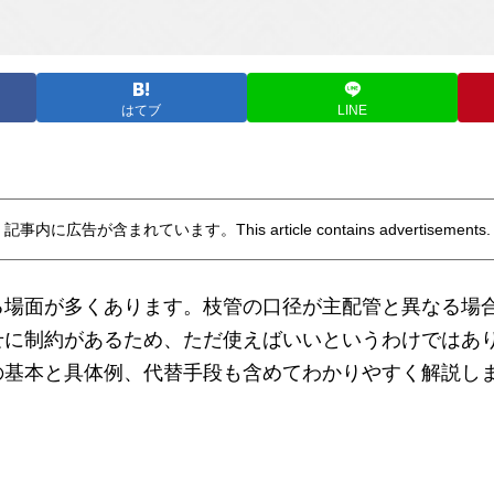
はてブ
LINE
記事内に広告が含まれています。This article contains advertisements.
場面が多くあります。枝管の口径が主配管と異なる場
せに制約があるため、ただ使えばいいというわけではあ
基本と具体例、代替手段も含めてわかりやすく解説し