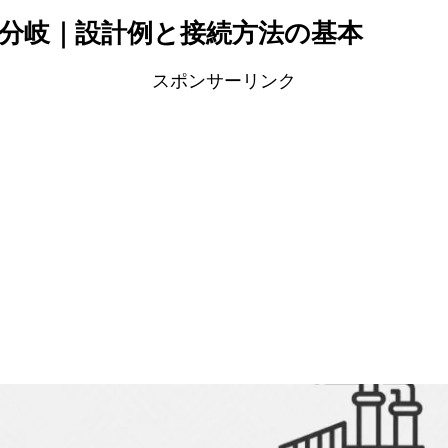
分岐｜設計例と接続方法の基本
スポンサーリンク