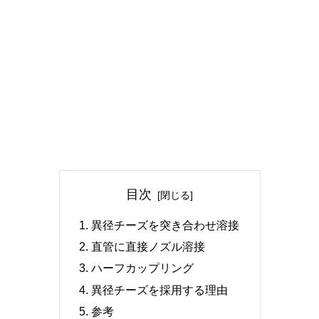
目次
異径チーズを突き合わせ溶接
直管に直接ノズル溶接
ハーフカップリング
異径チーズを採用する理由
参考