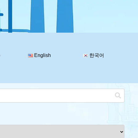
)
English
한국어