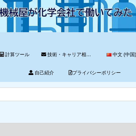
計算ツール
技術・キャリア相談サービス
中文 (中国
自己紹介
プライバシーポリシー