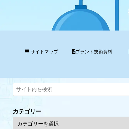
サイトマップ
プラント技術資料
カテゴリー