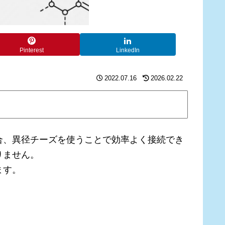
Pinterest
LinkedIn
2022.07.16
2026.02.22
合、異径チーズを使うことで効率よく接続でき
りません。
ます。