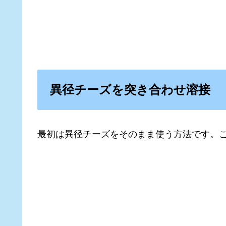
異径チーズを突き合わせ溶接
最初は異径チーズをそのまま使う方法です。