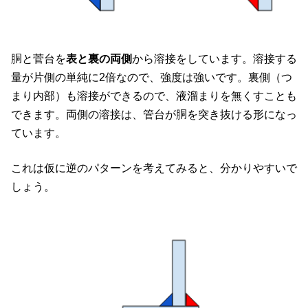
胴と菅台を
表と裏の両側
から溶接をしています。溶接する
量が片側の単純に2倍なので、強度は強いです。裏側（つ
まり内部）も溶接ができるので、液溜まりを無くすことも
できます。両側の溶接は、管台が胴を突き抜ける形になっ
ています。
これは仮に逆のパターンを考えてみると、分かりやすいで
しょう。