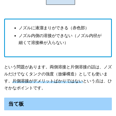
ノズルに液溜まりができる（赤色部）
ノズル内側の溶接ができない（ノズル内径が
細くて溶接棒が入らない）
という問題があります。両側溶接と片側溶接の話は、ノズ
ルだけでなくタンクの強度（放爆構造）としても使いま
す。
片側溶接がデメリットばかりではない
という点は、ひ
そかなポイントです。
当て板