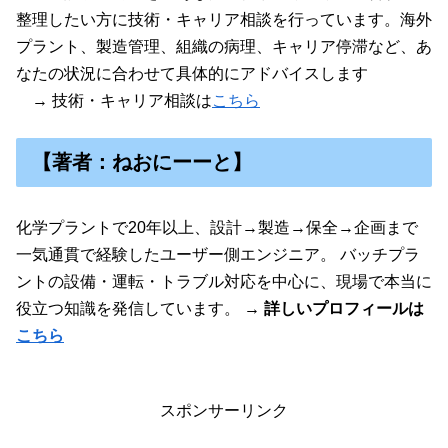
整理したい方に技術・キャリア相談を行っています。海外
プラント、製造管理、組織の病理、キャリア停滞など、あ
なたの状況に合わせて具体的にアドバイスします
→ 技術・キャリア相談は
こちら
【著者：ねおにーーと】
化学プラントで20年以上、設計→製造→保全→企画まで
一気通貫で経験したユーザー側エンジニア。 バッチプラ
ントの設備・運転・トラブル対応を中心に、現場で本当に
役立つ知識を発信しています。
→ 詳しいプロフィールは
こちら
スポンサーリンク