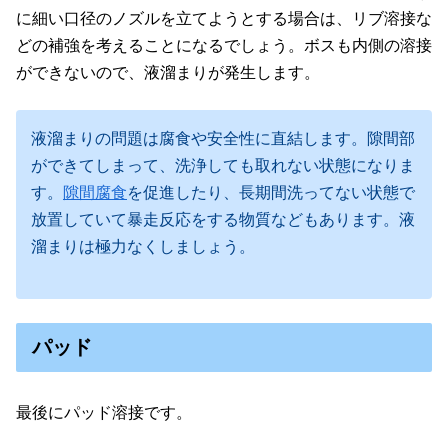
に細い口径のノズルを立てようとする場合は、リブ溶接な
どの補強を考えることになるでしょう。ボスも内側の溶接
ができないので、液溜まりが発生します。
液溜まりの問題は腐食や安全性に直結します。隙間部
ができてしまって、洗浄しても取れない状態になりま
す。
隙間腐食
を促進したり、長期間洗ってない状態で
放置していて暴走反応をする物質などもあります。液
溜まりは極力なくしましょう。
パッド
最後にパッド溶接です。