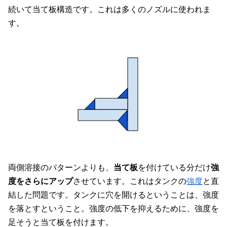
続いて当て板構造です。これは多くのノズルに使われま
す。
両側溶接のパターンよりも、
当て板
を付けている分だけ
強
度をさらにアップ
させています。これはタンクの
強度
と直
結した問題です。タンクに穴を開けるということは、強度
を落とすということ。強度の低下を抑えるために、強度を
足そうと当て板を付けます。