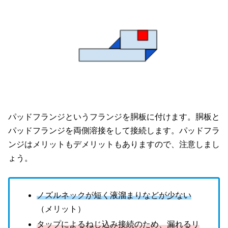
パッドフランジというフランジを胴板に付けます。胴板と
パッドフランジを両側溶接をして接続します。パッドフラ
ンジはメリットもデメリットもありますので、注意しまし
ょう。
ノズルネックが短く液溜まりなどが少ない
（メリット）
タップによるねじ込み接続のため、漏れるリ