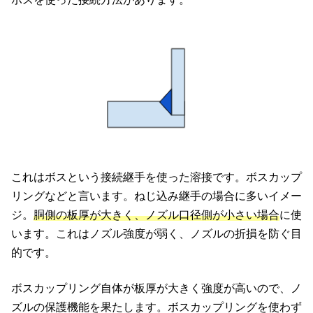
これはボスという接続継手を使った溶接です。ボスカップ
リングなどと言います。ねじ込み継手の場合に多いイメー
ジ。
胴側の板厚が大きく、ノズル口径側が小さい場合
に使
います。これはノズル強度が弱く、ノズルの折損を防ぐ目
的です。
ボスカップリング自体が板厚が大きく強度が高いので、ノ
ズルの保護機能を果たします。ボスカップリングを使わず