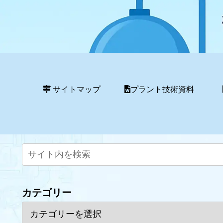
サイトマップ
プラント技術資料
カテゴリー