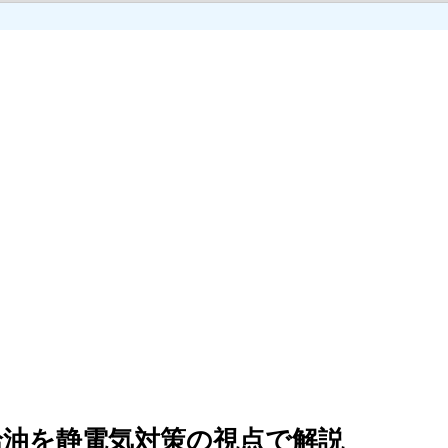
油を静電気対策の視点で解説