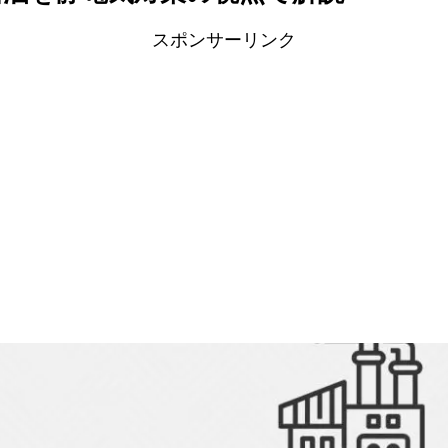
スポンサーリンク