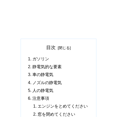
目次
ガソリン
静電気的な要素
車の静電気
ノズルの静電気
人の静電気
注意事項
エンジンをとめてください
窓を閉めてください