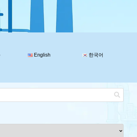
)
English
한국어