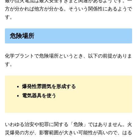
最小点火電流は最大安全すきまと関連があるようです。一
方が分かれば他方が分かる。そういう関係性にあるようで
す。
危険場所
化学プラントで危険場所というとき、以下の前提がありま
す。
爆発性雰囲気を形成する
電気器具を使う
いわゆる治安や犯罪に関する「危険」ではありません。火
災爆発の方が、影響範囲が大きい可能性が高いので、はる