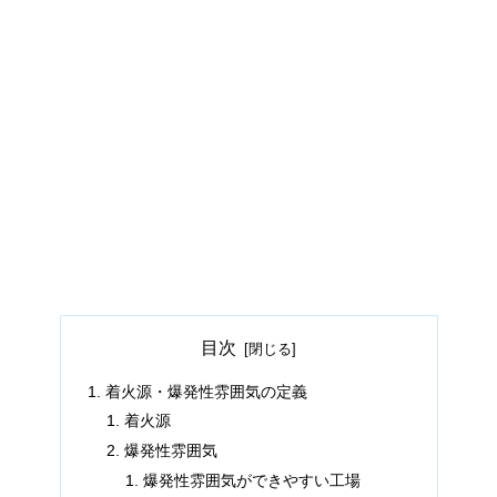
目次
着火源・爆発性雰囲気の定義
着火源
爆発性雰囲気
爆発性雰囲気ができやすい工場