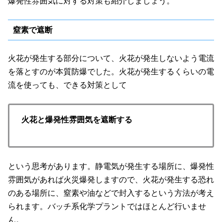
爆発性雰囲気に対する対策も紹介しましょう。
窒素で遮断
火花が発生する部分について、火花が発生しないよう電流
を落とすのが本質防爆でした。火花が発生するくらいの電
流を使っても、できる対策として
火花と爆発性雰囲気を遮断する
という思考があります。静電気が発生する場所に、爆発性
雰囲気があれば火災爆発しますので、火花が発生する恐れ
のある場所に、窒素や油などで封入するという方法が考え
られます。バッチ系化学プラントではほとんど行いませ
ん。