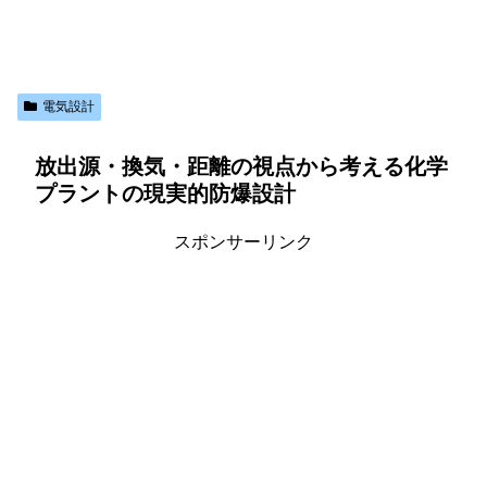
電気設計
放出源・換気・距離の視点から考える化学
プラントの現実的防爆設計
スポンサーリンク