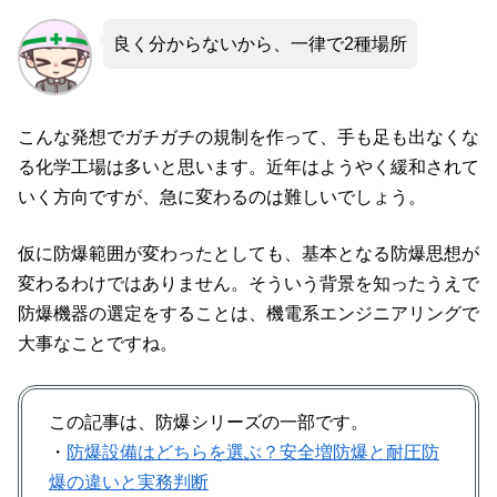
良く分からないから、一律で2種場所
こんな発想でガチガチの規制を作って、手も足も出なくな
る化学工場は多いと思います。近年はようやく緩和されて
いく方向ですが、急に変わるのは難しいでしょう。
仮に防爆範囲が変わったとしても、基本となる防爆思想が
変わるわけではありません。そういう背景を知ったうえで
防爆機器の選定をすることは、機電系エンジニアリングで
大事なことですね。
この記事は、防爆シリーズの一部です。
・
防爆設備はどちらを選ぶ？安全増防爆と耐圧防
爆の違いと実務判断