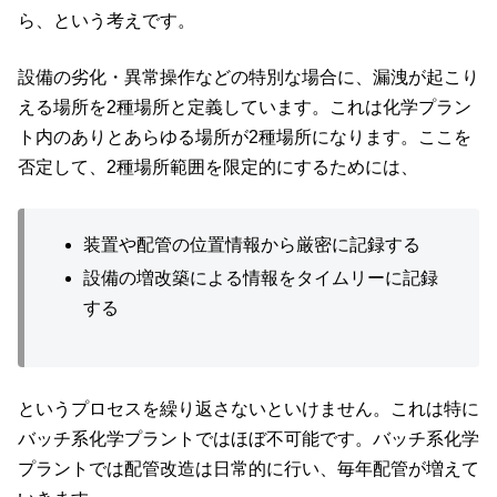
ら、という考えです。
設備の劣化・異常操作などの特別な場合に、漏洩が起こり
える場所を2種場所と定義しています。これは化学プラン
ト内のありとあらゆる場所が2種場所になります。ここを
否定して、2種場所範囲を限定的にするためには、
装置や配管の位置情報から厳密に記録する
設備の増改築による情報をタイムリーに記録
する
というプロセスを繰り返さないといけません。これは特に
バッチ系化学プラントではほぼ不可能です。バッチ系化学
プラントでは配管改造は日常的に行い、毎年配管が増えて