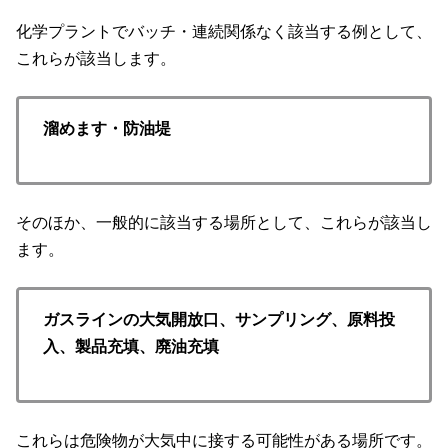
化学プラントでバッチ・連続関係なく該当する例として、
これらが該当します。
溜めます・防油堤
そのほか、一般的に該当する場所として、これらが該当し
ます。
ガスラインの大気開放口、サンプリング、原料投
入、製品充填、廃油充填
これらは危険物が大気中に接する可能性がある場所です。