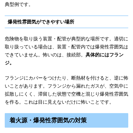
典型例です。
爆発性雰囲気ができやすい場所
危険物を取り扱う装置・配管が典型的な場所です。適切に
取り扱っている場合は、装置・配管内では爆発性雰囲気は
できていません。怖いのは、接続部。
具体的にはフラン
ジ。
フランジにカバーをつけたり、断熱材を付けると、逆に怖
いことがあります。フランジから漏れたガスが、空気中に
拡散しにくく、滞留した状態で空機と混じり爆発性雰囲気
を作る。これは目に見えないだけに怖いことです。
着火源・爆発性雰囲気の対策