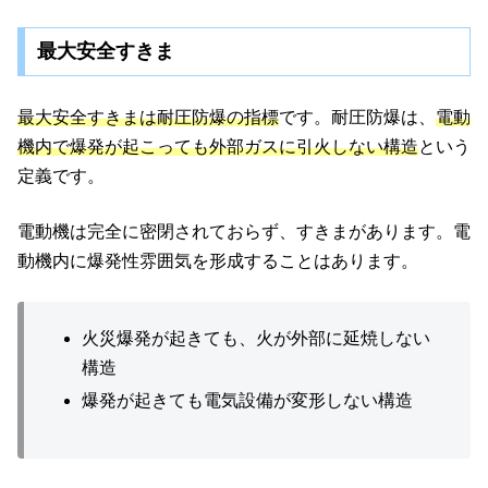
最大安全すきま
最大安全すきまは耐圧防爆の指標
です。耐圧防爆は、
電動
機内で爆発が起こっても外部ガスに引火しない構造
という
定義です。
電動機は完全に密閉されておらず、すきまがあります。電
動機内に爆発性雰囲気を形成することはあります。
火災爆発が起きても、火が外部に延焼しない
構造
爆発が起きても電気設備が変形しない構造