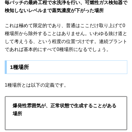
毎バッチの最終工程で水洗浄を行い、可燃性ガス検知器で
検知しないレベルまで蒸気濃度が下がった場所
これは極めて限定的であり、普通はここだけ取り上げて0
種場所から除外することはありません。いわゆる抜け道と
して考えうる、という程度の位置づけです。連続プラント
であれば基本的にすべて0種場所になるでしょう。
1種場所
1種場所とは以下の定義です。
爆発性雰囲気が、正常状態で生成することがある
場所