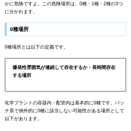
かに危険ですよ。この危険場所は、0種・1種・2種の3つ
に分かれます。
0種場所
0種場所とは以下の定義です。
爆発性雰囲気が連続して存在するか・長時間存在
する場所
化学プラントの容器内・配管内は基本的に0種です。バッ
チ系で例外的に0種に該当しない可能性がある場所として
以下があります。