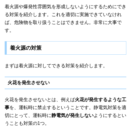
着火源や爆発性雰囲気を形成しないようにするためにでき
る対策を紹介します。これを適切に実施できていなけれ
ば、危険物を取り扱うことはできません。非常に大事で
す。
着火源の対策
まずは着火源に対してできる対策を紹介します。
火花を発生させない
火花を発生させないとは、例えば
火花が発生するような工
事
を、運転時に禁止するということです。静電気対策を適
切にとって、運転時に
静電気が発生しない
ようにするとい
うことも対策の1つ。