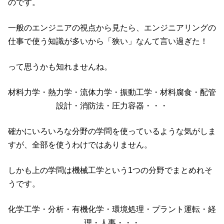
のです。
一般のエンジニアの視点から見たら、エンジニアリングの
仕事で使う知識が多いから「狭い」なんて言い過ぎた！
って思うかも知れませんね。
材料力学・熱力学・流体力学・振動工学・材料腐食・配管
設計・消防法・圧力容器・・・
確かにいろいろな分野の学問を使っているような気がしま
すが、全部を使うわけではありません。
しかも上の学問は機械工学という1つの分野でまとめれそ
うです。
化学工学・分析・有機化学・環境処理・プラント運転・経
理・人事・・・