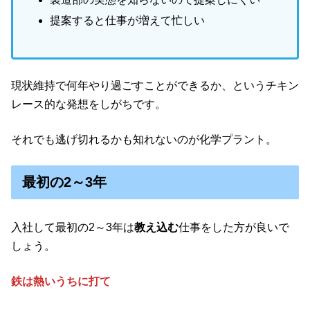
提案すると仕事が増えて忙しい
現状維持で何年やり過ごすことができるか、というチキン
レース的な発想をしがちです。
それでも逃げ切れるかも知れないのが化学プラント。
最初の2～3年
入社して最初の2～3年は
教え込む
仕事をした方が良いで
しょう。
鉄は熱いうちに打て