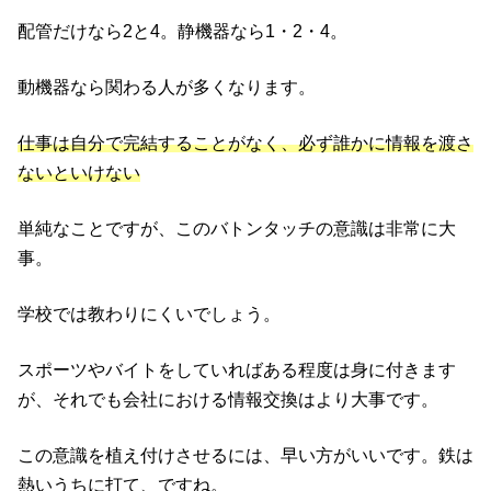
配管だけなら2と4。静機器なら1・2・4。
動機器なら関わる人が多くなります。
仕事は自分で完結することがなく、必ず誰かに情報を渡さ
ないといけない
単純なことですが、このバトンタッチの意識は非常に大
事。
学校では教わりにくいでしょう。
スポーツやバイトをしていればある程度は身に付きます
が、それでも会社における情報交換はより大事です。
この意識を植え付けさせるには、早い方がいいです。鉄は
熱いうちに打て、ですね。