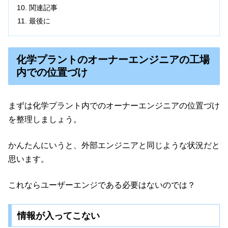
関連記事
最後に
化学プラントのオーナーエンジニアの工場
内での位置づけ
まずは化学プラント内でのオーナーエンジニアの位置づけ
を整理しましょう。
かんたんにいうと、外部エンジニアと同じような状況だと
思います。
これならユーザーエンジである必要はないのでは？
情報が入ってこない