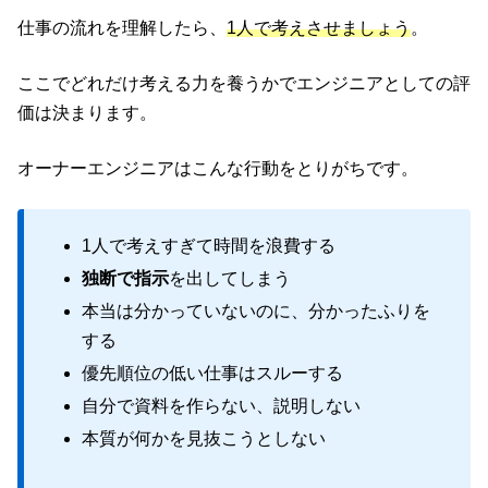
仕事の流れを理解したら、
1人で考えさせましょう
。
ここでどれだけ考える力を養うかでエンジニアとしての評
価は決まります。
オーナーエンジニアはこんな行動をとりがちです。
1人で考えすぎて時間を浪費する
独断で指示
を出してしまう
本当は分かっていないのに、分かったふりを
する
優先順位の低い仕事はスルーする
自分で資料を作らない、説明しない
本質が何かを見抜こうとしない