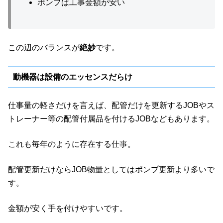
ポンプは工事金額が安い
この辺のバランスが
絶妙
です。
動機器は設備のエッセンスだらけ
仕事量の軽さだけを言えば、配管だけを更新するJOBやス
トレーナー等の配管付属品を付けるJOBなどもあります。
これも毎年のように存在する仕事。
配管更新だけならJOB物量としてはポンプ更新より多いで
す。
金額が安く手を付けやすいです。