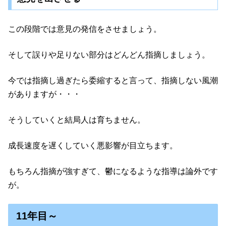
この段階では意見の発信をさせましょう。
そして誤りや足りない部分はどんどん指摘しましょう。
今では指摘し過ぎたら委縮すると言って、指摘しない風潮
がありますが・・・
そうしていくと結局人は育ちません。
成長速度を遅くしていく悪影響が目立ちます。
もちろん指摘が強すぎて、鬱になるような指導は論外です
が。
11年目～