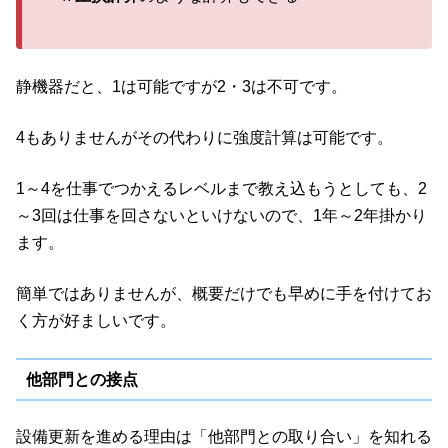
静機器だと、1は可能ですが2・3は不可です。
4もありませんがその代わりに強度計算は可能です。
1～4を仕事でつかえるレベルまで教え込もうとしても、2
～3回は仕事を回さないといけないので、1年～2年掛かり
ます。
簡単ではありませんが、概要だけでも早めに手を付けてお
く方が好ましいです。
他部門との接点
設備更新を進める理由は「他部門との取り合い」を知れる