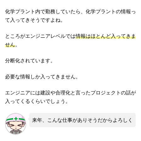
化学プラント内で勤務していたら、化学プラントの情報っ
て入ってきそうですよね。
ところがエンジニアレベルでは
情報はほとんど入ってきま
せん
。
分断化されています。
必要な情報しか入ってきません。
エンジニアには建設や合理化と言ったプロジェクトの話が
入ってくるくらいでしょう。
来年、こんな仕事がありそうだからよろしく