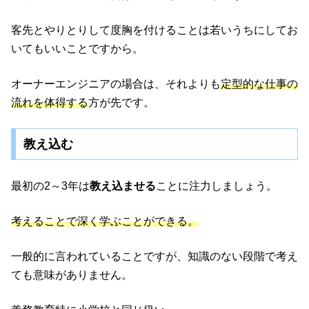
客先とやりとりして度胸を付けることは若いうちにしてお
いてもいいことですから。
オーナーエンジニアの場合は、それよりも
定型的な仕事の
流れを体得する
方が先です。
教え込む
最初の2～3年は
教え込ませる
ことに注力しましょう。
考えることで深く学ぶことができる。
一般的に言われていることですが、知識のない段階で考え
ても意味がありません。