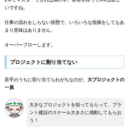
いですね。
仕事の流れをしらない状態で、いろいろな指摘をしてもあ
まり意味はありません。
オーバーフローします。
プロジェクトに割り当てない
若手のうちに割り当てられがちなのが、
大プロジェクトの
一員
大きなプロジェクトを知ってもらって、プラ
ント建設のスケール大きさに感動してもらお
う！