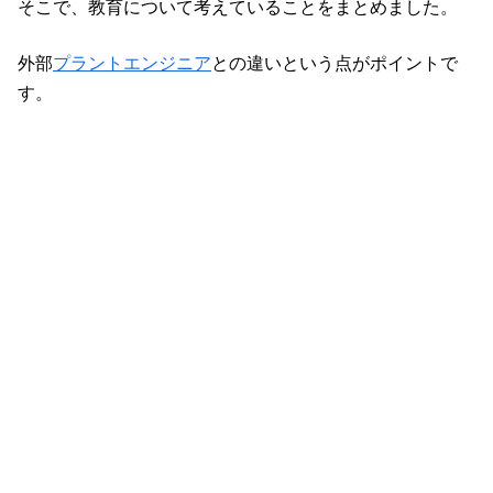
そこで、教育について考えていることをまとめました。
外部
プラントエンジニア
との違いという点がポイントで
す。