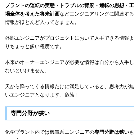
プラントの運転の実態・トラブルの背景・運転の思想・工
場全体を考えた将来計画
などエンジニアリングに関連する
情報がほとんど入ってきません。
外部エンジニアがプロジェクトにおいて入手できる情報よ
りちょっと多い程度です。
本来のオーナーエンジニアが必要な情報は自分から入手し
ないといけません。
天から降ってくる情報だけに満足していると、思考力が無
いエンジニアとなります。危険！
専門分野が狭い
化学プラント内では機電系エンジニアの
専門分野は狭い
も