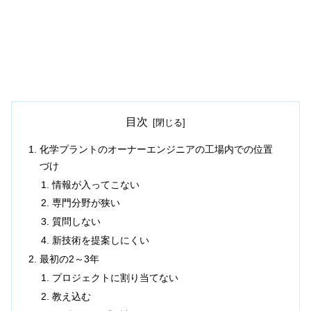
目次
化学プラントのオーナーエンジニアの工場内での位置
づけ
情報が入ってこない
専門分野が狭い
質問しない
新技術を提案しにくい
最初の2～3年
プロジェクトに割り当てない
教え込む