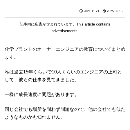
2021.11.21
2025.06.15
記事内に広告が含まれています。This article contains
advertisements.
化学プラントのオーナーエンジニアの教育についてまとめ
ます。
私は過去15年くらいで10人くらいのエンジニアの上司と
して、彼らの仕事を見てきました。
一様に成長速度に問題があります。
同じ会社でも場所を問わず問題なので、他の会社でも似た
ようなものかも知れません。