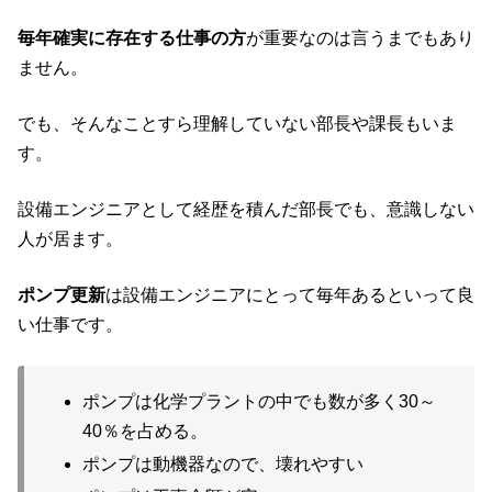
毎年確実に存在する仕事の方
が重要なのは言うまでもあり
ません。
でも、そんなことすら理解していない部長や課長もいま
す。
設備エンジニアとして経歴を積んだ部長でも、意識しない
人が居ます。
ポンプ更新
は設備エンジニアにとって毎年あるといって良
い仕事です。
ポンプは化学プラントの中でも数が多く30～
40％を占める。
ポンプは動機器なので、壊れやすい