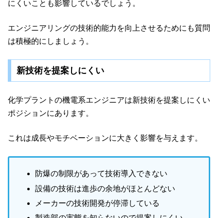
にくいことも影響しているでしょう。
エンジニアリングの技術的能力を向上させるためにも質問
は積極的にしましょう。
新技術を提案しにくい
化学プラントの機電系エンジニアは新技術を提案しにくい
ポジションにあります。
これは成長やモチベーションに大きく影響を与えます。
防爆の制限があって技術導入できない
設備の技術は進歩の余地がほとんどない
メーカーの技術開発が停滞している
製造部の実態を知らないので提案しにくい