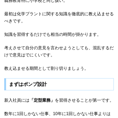
義務教育特に小学校と同じ扱い。
最初は化学プラントに関する知識を徹底的に教え込ませる
べきです。
知識を習得するだけでも相当の時間が掛かります。
考えさせて自分の意見を言わせようとしても、混乱するだ
けで意見はでにくいです。
教え込ませる期間として割り切りましょう。
まずはポンプ設計
新入社員には
「定型業務」
を習得させることが第一です。
数年に1回しかない仕事、10年に1回しかない仕事よりは