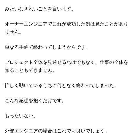
みたいなきれいごとを言います。
オーナーエンジニアでこれが成功した例は見たことがあり
ません。
単なる手駒で終わってしまうからです。
プロジェクト全体を見通せるわけでもなく、仕事の全体を
知ることもできません。
忙しく動いているうちに何となく終わってしまった。
こんな感想を抱くだけです。
もったいない。
外部エンジニアの場合はこれでも良いでしょう。