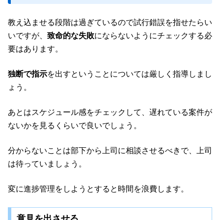
教え込ませる段階は過ぎているので試行錯誤を指せたらい
いですが、
致命的な失敗
にならないようにチェックする必
要はあります。
独断で指示
を出すということについては厳しく指導しまし
ょう。
あとはスケジュール感をチェックして、遅れている案件が
ないかを見るくらいで良いでしょう。
分からないことは部下から上司に相談させるべきで、上司
は待っていましょう。
変に進捗管理をしようとすると時間を浪費します。
意見を出させる