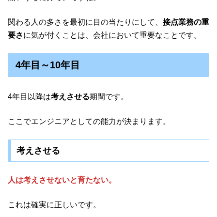
関わる人の多さを最初に目の当たりにして、
接点業務の重
要さ
に気が付くことは、会社において重要なことです。
4年目～10年目
4年目以降は
考えさせる
期間です。
ここでエンジニアとしての能力が決まります。
考えさせる
人は考えさせないと育たない。
これは確実に正しいです。