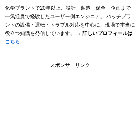
化学プラントで20年以上、設計→製造→保全→企画まで
一気通貫で経験したユーザー側エンジニア。 バッチプラ
ントの設備・運転・トラブル対応を中心に、現場で本当に
役立つ知識を発信しています。
→ 詳しいプロフィールは
こちら
スポンサーリンク