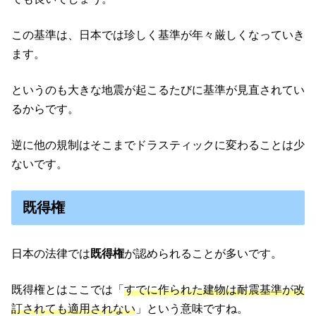
この基準は、日本では珍しく基準が年々厳しくなっていき
ます。
というのも大きな地震が起こるたびに基準が見直されてい
るからです。
逆に他の規制はそこまでドラスティックに変わることは少
ないです。
既得権
日本の法律では
既得権
が認められることが多いです。
既得権とはここでは「
すでに作られた建物は耐震基準が改
訂されても適用されない
」という意味ですね。