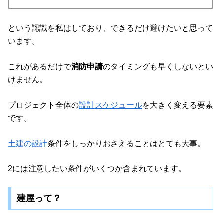
という認識を私はしており、できるだけ避けたいと思って
います。
これがあるだけで
消防申請
のタイミングも早くしないとい
けません。
プロジェクト全体の
設計スケジュール
を大きく変える要素
です。
土建の設計
条件をしっかりおさえることはとても大事。
2には注意したい条件がいくつか含まれています。
建屋って？