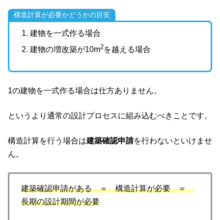
構造計算が必要かどうかの目安
建物を一式作る場合
2
建物の増改築が10m
を越える場合
1の建物を一式作る場合は仕方ありません。
というより通常の設計プロセスに組み込むべきことです。
構造計算を行う場合は
建築確認申請
を行わないといけませ
ん。
建築確認申請がある ＝ 構造計算が必要 ＝
長期の設計期間が必要