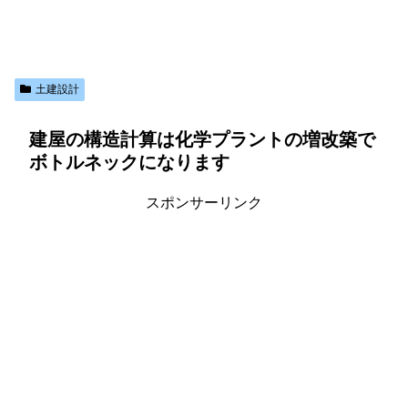
土建設計
建屋の構造計算は化学プラントの増改築で
ボトルネックになります
スポンサーリンク