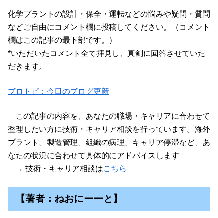
化学プラントの設計・保全・運転などの悩みや疑問・質問
などご自由にコメント欄に投稿してください。（コメント
欄はこの記事の最下部です。）
*いただいたコメント全て拝見し、真剣に回答させていた
だきます。
ブロトピ：今日のブログ更新
この記事の内容を、あなたの職場・キャリアに合わせて
整理したい方に技術・キャリア相談を行っています。海外
プラント、製造管理、組織の病理、キャリア停滞など、あ
なたの状況に合わせて具体的にアドバイスします
→ 技術・キャリア相談は
こちら
【著者：ねおにーーと】