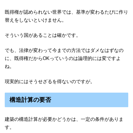
既得権が認められない世界では、基準が変わるたびに作り
替えをしないといけません。
そういう国があることは確かです。
でも、法律が変わって今までの方法ではダメなはずなの
に、既得権だからOKっていうのは論理的には変ですよ
ね。
現実的にはそうせざるを得ないのですが。
構造計算の要否
建築の構造計算が必要かどうかは、一定の条件がありま
す。