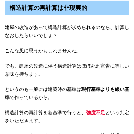
構造計算の再計算は非現実的
建屋の改造があって構造計算が求められるのなら、計算し
なおしたらいいでしょ？
こんな風に思うかもしれませんね。
でも、建屋の改造に伴う構造計算はほぼ死刑宣告に等しい
意味を持ちます。
というのも一般には建築時の基準は
現行基準よりも緩い基
準
で作っているから。
構造計算の再計算を新基準で行うと、
強度不足
という判定
をいただきます。