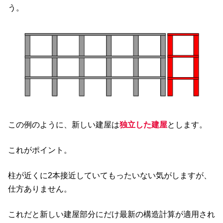
う。
この例のように、新しい建屋は
独立した建屋
とします。
これがポイント。
柱が近くに2本接近していてもったいない気がしますが、
仕方ありません。
これだと新しい建屋部分にだけ最新の構造計算が適用され