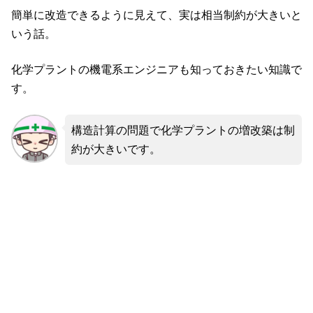
簡単に改造できるように見えて、実は相当制約が大きいと
いう話。
化学プラントの機電系エンジニアも知っておきたい知識で
す。
構造計算の問題で化学プラントの増改築は制
約が大きいです。