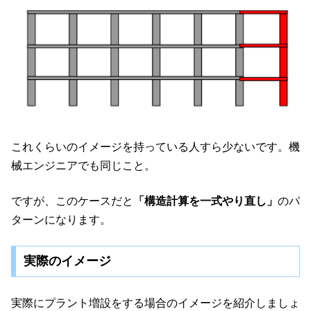
これくらいのイメージを持っている人すら少ないです。機
械エンジニアでも同じこと。
ですが、このケースだと
「構造計算を一式やり直し」
のパ
ターンになります。
実際のイメージ
実際にプラント増設をする場合のイメージを紹介しましょ