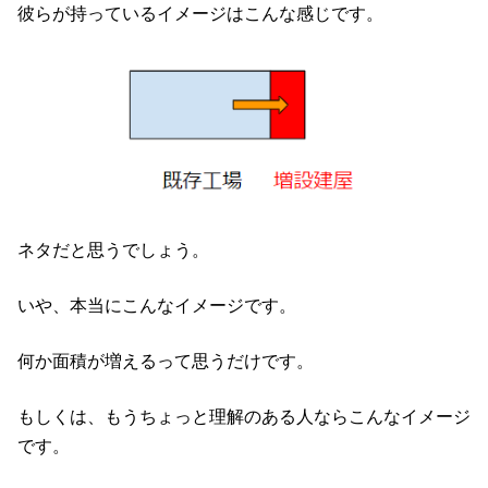
彼らが持っているイメージはこんな感じです。
ネタだと思うでしょう。
いや、本当にこんなイメージです。
何か面積が増えるって思うだけです。
もしくは、もうちょっと理解のある人ならこんなイメージ
です。