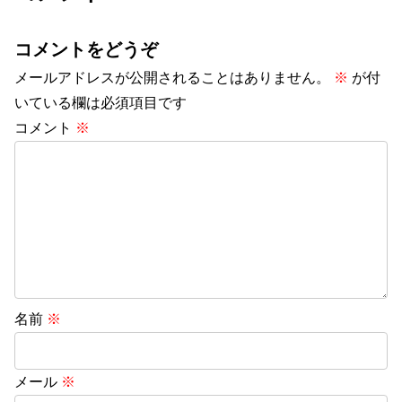
コメントをどうぞ
メールアドレスが公開されることはありません。
※
が付
いている欄は必須項目です
コメント
※
名前
※
メール
※