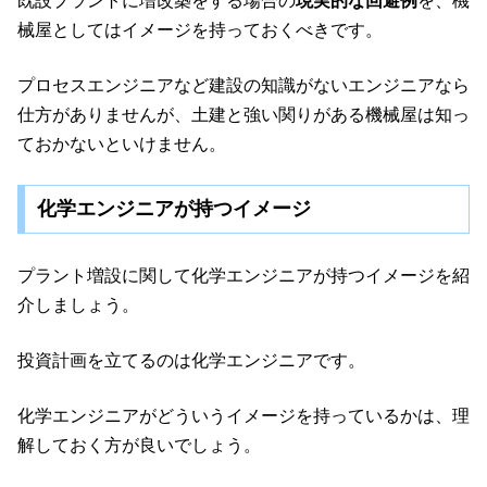
既設プラントに増改築をする場合の
現実的な回避例
を、機
械屋としてはイメージを持っておくべきです。
プロセスエンジニアなど建設の知識がないエンジニアなら
仕方がありませんが、土建と強い関りがある機械屋は知っ
ておかないといけません。
化学エンジニアが持つイメージ
プラント増設に関して化学エンジニアが持つイメージを紹
介しましょう。
投資計画を立てるのは化学エンジニアです。
化学エンジニアがどういうイメージを持っているかは、理
解しておく方が良いでしょう。