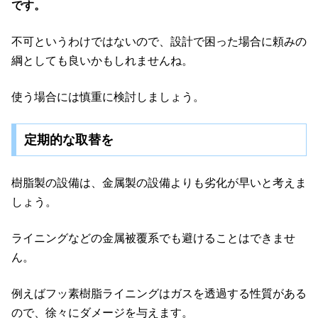
です。
不可というわけではないので、設計で困った場合に頼みの
綱としても良いかもしれませんね。
使う場合には慎重に検討しましょう。
定期的な取替を
樹脂製の設備は、金属製の設備よりも劣化が早いと考えま
しょう。
ライニングなどの金属被覆系でも避けることはできませ
ん。
例えばフッ素樹脂ライニングはガスを透過する性質がある
ので、徐々にダメージを与えます。