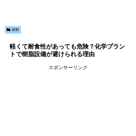
材料
軽くて耐食性があっても危険？化学プラン
トで樹脂設備が避けられる理由
スポンサーリンク