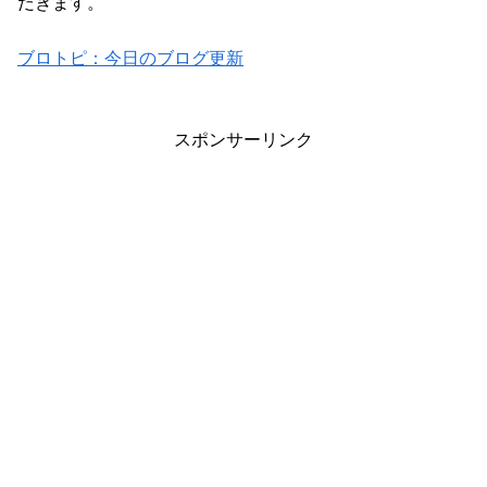
だきます。
ブロトピ：今日のブログ更新
スポンサーリンク