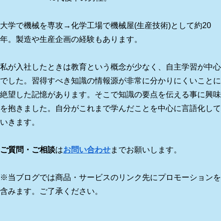
大学で機械を専攻→化学工場で機械屋(生産技術)として約20
年。製造や生産企画の経験もあります。
私が入社したときは教育という概念が少なく、自主学習が中心
でした。習得すべき知識の情報源が非常に分かりにくいことに
絶望した記憶があります。そこで知識の要点を伝える事に興味
を抱きました。自分がこれまで学んだことを中心に言語化して
いきます。
ご質問・ご相談
は
お問い合わせ
までお願いします。
※当ブログでは商品・サービスのリンク先にプロモーションを
含みます。ご了承ください。