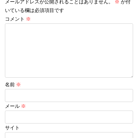
メールアドレスが公開されることはありません。
※
が付
いている欄は必須項目です
コメント
※
名前
※
メール
※
サイト