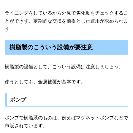
ライニングをしているから外見で劣化度をチェックするこ
とができず、定期的な交換を前提とした運用が求められま
す。
樹脂製のこういう設備が要注意
樹脂製の設備として、こういう設備は注意しましょう。
使うとしても、金属被覆が基本です。
ポンプ
ポンプで樹脂系のものは、例えばマグネットポンプなどで
市販されています。