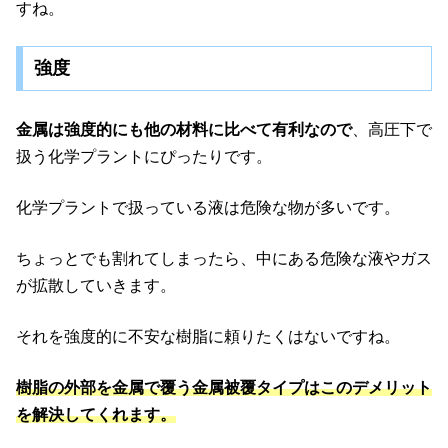
すね。
強度
金属は強度的にも他の材料に比べて有利なので
、高圧下で
扱う化学プラントにぴったりです。
化学プラントで扱っている液は危険な物が多いです。
ちょっとでも割れてしまったら、中にある危険な液やガス
が拡散していきます。
それを強度的に不安な樹脂に頼りたくはないですね。
樹脂の外部を金属で覆う金属被覆タイプはこのデメリット
を解決してくれます。