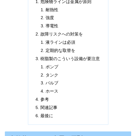
危険物ラインは金属が原則
耐熱性
強度
導電性
故障リスクへの対策を
液ラインは必須
定期的な取替を
樹脂製のこういう設備が要注意
ポンプ
タンク
バルブ
ホース
参考
関連記事
最後に