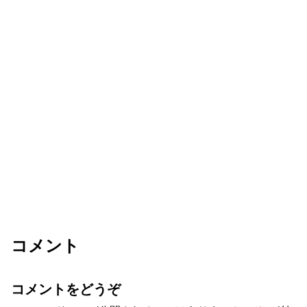
コメント
コメントをどうぞ