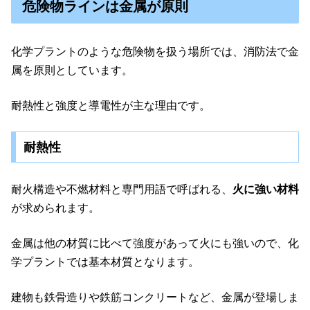
危険物ラインは金属が原則
化学プラントのような危険物を扱う場所では、消防法で金
属を原則としています。
耐熱性と強度と導電性が主な理由です。
耐熱性
耐火構造や不燃材料と専門用語で呼ばれる、
火に強い材料
が求められます。
金属は他の材質に比べて強度があって火にも強いので、化
学プラントでは基本材質となります。
建物も鉄骨造りや鉄筋コンクリートなど、金属が登場しま