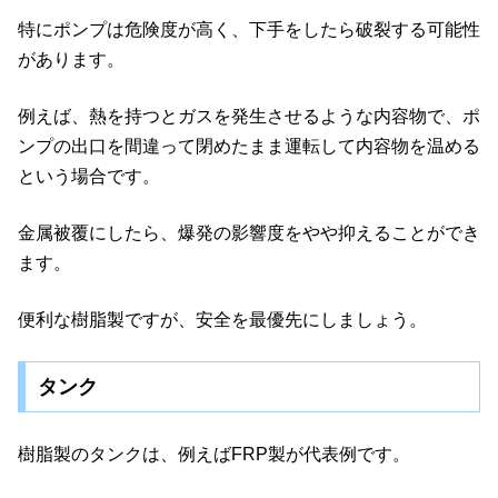
特にポンプは危険度が高く、下手をしたら破裂する可能性
があります。
例えば、熱を持つとガスを発生させるような内容物で、ポ
ンプの出口を間違って閉めたまま運転して内容物を温める
という場合です。
金属被覆にしたら、爆発の影響度をやや抑えることができ
ます。
便利な樹脂製ですが、安全を最優先にしましょう。
タンク
樹脂製のタンクは、例えばFRP製が代表例です。