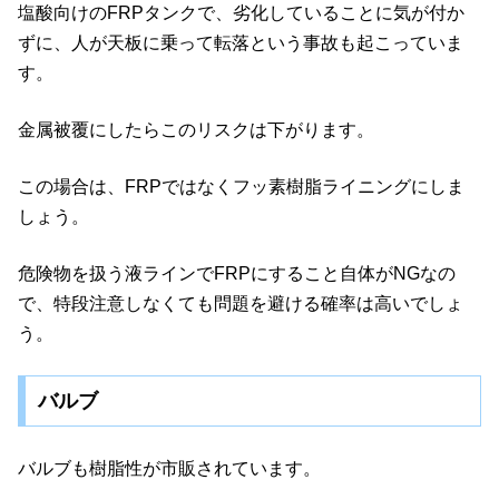
塩酸向けのFRPタンクで、劣化していることに気が付か
ずに、人が天板に乗って転落という事故も起こっていま
す。
金属被覆にしたらこのリスクは下がります。
この場合は、FRPではなくフッ素樹脂ライニングにしま
しょう。
危険物を扱う液ラインでFRPにすること自体がNGなの
で、特段注意しなくても問題を避ける確率は高いでしょ
う。
バルブ
バルブも樹脂性が市販されています。