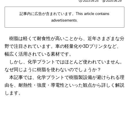
2023.09.25
2025.06.29
記事内に広告が含まれています。This article contains
advertisements.
樹脂は軽くて耐食性が高いことから、近年さまざまな分
野で注目されています。車の軽量化や3Dプリンタなど、
幅広く活用されている素材です。
しかし、化学プラントではほとんど使われていません。
なぜ同じように樹脂を使わないのでしょうか？
本記事では、化学プラントで樹脂製設備が避けられる理
由を、耐熱性・強度・導電性といった観点から詳しく解説
します。