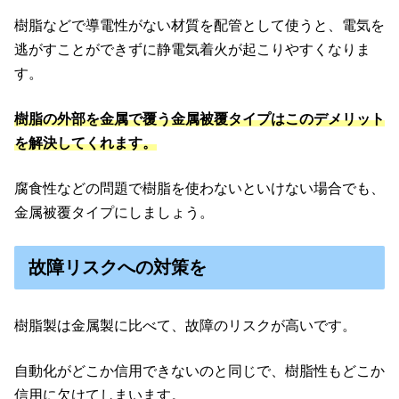
樹脂などで導電性がない材質を配管として使うと、電気を
逃がすことができずに静電気着火が起こりやすくなりま
す。
樹脂の外部を金属で覆う金属被覆タイプはこのデメリット
を解決してくれます。
腐食性などの問題で樹脂を使わないといけない場合でも、
金属被覆タイプにしましょう。
故障リスクへの対策を
樹脂製は金属製に比べて、故障のリスクが高いです。
自動化がどこか信用できないのと同じで、樹脂性もどこか
信用に欠けてしまいます。