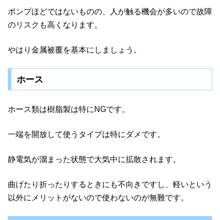
ポンプほどではないものの、人が触る機会が多いので故障
のリスクも高くなります。
やはり金属被覆を基本にしましょう。
ホース
ホース類は樹脂製は特にNGです。
一端を開放して使うタイプは特にダメです。
静電気が溜まった状態で大気中に拡散されます。
曲げたり折ったりするときにも不向きですし、軽いという
以外にメリットがないので使わないのが無難です。