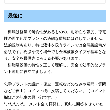
最後に
樹脂は軽量で耐食性があるものの、耐熱性や強度、導電
性の面で化学プラントの過酷な環境には適していません。
法的規制もあり、特に液体を扱うラインでは金属製設備が
必須です。樹脂を使う場合でも金属被覆タイプが基本とな
り、安全を最優先に考える必要があります。
樹脂製設備の特性を正しく理解し、安全で効率的なプラ
ント運用に役立てましょう。
化学プラントの設計・保全・運転などの悩みや疑問・質問
などご自由にコメント欄に投稿してください。（コメント
欄はこの記事の最下部です。）
*いただいたコメント全て拝見し、真剣に回答させていた