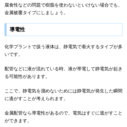
腐食性などの問題で樹脂を使わないといけない場合でも、
金属被覆タイプにしましょう。
導電性
化学プラントで扱う液体は、静電気で着火するタイプが多
いです。
配管などに液が流れている時、液が帯電して静電気が起き
る可能性があります。
ここで、静電気を溜めないためには静電気が発生した瞬間
に逃がすことが考えられます。
金属配管なら導電性があるので、電気はすぐに逃がすこと
ができます。