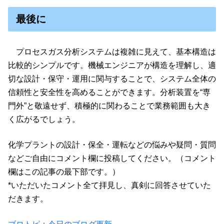
最後に
プロセスガス分析システムは複雑に見えて、基本構造は
比較的シンプルです。機械エンジニアが構造を理解し、適
切な設計・保守・運用に関与することで、システム全体の
信頼性と安全性を高めることができます。分析装置を“専
門外”と敬遠せず、積極的に関わることで業務範囲も大き
く広がるでしょう。
化学プラントの設計・保全・運転などの悩みや疑問・質問
などご自由にコメント欄に投稿してください。（コメント
欄はこの記事の最下部です。）
*いただいたコメント全て拝見し、真剣に回答させていた
だきます。