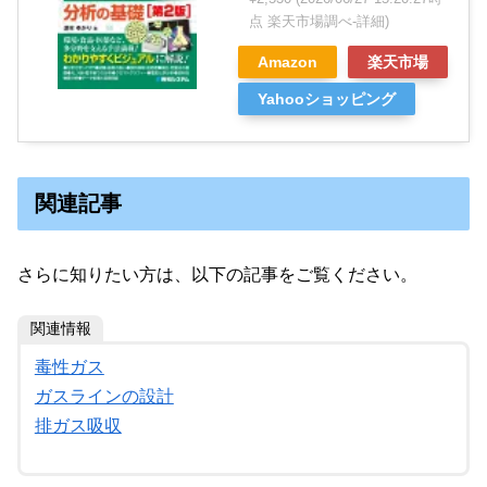
点 楽天市場調べ-
詳細)
Amazon
楽天市場
Yahooショッピング
関連記事
さらに知りたい方は、以下の記事をご覧ください。
関連情報
毒性ガス
ガスラインの設計
排ガス吸収