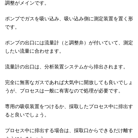
調整がメインです。
ポンプでガスを吸い込み、吸い込み側に測定装置を置く形
です。
ポンプの出口には流量計（と調整弁）が付いていて、測定
したい流量に合わせます。
流量計の出口は、分析装置システムから排出されます。
完全に無害なガスであれば大気中に開放しても良いでしょ
うが、プロセスは一般に有害なので処理が必要です。
専用の吸収装置をつけるか、採取したプロセス中に排出す
ると良いでしょう。
プロセス中に排出する場合は、採取口からできるだけ離す