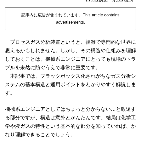
2023.04.02
2025.09.14
記事内に広告が含まれています。This article contains
advertisements.
プロセスガス分析装置というと、複雑で専門的な世界に
思えるかもしれません。しかし、その構造や仕組みを理解
しておくことは、機械系エンジニアにとっても現場のトラ
ブルを未然に防ぐうえで非常に重要です。
本記事では、ブラックボックス化されがちなガス分析シ
ステムの基本構造と運用ポイントをわかりやすく解説しま
す。
機械系エンジニアとしてはちょっと分からない…と敬遠す
る部分ですが、構造は意外とかんたんです。結局は化学工
学や液ガスの特性という基本的な部分を知っていれば、か
なり理解できることでしょう。