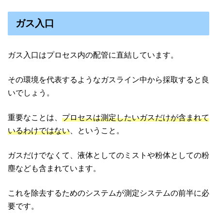
ガス入口
ガス入口はプロセス内の配管に直結しています。
その環境を代表するようなガスライン中から採取すると良
いでしょう。
重要なことは、
プロセスは測定したいガスだけが含まれて
いるわけではない
、ということ。
ガスだけでなくて、液体としてのミストや粉体としての粉
塵なども含まれています。
これを除去するためのシステムが測定システムの前半に必
要です。