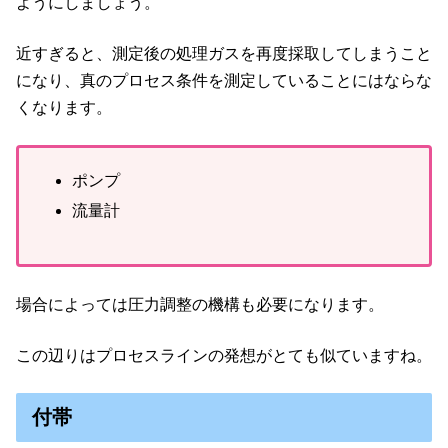
ようにしましょう。
近すぎると、測定後の処理ガスを再度採取してしまうこと
になり、真のプロセス条件を測定していることにはならな
くなります。
ポンプ
流量計
場合によっては圧力調整の機構も必要になります。
この辺りはプロセスラインの発想がとても似ていますね。
付帯