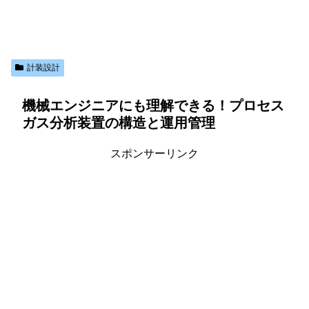
計装設計
機械エンジニアにも理解できる！プロセス
ガス分析装置の構造と運用管理
スポンサーリンク