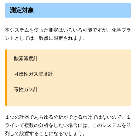
測定対象
本システムを使った測定はいろいろ可能ですが、化学プラ
ントとしては、数点に限定されます。
酸素濃度計
可燃性ガス濃度計
毒性ガス計
１つの計器であらゆる分析ができるわけではないので、１
ラインで複数の分析をしたい場合には、このシステムを並
列して設置することになるでしょう。