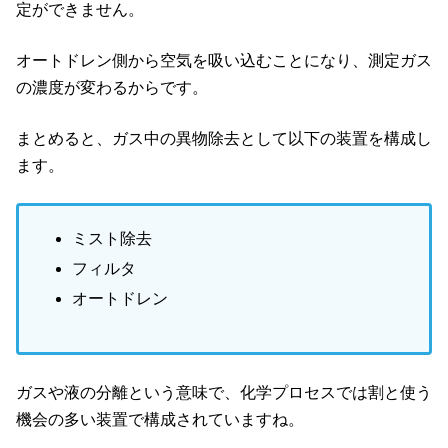
定ができません。
オートドレン側から空気を吸い込むことになり、測定ガス
の濃度が変わるからです。
まとめると、ガス中の異物除去として以下の装置を構成し
ます。
ミスト除去
フィルタ
オートドレン
ガスや液の分離という意味で、化学プロセスでは割と使う
機会の多い装置で構成されていますね。