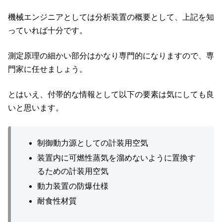
機械エンジニアとしては分析装置の概要として、上記を知
っていれば十分です。
測定原理の細かい部分はかなり専門的になりますので、専
門家に任せましょう。
とはいえ、付帯的な情報として以下の要素は気にしても良
いと思います。
制御動力源としての計装用空気
装置内に可燃性蒸気を溜めないように置換す
るための計装用空気
動力装置の防爆仕様
耐食性材質