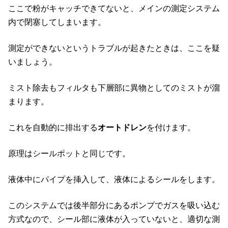
ここで粉がキャッチできてないと、メインの測定システム
内で閉塞してしまいます。
測定ができないというトラブルが起きたときは、ここを疑
いましょう。
ミスト除去もフィルタも下層部に異物としてのミストが溜
まります。
これを自動的に排出する
オートドレン
を付けます。
原理はシールポットと同じです。
液体中にパイプを挿入して、液体によるシールをします。
このシステムでは後半部分にあるポンプでガスを吸い込む
方式なので、シール部に液体が入っていないと、適切な測