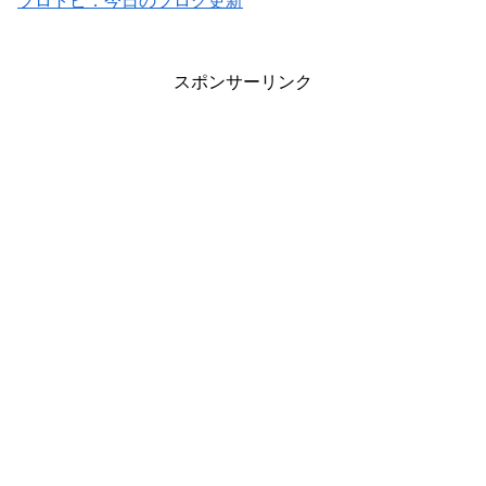
ブロトピ：今日のブログ更新
スポンサーリンク