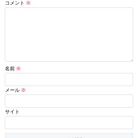
コメント
※
名前
※
メール
※
サイト