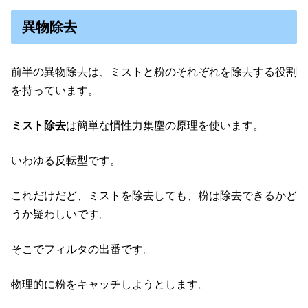
異物除去
前半の異物除去は、ミストと粉のそれぞれを除去する役割
を持っています。
ミスト除去
は簡単な慣性力集塵の原理を使います。
いわゆる反転型です。
これだけだど、ミストを除去しても、粉は除去できるかど
うか疑わしいです。
そこでフィルタの出番です。
物理的に粉をキャッチしようとします。