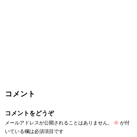
コメント
コメントをどうぞ
メールアドレスが公開されることはありません。
※
が付
いている欄は必須項目です