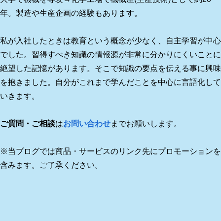
年。製造や生産企画の経験もあります。
私が入社したときは教育という概念が少なく、自主学習が中心
でした。習得すべき知識の情報源が非常に分かりにくいことに
絶望した記憶があります。そこで知識の要点を伝える事に興味
を抱きました。自分がこれまで学んだことを中心に言語化して
いきます。
ご質問・ご相談
は
お問い合わせ
までお願いします。
※当ブログでは商品・サービスのリンク先にプロモーションを
含みます。ご了承ください。