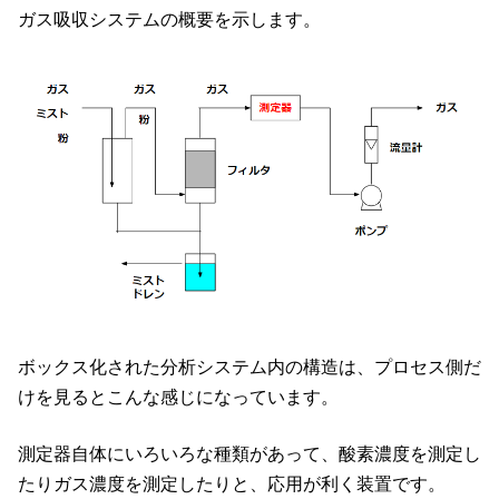
ガス吸収システムの概要を示します。
ボックス化された分析システム内の構造は、プロセス側だ
けを見るとこんな感じになっています。
測定器自体にいろいろな種類があって、酸素濃度を測定し
たりガス濃度を測定したりと、応用が利く装置です。