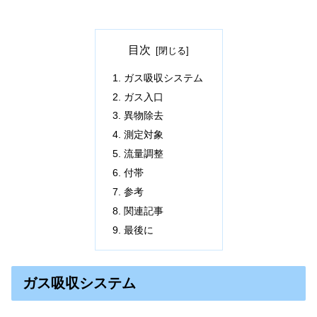
目次
ガス吸収システム
ガス入口
異物除去
測定対象
流量調整
付帯
参考
関連記事
最後に
ガス吸収システム