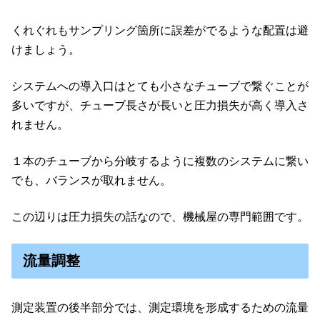
くれぐれもサンプリング箇所に誤差がでるような配置は避
けましょう。
システムへの導入口はとても小さなチューブで繋ぐことが
多いですが、チューブ長さが長いと圧力損失が高く導入さ
れません。
１本のチューブから分岐するように複数のシステムに繋い
でも、バランスが取れません。
この辺りは圧力損失の話なので、機械屋の専門範囲です。
流量調整
測定装置の後半部分では、測定環境を形成するための流量