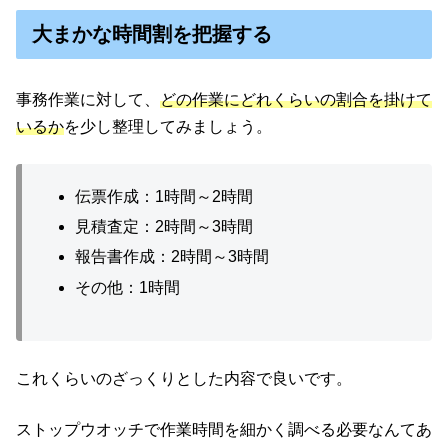
大まかな時間割を把握する
事務作業に対して、
どの作業にどれくらいの割合を掛けて
いるか
を少し整理してみましょう。
伝票作成：1時間～2時間
見積査定：2時間～3時間
報告書作成：2時間～3時間
その他：1時間
これくらいのざっくりとした内容で良いです。
ストップウオッチで作業時間を細かく調べる必要なんてあ