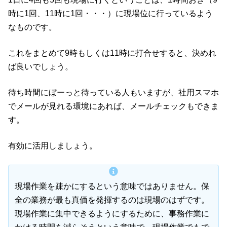
時に1回、11時に1回・・・）に現場位に行っているよう
なものです。
これをまとめて9時もしくは11時に打合せすると、決めれ
ば良いでしょう。
待ち時間にぼーっと待っている人もいますが、社用スマホ
でメールが見れる環境にあれば、メールチェックもできま
す。
有効に活用しましょう。
現場作業を疎かにするという意味ではありません。保
全の業務が最も真価を発揮するのは現場のはずです。
現場作業に集中できるようにするために、事務作業に