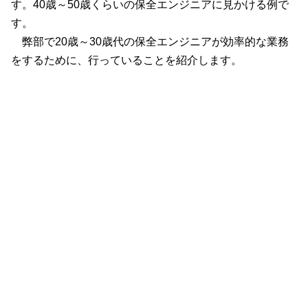
す。40歳～50歳くらいの保全エンジニアに見かける例で
す。
弊部で20歳～30歳代の保全エンジニアが効率的な業務
をするために、行っていることを紹介します。