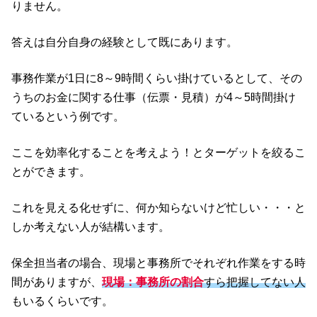
りません。
答えは自分自身の経験として既にあります。
事務作業が1日に8～9時間くらい掛けているとして、その
うちのお金に関する仕事（伝票・見積）が4～5時間掛け
ているという例です。
ここを効率化することを考えよう！とターゲットを絞るこ
とができます。
これを見える化せずに、何か知らないけど忙しい・・・と
しか考えない人が結構います。
保全担当者の場合、現場と事務所でそれぞれ作業をする時
間がありますが、
現場：事務所の割合
すら把握してない人
もいるくらいです。