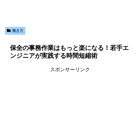
働き方
保全の事務作業はもっと楽になる！若手エ
ンジニアが実践する時間短縮術
スポンサーリンク