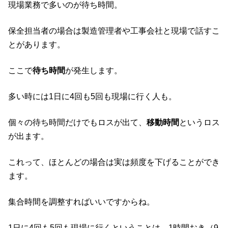
現場業務で多いのが待ち時間。
保全担当者の場合は製造管理者や工事会社と現場で話すこ
とがあります。
ここで
待ち時間
が発生します。
多い時には1日に4回も5回も現場に行く人も。
個々の待ち時間だけでもロスが出て、
移動時間
というロス
が出ます。
これって、ほとんどの場合は実は頻度を下げることができ
ます。
集合時間を調整すればいいですからね。
1日に4回も5回も現場に行くということは、1時間おき（9