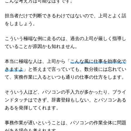
こんな考え方は可能なはずです。
担当者だけで判断できるわけではないので、上司とよく話
をしましょう。
こういう極端な例に走るのは、過去の上司が厳しく指導し
ていることが原因かも知れません。
本当に極端な人は、上司から「
こんな風に仕事を効率化で
きますよ
」と答えまで言っていても、数分後には忘れてい
て、実務作業に入るといつも通りの仕事の仕方をします。
そういう人ほど、パソコンの手入力が多かったり、ブライ
ンドタッチはできず、辞書登録もしない、とパソコンある
あるを発揮してくれます。
事務作業が遅いということは、パソコンの作業全体に問題
がある場合も考えれます。