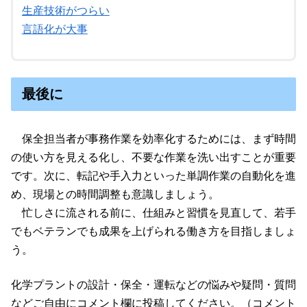
生産技術がつらい
言語化が大事
最後に
保全担当者が事務作業を効率化するためには、まず時間
の使い方を見える化し、不要な作業を洗い出すことが重要
です。次に、転記や手入力といった単調作業の自動化を進
め、現場との時間調整も意識しましょう。
忙しさに流される前に、仕組みと習慣を見直して、若手
でもベテランでも成果を上げられる働き方を目指しましょ
う。
化学プラントの設計・保全・運転などの悩みや疑問・質問
などご自由にコメント欄に投稿してください。（コメント