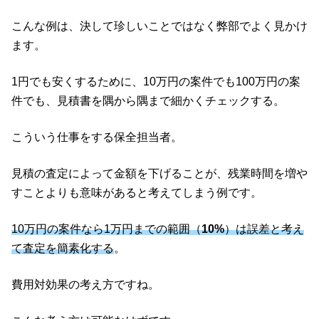
こんな例は、決して珍しいことではなく弊部でよく見かけ
ます。
1円でも安くするために、10万円の案件でも100万円の案
件でも、見積書を隅から隅まで細かくチェックする。
こういう仕事をする保全担当者。
見積の査定によって金額を下げることが、残業時間を増や
すことよりも意味があると考えてしまう例です。
10万円の案件なら1万円までの範囲（
10
%
）は誤差と考え
て査定を簡素化する
。
費用対効果の考え方ですね。