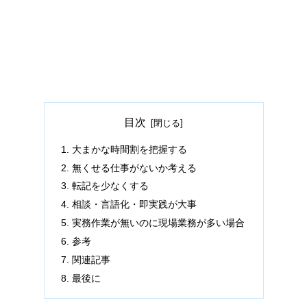
目次
大まかな時間割を把握する
無くせる仕事がないか考える
転記を少なくする
相談・言語化・即実践が大事
実務作業が無いのに現場業務が多い場合
参考
関連記事
最後に