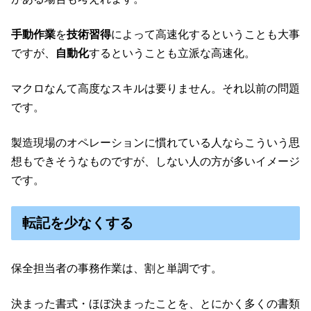
手動作業
を
技術習得
によって高速化するということも大事
ですが、
自動化
するということも立派な高速化。
マクロなんて高度なスキルは要りません。それ以前の問題
です。
製造現場のオペレーションに慣れている人ならこういう思
想もできそうなものですが、しない人の方が多いイメージ
です。
転記を少なくする
保全担当者の事務作業は、割と単調です。
決まった書式・ほぼ決まったことを、とにかく多くの書類