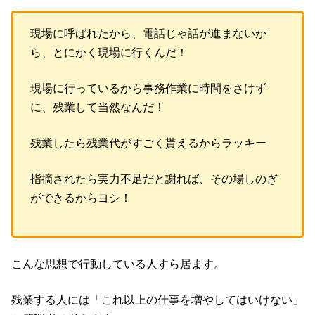
現場に呼ばれたから、電話じゃ話が進まないか
ら、とにかく現場に行くんだ！
現場に行っているから事務作業に時間をさけず
に、残業して当然なんだ！
残業したら残業代がすごく貰えるからラッキー
指摘されたら実力不足だと謝れば、その場しのぎ
ができるからヨシ！
こんな思想で行動している人すら居ます。
残業する人には「これ以上の仕事を増やしてはいけない」