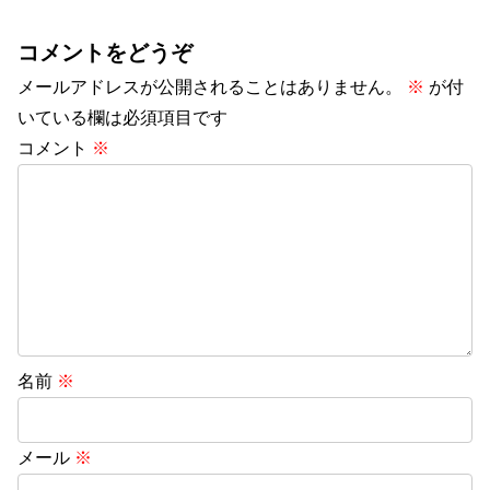
コメントをどうぞ
メールアドレスが公開されることはありません。
※
が付
いている欄は必須項目です
コメント
※
名前
※
メール
※