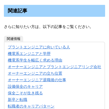
関連記事
さらに知りたい方は、以下の記事をご覧ください。
関連情報
プラントエンジニアに向いている人
機電系エンジニアと学歴
機電系学生を幅広く求める理由
オーナーエンジニアとプラントエンジニアリング会社
オーナーエンジニアの立ち位置
オーナーエンジニア退職後の仕事
設備保全のキャリア
保全こそが生き残る
新卒と転職
転職者のキャリアパターン