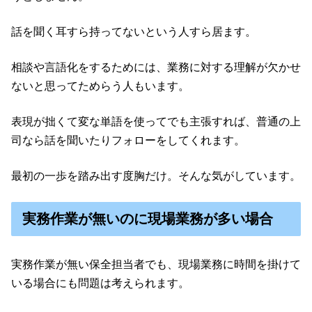
話を聞く耳すら持ってないという人すら居ます。
相談や言語化をするためには、業務に対する理解が欠かせ
ないと思ってためらう人もいます。
表現が拙くて変な単語を使ってでも主張すれば、普通の上
司なら話を聞いたりフォローをしてくれます。
最初の一歩を踏み出す度胸だけ。そんな気がしています。
実務作業が無いのに現場業務が多い場合
実務作業が無い保全担当者でも、現場業務に時間を掛けて
いる場合にも問題は考えられます。