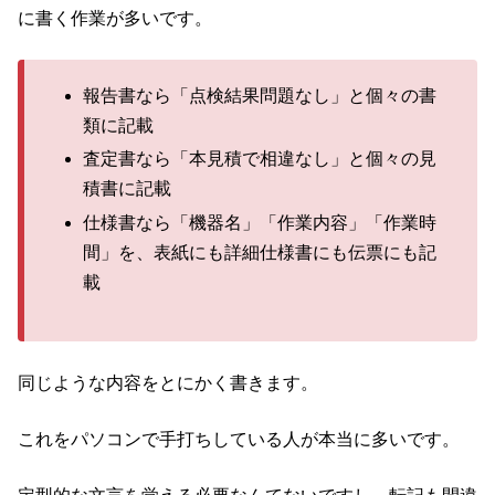
に書く作業が多いです。
報告書なら「点検結果問題なし」と個々の書
類に記載
査定書なら「本見積で相違なし」と個々の見
積書に記載
仕様書なら「機器名」「作業内容」「作業時
間」を、表紙にも詳細仕様書にも伝票にも記
載
同じような内容をとにかく書きます。
これをパソコンで手打ちしている人が本当に多いです。