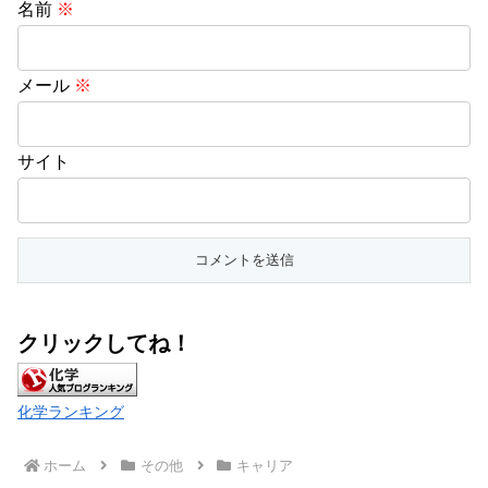
名前
※
メール
※
サイト
クリックしてね！
化学ランキング
ホーム
その他
キャリア