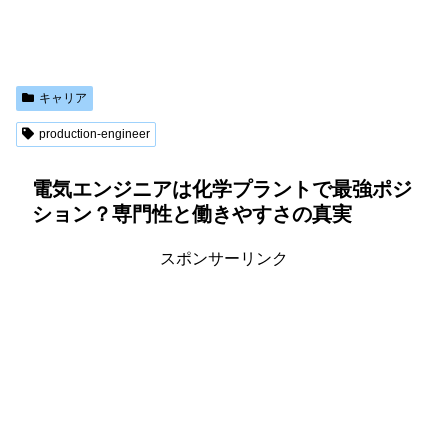
キャリア
production-engineer
電気エンジニアは化学プラントで最強ポジ
ション？専門性と働きやすさの真実
スポンサーリンク