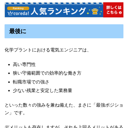
最後に
化学プラントにおける電気エンジニアは、
高い専門性
狭い守備範囲での効率的な働き方
転職市場での強さ
少ない残業と安定した業務量
といった数々の強みを兼ね備えた、まさに「最強ポジショ
ン」です。
デメリットも存在しますが、それを上回るメリットがある