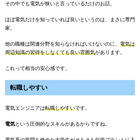
その中でも電気が狭いと言っているだけのお話。
ほぼ電気だけを知っていれば良いというのは、まさに専門
家。
他の職種は関連分野を知らなければいけないのに、
電気は
周辺知識の習得をしなくても良い雰囲気
があります。
これって相当の安心感です。
転職しやすい
電気エンジニアは
転職しやすい
です。
電気
という圧倒的なスキルがあるからですね。
電気系の学問を修めた大学生がそもそも化学プラントに入