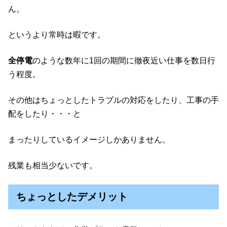
ん。
というより常時は暇です。
全停電
のような数年に1回の期間に徹夜近い仕事を数日行
う程度。
その他はちょっとしたトラブルの対応をしたり、工事の手
配をしたり・・・と
まったりしているイメージしかありません。
残業も相当少ないです。
ちょっとしたデメリット