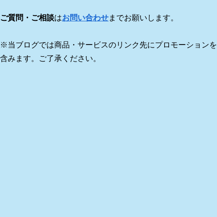
ご質問・ご相談
は
お問い合わせ
までお願いします。
※当ブログでは商品・サービスのリンク先にプロモーションを
含みます。ご了承ください。