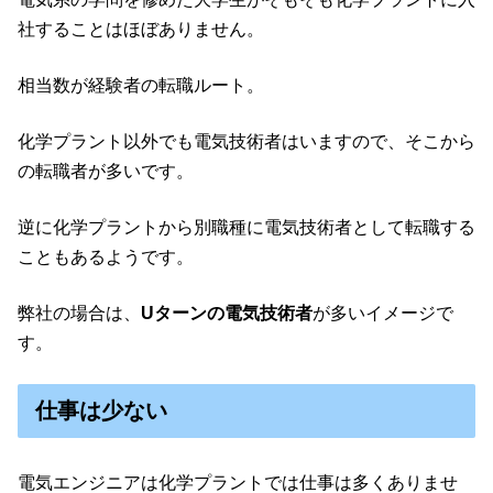
社することはほぼありません。
相当数が経験者の転職ルート。
化学プラント以外でも電気技術者はいますので、そこから
の転職者が多いです。
逆に化学プラントから別職種に電気技術者として転職する
こともあるようです。
弊社の場合は、
Uターンの電気技術者
が多いイメージで
す。
仕事は少ない
電気エンジニアは化学プラントでは仕事は多くありませ