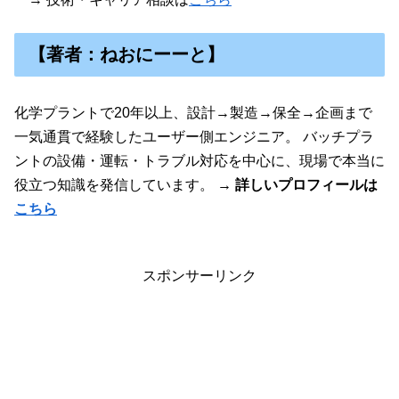
【著者：ねおにーーと】
化学プラントで20年以上、設計→製造→保全→企画まで
一気通貫で経験したユーザー側エンジニア。 バッチプラ
ントの設備・運転・トラブル対応を中心に、現場で本当に
役立つ知識を発信しています。
→ 詳しいプロフィールは
こちら
スポンサーリンク