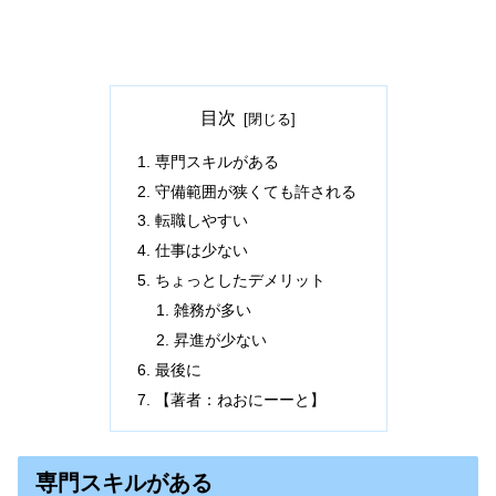
目次
専門スキルがある
守備範囲が狭くても許される
転職しやすい
仕事は少ない
ちょっとしたデメリット
雑務が多い
昇進が少ない
最後に
【著者：ねおにーーと】
専門スキルがある