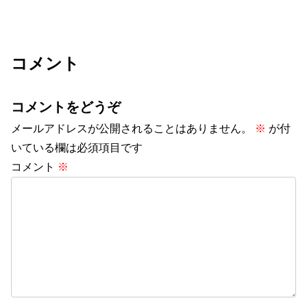
コメント
コメントをどうぞ
メールアドレスが公開されることはありません。
※
が付
いている欄は必須項目です
コメント
※