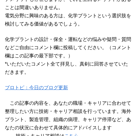
ことは間違いありません。
電気分野に興味のある方は、化学プラントという選択肢を
検討してみる価値があるでしょう。
化学プラントの設計・保全・運転などの悩みや疑問・質問
などご自由にコメント欄に投稿してください。（コメント
欄はこの記事の最下部です。）
*いただいたコメント全て拝見し、真剣に回答させていた
だきます。
ブロトピ：今日のブログ更新
この記事の内容を、あなたの職場・キャリアに合わせて
整理したい方に技術・キャリア相談を行っています。海外
プラント、製造管理、組織の病理、キャリア停滞など、あ
なたの状況に合わせて具体的にアドバイスします
→ 技術・キャリア相談は
こちら