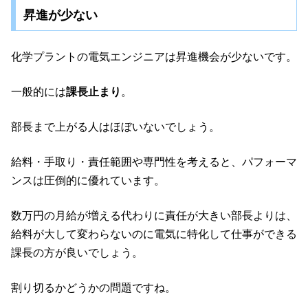
昇進が少ない
化学プラントの電気エンジニアは昇進機会が少ないです。
一般的には
課長止まり
。
部長まで上がる人はほぼいないでしょう。
給料・手取り・責任範囲や専門性を考えると、パフォーマ
ンスは圧倒的に優れています。
数万円の月給が増える代わりに責任が大きい部長よりは、
給料が大して変わらないのに電気に特化して仕事ができる
課長の方が良いでしょう。
割り切るかどうかの問題ですね。