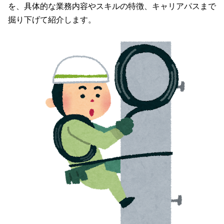
を、具体的な業務内容やスキルの特徴、キャリアパスまで
掘り下げて紹介します。