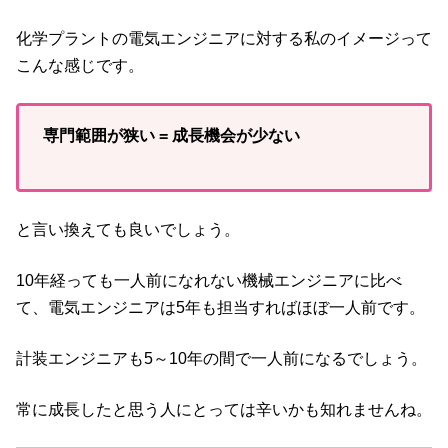
化学プラントの電気エンジニアに対する私のイメージって
こんな感じです。
専門範囲が狭い = 成長機会が少ない
と言い換えても良いでしょう。
10年経っても一人前になれない機械エンジニアに比べ
て、電気エンジニアは5年も担当すればほぼ一人前です。
計装エンジニアも5～10年の間で一人前になるでしょう。
常に成長したと思う人にとっては辛いかも知れませんね。