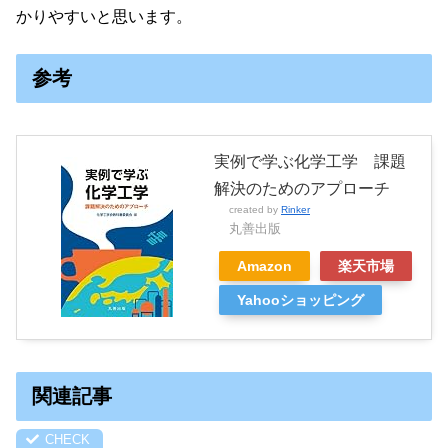
かりやすいと思います。
参考
実例で学ぶ化学工学 課題
解決のためのアプローチ
created by
Rinker
丸善出版
Amazon
楽天市場
Yahooショッピング
関連記事