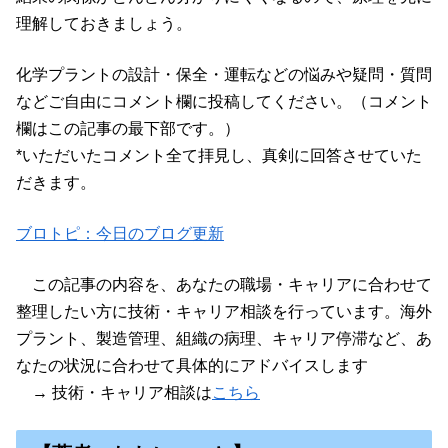
理解しておきましょう。
化学プラントの設計・保全・運転などの悩みや疑問・質問
などご自由にコメント欄に投稿してください。（コメント
欄はこの記事の最下部です。）
*いただいたコメント全て拝見し、真剣に回答させていた
だきます。
ブロトピ：今日のブログ更新
この記事の内容を、あなたの職場・キャリアに合わせて
整理したい方に技術・キャリア相談を行っています。海外
プラント、製造管理、組織の病理、キャリア停滞など、あ
なたの状況に合わせて具体的にアドバイスします
→ 技術・キャリア相談は
こちら