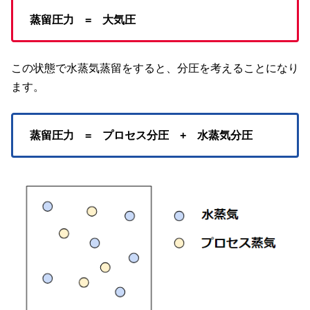
蒸留圧力 = 大気圧
この状態で水蒸気蒸留をすると、分圧を考えることになり
ます。
蒸留圧力 = プロセス分圧 + 水蒸気分圧