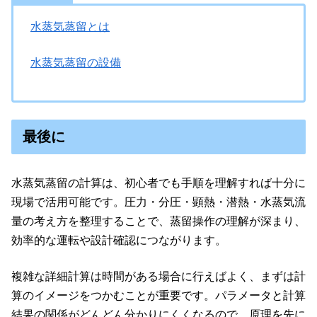
水蒸気蒸留とは
水蒸気蒸留の設備
最後に
水蒸気蒸留の計算は、初心者でも手順を理解すれば十分に
現場で活用可能です。圧力・分圧・顕熱・潜熱・水蒸気流
量の考え方を整理することで、蒸留操作の理解が深まり、
効率的な運転や設計確認につながります。
複雑な詳細計算は時間がある場合に行えばよく、まずは計
算のイメージをつかむことが重要です。パラメータと計算
結果の関係がどんどん分かりにくくなるので、原理を先に