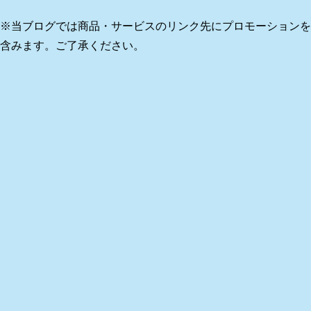
※当ブログでは商品・サービスのリンク先にプロモーションを
含みます。ご了承ください。