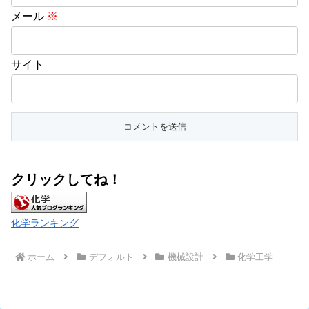
メール
※
サイト
クリックしてね！
化学ランキング
ホーム
デフォルト
機械設計
化学工学