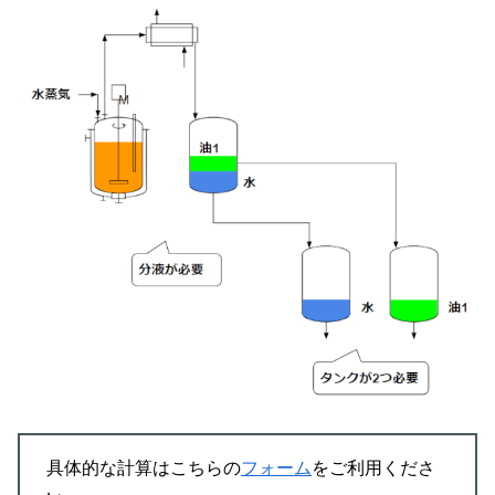
具体的な計算はこちらの
フォーム
をご利用くださ