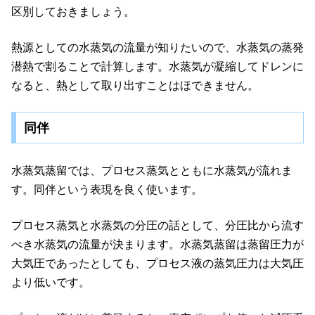
区別しておきましょう。
熱源としての水蒸気の流量が知りたいので、水蒸気の蒸発
潜熱で割ることで計算します。水蒸気が凝縮してドレンに
なると、熱として取り出すことはほできません。
同伴
水蒸気蒸留では、プロセス蒸気とともに水蒸気が流れま
す。同伴という表現を良く使います。
プロセス蒸気と水蒸気の分圧の話として、分圧比から流す
べき水蒸気の流量が決まります。水蒸気蒸留は蒸留圧力が
大気圧であったとしても、プロセス液の蒸気圧力は大気圧
より低いです。