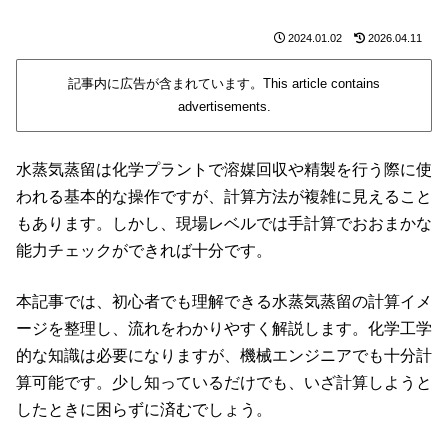
2024.01.02
2026.04.11
記事内に広告が含まれています。This article contains
advertisements.
水蒸気蒸留は化学プラントで溶媒回収や精製を行う際に使
われる基本的な操作ですが、計算方法が複雑に見えること
もあります。しかし、現場レベルでは手計算でおおまかな
能力チェックができれば十分です。
本記事では、初心者でも理解できる水蒸気蒸留の計算イメ
ージを整理し、流れをわかりやすく解説します。化学工学
的な知識は必要になりますが、機械エンジニアでも十分計
算可能です。少し知っているだけでも、いざ計算しようと
したときに困らずに済むでしょう。