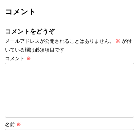
コメント
コメントをどうぞ
メールアドレスが公開されることはありません。
※
が付
いている欄は必須項目です
コメント
※
名前
※