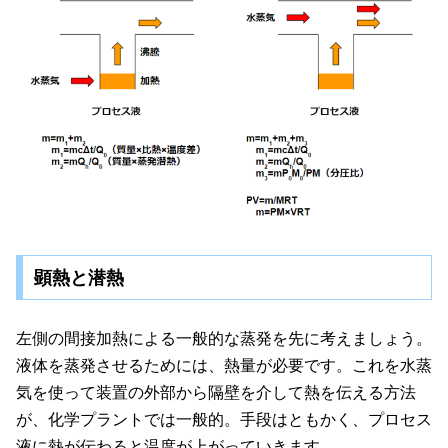
顕熱と潜熱
左側の間接加熱による一般的な蒸発を先に考えましょう。
液体を蒸発させるためには、熱量が必要です。これを水蒸
気を使って装置の外部から隔壁を介して熱を伝える方法
が、化学プラントでは一般的。手段はともかく、プロセス
液に熱が伝わると温度が上がっていきます。