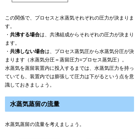
この関係で、プロセスと水蒸気それぞれの圧力が決まりま
す。
・
共沸する場合
は、共沸組成からそれぞれの圧力が決まり
ます。
・
共沸しない場合
は、プロセス蒸気圧から水蒸気分圧が決
まります（水蒸気分圧＝蒸留圧力=プロセス蒸気圧）。
水蒸気を蒸留装置内に投入するまでは、水蒸気圧力を持っ
ていても、装置内では膨張して圧力は下がるという点を意
識しておきましょう。
水蒸気蒸留の流量
水蒸気蒸留の流量を考えましょう。