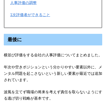
人事評価の調整
1次評価者ができること
最後に
横並び評価をする会社の人事評価についてまとめました。
年次や空きポジションという分かりやすい要素以外に、メ
ンタル問題を起こさないという新しい要素が最近では追加
されています。
波風を立てず職場の将来を考えず責任を取らないようにす
る逃げ切り戦略が基本です。