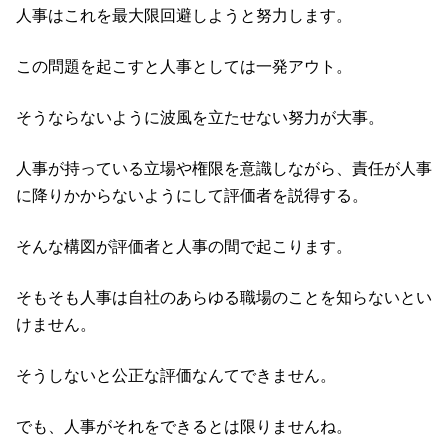
人事はこれを最大限回避しようと努力します。
この問題を起こすと人事としては一発アウト。
そうならないように波風を立たせない努力が大事。
人事が持っている立場や権限を意識しながら、責任が人事
に降りかからないようにして評価者を説得する。
そんな構図が評価者と人事の間で起こります。
そもそも人事は自社のあらゆる職場のことを知らないとい
けません。
そうしないと公正な評価なんてできません。
でも、人事がそれをできるとは限りませんね。