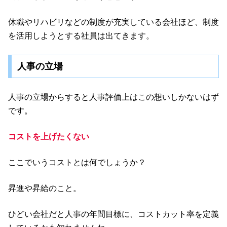
休職やリハビリなどの制度が充実している会社ほど、制度
を活用しようとする社員は出てきます。
人事の立場
人事の立場からすると人事評価上はこの想いしかないはず
です。
コストを上げたくない
ここでいうコストとは何でしょうか？
昇進や昇給のこと。
ひどい会社だと人事の年間目標に、コストカット率を定義