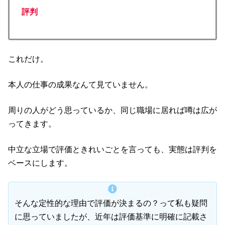
評判
これだけ。
本人の仕事の成果なんて見ていません。
周りの人がどう思っているか、同じ職場に居れば噂は広が
ってきます。
中立な立場で評価ときれいごとを言っても、実態は評判を
ベースにします。
そんな定性的な理由で評価が決まるの？って私も疑問
に思っていましたが、近年は評価基準に明確に記載さ