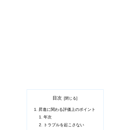
目次
昇進に関わる評価上のポイント
年次
トラブルを起こさない