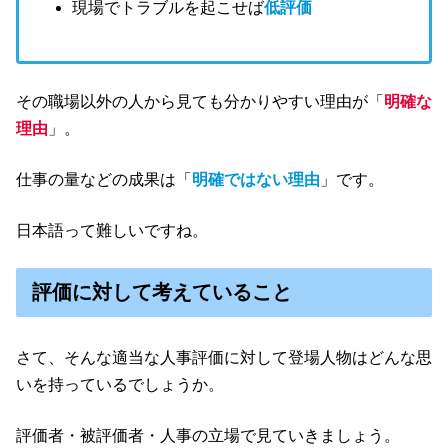
現場でトラブルを起こせば
低評価
その職場以外の人から見ても分かりやすい理由が「
明確な
理由
」。
仕事の量などの成果は「
明確ではない理由
」です。
日本語って難しいですね。
評価に対して考えていること
さて、そんな適当な人事評価に対して登場人物はどんな思
いを持っているでしょうか。
評価者・被評価者・人事の立場で見ていきましょう。