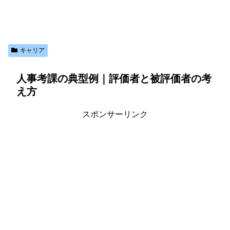
キャリア
人事考課の典型例｜評価者と被評価者の考
え方
スポンサーリンク