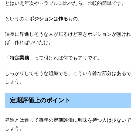
とはいえ年次やトラブルに比べたら、比較的簡単です。
というのも
ポジションは作る
もの。
課長に昇進しそうな人が居るけど空きポジションが無けれ
ば、作ればいいだけ。
「
特定業務
」って付ければ何でもアリです。
しっかりしてそうな組織でも、こういう雑な部分はあるで
しょう。
定期評価上のポイント
昇進とは違って毎年の定期評価に興味を持つ人は少ないで
しょう。