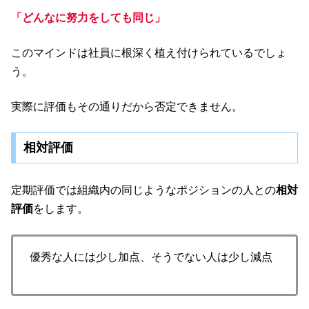
「どんなに努力をしても同じ」
このマインドは社員に根深く植え付けられているでしょ
う。
実際に評価もその通りだから否定できません。
相対評価
定期評価では組織内の同じようなポジションの人との
相対
評価
をします。
優秀な人には少し加点、そうでない人は少し減点