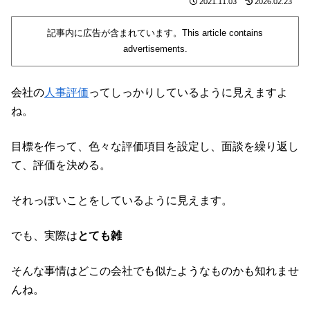
2021.11.03
2026.02.23
記事内に広告が含まれています。This article contains
advertisements.
会社の
人事評価
ってしっかりしているように見えますよ
ね。
目標を作って、色々な評価項目を設定し、面談を繰り返し
て、評価を決める。
それっぽいことをしているように見えます。
でも、実際は
とても雑
そんな事情はどこの会社でも似たようなものかも知れませ
んね。