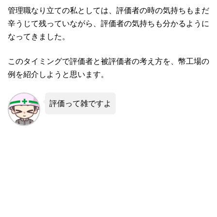
管理職なり立ての私としては、評価者の時の気持ちもまだ
辛うじて残っていながら、評価者の気持ちも分かるように
なってきました。
このタイミングで評価者と被評価者の考え方を、幣工場の
例を紹介しようと思います。
評価って雑ですよ