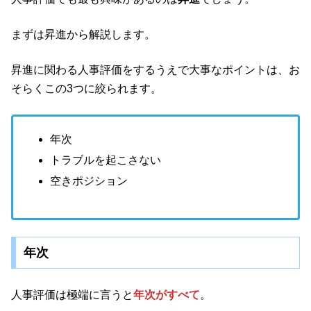
まずは昇進から解説します。
昇進に関わる人事評価をするうえで大事なポイントは、お
そらくこの3つに絞られます。
年次
トラブルを起こさない
空きポジション
年次
人事評価は極端に言うと
年次がすべて
。