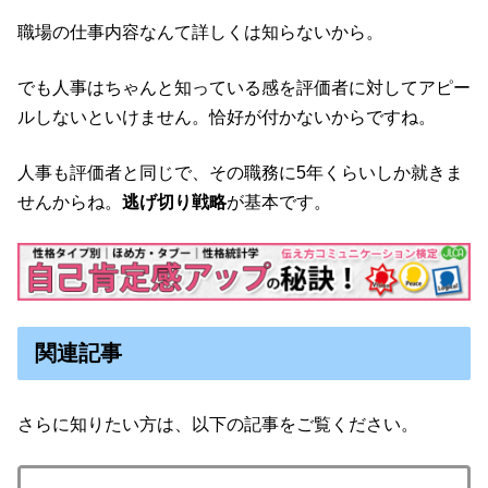
職場の仕事内容なんて詳しくは知らないから。
でも人事はちゃんと知っている感を評価者に対してアピー
ルしないといけません。恰好が付かないからですね。
人事も評価者と同じで、その職務に5年くらいしか就きま
せんからね。
逃げ切り戦略
が基本です。
関連記事
さらに知りたい方は、以下の記事をご覧ください。