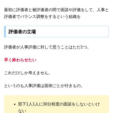
最初に評価者と被評価者の間で面談や評価をして、人事と
評価者でバランス調整をするという組織を
評価者の立場
評価者が人事評価に対して思うことはただ1つ。
早く終わらせたい
これだけしか考えません。
というのも人事評価は面倒ごとが付きもの。
部下1人1人に30分程度の面談をしないといけ
ない