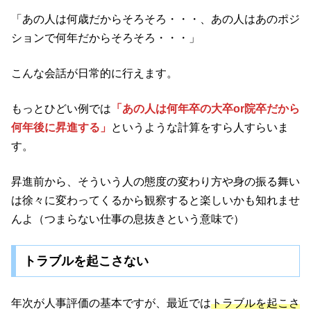
「あの人は何歳だからそろそろ・・・、あの人はあのポジ
ションで何年だからそろそろ・・・」
こんな会話が日常的に行えます。
もっとひどい例では
「あの人は何年卒の大卒or院卒だから
何年後に昇進する」
というような計算をすら人すらいま
す。
昇進前から、そういう人の態度の変わり方や身の振る舞い
は徐々に変わってくるから観察すると楽しいかも知れませ
んよ（つまらない仕事の息抜きという意味で）
トラブルを起こさない
年次が人事評価の基本ですが、最近では
トラブルを起こさ