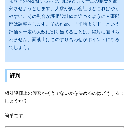
より下の3段階くらいで、組織として一定の割合を配
分させようとします。人数が多い会社ほどこれはやり
やすい。その割合が評価設計値に近づくように人事部
門は調整をします。そのため、「平均より下」という
評価を一定の人数に割り当てることは、絶対に避けら
れません。面談上はこのすり合わせがポイントになる
でしょう。
評判
相対評価上の優秀かそうでないかを決めるのはどうするで
しょうか？
簡単です。