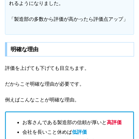
れるようになりました。
「製造部の多数から評価が高かったら評価点アップ」
明確な理由
評価を上げても下げても目立ちます。
だからこそ明確な理由が必要です。
例えばこんなことが明確な理由。
お客さんである製造部の信頼が厚いと
高評価
会社を長いこと休めば
低評価