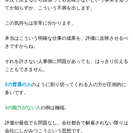
てか知らずか、こういう不満を出します。
この気持ちは非常に分かります。
本当はこういう明確な仕事の成果を、評価に反映させるべ
きですからね。
それを許さない人事側に問題があっても、はっきり伝える
こともできません。
2の普通の人
のように割り切ってくれる人の方が圧倒的に
多いです。
3の能力がない人
の例は極端。
評価が最低でも問題なし。会社都合で解雇されない限りは
会社にしがみつこうという思想です。