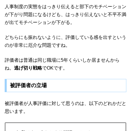
人事制度の実態をはっきり伝えると部下のモチベーション
が下がり問題になるけども、はっきり伝えないと不平不満
が出てモチベーションが下がる。
どちらにも振れないように、評価している感を出すという
のが非常に厄介な問題ですね。
評価者は普通は同じ職場に5年くらいしか居ませんから
ね。
逃げ切り戦略
でOKです。
被評価者の立場
被評価者が人事評価に対して思うのは、以下のどれかだと
思います。