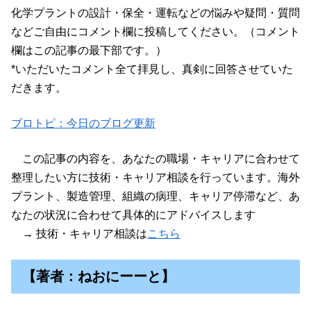
化学プラントの設計・保全・運転などの悩みや疑問・質問
などご自由にコメント欄に投稿してください。（コメント
欄はこの記事の最下部です。）
*いただいたコメント全て拝見し、真剣に回答させていた
だきます。
ブロトピ：今日のブログ更新
この記事の内容を、あなたの職場・キャリアに合わせて
整理したい方に技術・キャリア相談を行っています。海外
プラント、製造管理、組織の病理、キャリア停滞など、あ
なたの状況に合わせて具体的にアドバイスします
→ 技術・キャリア相談は
こちら
【著者：ねおにーーと】