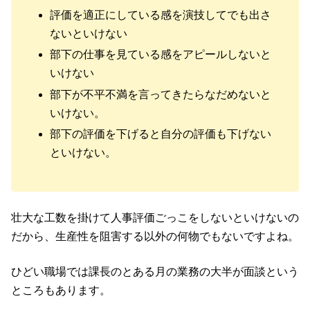
評価を適正にしている感を演技してでも出さ
ないといけない
部下の仕事を見ている感をアピールしないと
いけない
部下が不平不満を言ってきたらなだめないと
いけない。
部下の評価を下げると自分の評価も下げない
といけない。
壮大な工数を掛けて人事評価ごっこをしないといけないの
だから、生産性を阻害する以外の何物でもないですよね。
ひどい職場では課長のとある月の業務の大半が面談という
ところもあります。