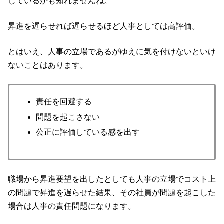
しているかも知れませんね。
昇進を遅らせれば遅らせるほど人事としては高評価。
とはいえ、人事の立場であるがゆえに気を付けないといけ
ないことはあります。
責任を回避する
問題を起こさない
公正に評価している感を出す
職場から昇進要望を出したとしても人事の立場でコスト上
の問題で昇進を遅らせた結果、その社員が問題を起こした
場合は人事の責任問題になります。