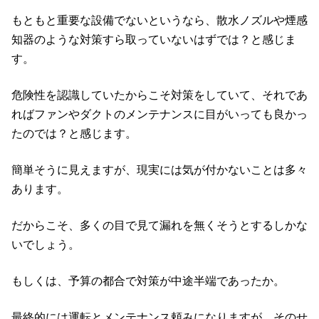
もともと重要な設備でないというなら、散水ノズルや煙感
知器のような対策すら取っていないはずでは？と感じま
す。
危険性を認識していたからこそ対策をしていて、それであ
ればファンやダクトのメンテナンスに目がいっても良かっ
たのでは？と感じます。
簡単そうに見えますが、現実には気が付かないことは多々
あります。
だからこそ、多くの目で見て漏れを無くそうとするしかな
いでしょう。
もしくは、予算の都合で対策が中途半端であったか。
最終的には運転とメンテナンス頼みになりますが、そのせ