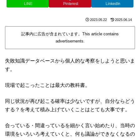
LINE
Pinterest
LinkedIn
2023.05.22
2025.06.14
記事内に広告が含まれています。This article contains
advertisements.
失敗知識データベースから個人的な考察をしようと思いま
す。
現場で起こったことは最大の教科書。
同じ状況が再び起こる確率は少ないですが、自分ならどう
する？を考えて積み上げていくことはとても大事です。
合っている・間違っているを細かく言い始めたり、当時の
環境をいろいろ考えていくと、何も議論ができなくなるの