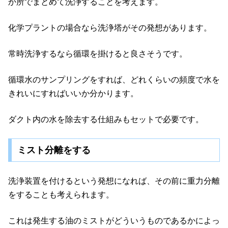
か所でまとめて洗浄することを考えます。
化学プラントの場合なら洗浄塔がその発想があります。
常時洗浄するなら循環を掛けると良さそうです。
循環水のサンプリングをすれば、どれくらいの頻度で水を
きれいにすればいいか分かります。
ダクト内の水を除去する仕組みもセットで必要です。
ミスト分離をする
洗浄装置を付けるという発想になれば、その前に重力分離
をすることも考えられます。
これは発生する油のミストがどういうものであるかによっ