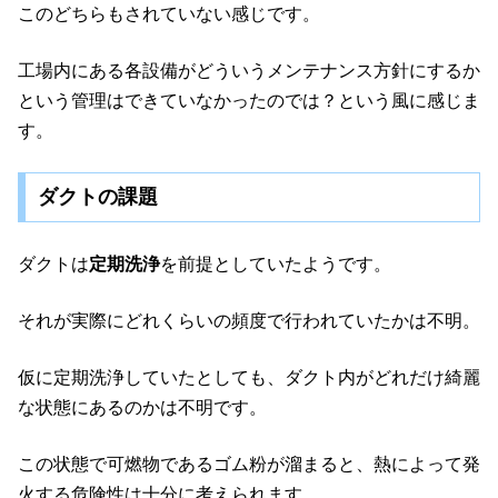
このどちらもされていない感じです。
工場内にある各設備がどういうメンテナンス方針にするか
という管理はできていなかったのでは？という風に感じま
す。
ダクトの課題
ダクトは
定期洗浄
を前提としていたようです。
それが実際にどれくらいの頻度で行われていたかは不明。
仮に定期洗浄していたとしても、ダクト内がどれだけ綺麗
な状態にあるのかは不明です。
この状態で可燃物であるゴム粉が溜まると、熱によって発
火する危険性は十分に考えられます。