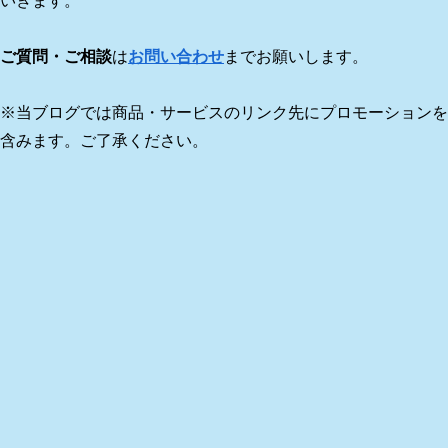
いきます。
ご質問・ご相談
は
お問い合わせ
までお願いします。
※当ブログでは商品・サービスのリンク先にプロモーションを
含みます。ご了承ください。