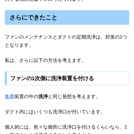
さらにできたこと
ファンのメンテナンスとダクトの定期洗浄は、対策の1つ
となります。
私は、さらに以下の方法を考えます。
ファンの1次側に洗浄装置を付ける
集塵
装置の中の
洗浄
と同じ発想を考えます。
ダクト内にはいくつも洗浄口が付いています。
個人的には、色々な個所に洗浄口を付けるくらいなら、1