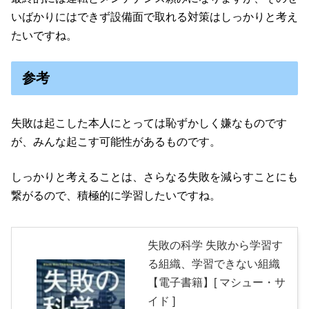
いばかりにはできず設備面で取れる対策はしっかりと考え
たいですね。
参考
失敗は起こした本人にとっては恥ずかしく嫌なものです
が、みんな起こす可能性があるものです。
しっかりと考えることは、さらなる失敗を減らすことにも
繋がるので、積極的に学習したいですね。
失敗の科学 失敗から学習す
る組織、学習できない組織
【電子書籍】[ マシュー・サ
イド ]