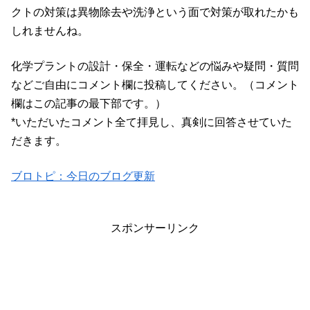
クトの対策は異物除去や洗浄という面で対策が取れたかも
しれませんね。
化学プラントの設計・保全・運転などの悩みや疑問・質問
などご自由にコメント欄に投稿してください。（コメント
欄はこの記事の最下部です。）
*いただいたコメント全て拝見し、真剣に回答させていた
だきます。
ブロトピ：今日のブログ更新
スポンサーリンク