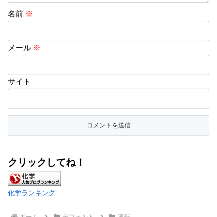
名前
※
メール
※
サイト
クリックしてね！
化学ランキング
ホーム
デフォルト
運転