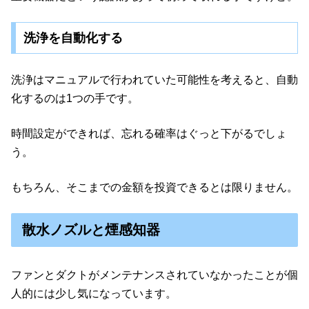
洗浄を自動化する
洗浄はマニュアルで行われていた可能性を考えると、自動
化するのは1つの手です。
時間設定ができれば、忘れる確率はぐっと下がるでしょ
う。
もちろん、そこまでの金額を投資できるとは限りません。
散水ノズルと煙感知器
ファンとダクトがメンテナンスされていなかったことが個
人的には少し気になっています。