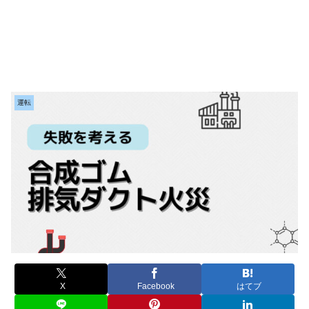
運転
X
Facebook
はてブ