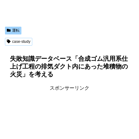
運転
case-study
失敗知識データベース「合成ゴム汎用系仕
上げ工程の排気ダクト内にあった堆積物の
火災」を考える
スポンサーリンク