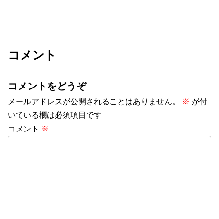
コメント
コメントをどうぞ
メールアドレスが公開されることはありません。
※
が付
いている欄は必須項目です
コメント
※