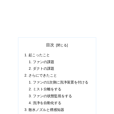
目次
起こったこと
ファンの課題
ダクトの課題
さらにできたこと
ファンの1次側に洗浄装置を付ける
ミスト分離をする
ファンの状態監視をする
洗浄を自動化する
散水ノズルと煙感知器