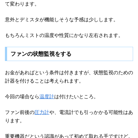
て変わります。
意外とデミスタが機能しそうな予感は少しします。
もちろんミストの温度や性質にかなり左右されます。
ファンの状態監視をする
お金があればという条件は付きますが、状態監視のための
計器を付けることは考えられます。
今回の場合なら
温度計
は付けたいところ。
ファン前後の
圧力計
や、電流計でも引っかかる可能性はあ
ります。
重要機器だという認識があって初めて取れる手ですけど。