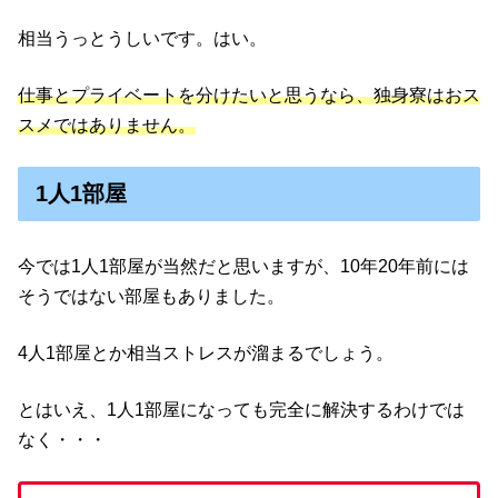
相当うっとうしいです。はい。
仕事とプライベートを分けたいと思うなら、独身寮はおス
スメではありません。
1人1部屋
今では1人1部屋が当然だと思いますが、10年20年前には
そうではない部屋もありました。
4人1部屋とか相当ストレスが溜まるでしょう。
とはいえ、1人1部屋になっても完全に解決するわけでは
なく・・・