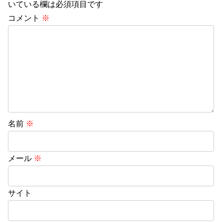
いている欄は必須項目です
コメント
※
名前
※
メール
※
サイト