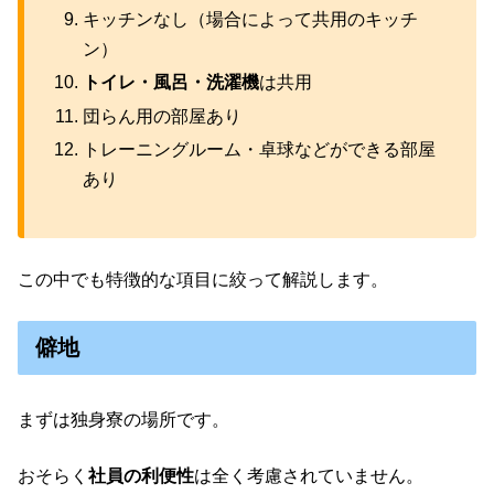
キッチンなし（場合によって共用のキッチ
ン）
トイレ・風呂・洗濯機
は共用
団らん用の部屋あり
トレーニングルーム・卓球などができる部屋
あり
この中でも特徴的な項目に絞って解説します。
僻地
まずは独身寮の場所です。
おそらく
社員の利便性
は全く考慮されていません。