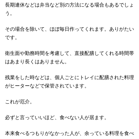
長期連休などは弁当など別の方法になる場合もあるでしょ
う。
その場合を除いて、ほぼ毎日作ってくれます。ありがたい
です。
衛生面や勤務時間を考慮して、直接配膳してくれる時間帯
はあまり長くはありません。
残業をした時などは、個人ごとにトレイに配膳された料理
がヒーターなどで保管されています。
これが厄介。
必ずと言っていいほど、食べない人が居ます。
本来食べるつもりがなかった人が、余っている料理を食べ