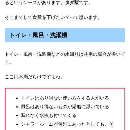
るというケースがあります。
タダ飯
です。
そこまでして食費を下げたい？って思います。
トイレ・風呂・洗濯機
トイレ・風呂・洗濯機などの水回りは共用の場合が多いで
す。
ここは不満だらけですよね。
トイレはあり得ない使い方をする人がいる
風呂はあり得ないものが湯船に浮いている
漏れなく水虫も付いてくる
シャワールームが個別にあったとしても、そ