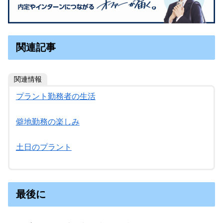
関連記事
関連情報
プラント勤務者の生活
僻地勤務の楽しみ
土日のプラント
最後に