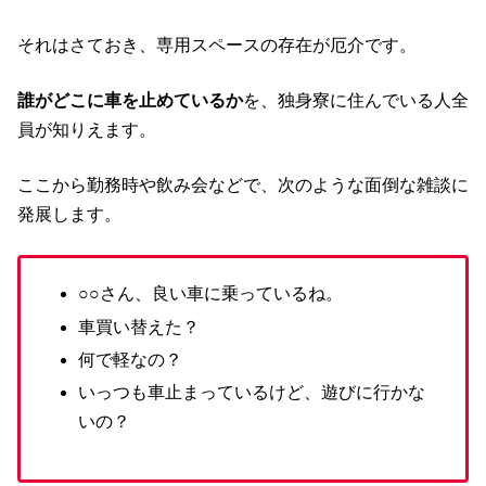
それはさておき、専用スペースの存在が厄介です。
誰がどこに車を止めているか
を、独身寮に住んでいる人全
員が知りえます。
ここから勤務時や飲み会などで、次のような面倒な雑談に
発展します。
○○さん、良い車に乗っているね。
車買い替えた？
何で軽なの？
いっつも車止まっているけど、遊びに行かな
いの？