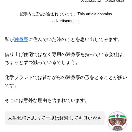
2022.10.12
2025.06.15
記事内に広告が含まれています。This article contains
advertisements.
私が
独身寮
に住んでいた時のことを思い出してみます。
借り上げ住宅ではなく専用の独身寮を持っている会社は、
ちょっとずつ減っているでしょう。
化学プラントでは昔ながらの独身寮の形をとることが多い
です。
そこには意外な理由も含まれています。
人生勉強と思って一度は経験しても良いかも