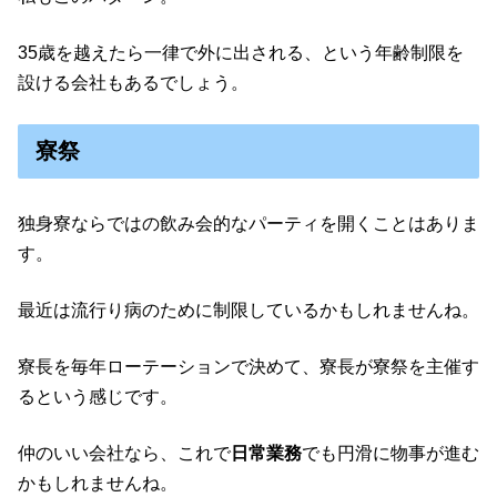
35歳を越えたら一律で外に出される、という年齢制限を
設ける会社もあるでしょう。
寮祭
独身寮ならではの飲み会的なパーティを開くことはありま
す。
最近は流行り病のために制限しているかもしれませんね。
寮長を毎年ローテーションで決めて、寮長が寮祭を主催す
るという感じです。
仲のいい会社なら、これで
日常業務
でも円滑に物事が進む
かもしれませんね。