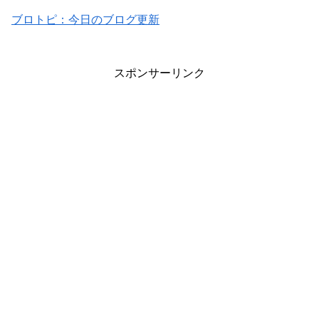
ブロトピ：今日のブログ更新
スポンサーリンク