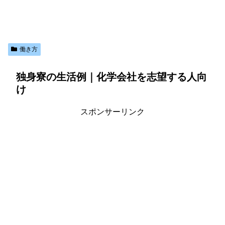
働き方
独身寮の生活例｜化学会社を志望する人向
け
スポンサーリンク