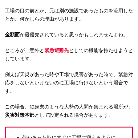
工場の目の前とか、元は別の施設であったものを流用した
とか、何かしらの理由があります。
金額面
が最優先されていると思うかもしれませんよね。
ところが、意外と
緊急避難先
としての機能を持たせようと
しています。
例えば天災があった時や工場で災害があった時で、緊急対
応をしないといけないのに工場に行けないという場合で
す。
この場合、独身寮のような大勢の人間が集まれる場所が、
災害対策本部
として設定される場合があります。
何かあった時にすぐに工場に迎えるように、