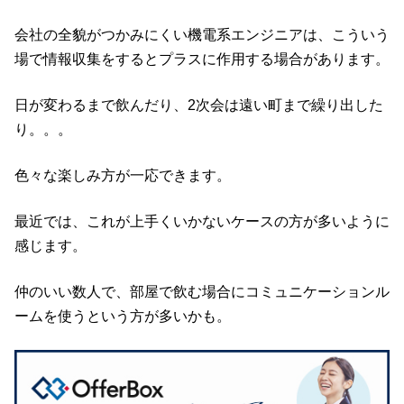
会社の全貌がつかみにくい機電系エンジニアは、こういう
場で情報収集をするとプラスに作用する場合があります。
日が変わるまで飲んだり、2次会は遠い町まで繰り出した
り。。。
色々な楽しみ方が一応できます。
最近では、これが上手くいかないケースの方が多いように
感じます。
仲のいい数人で、部屋で飲む場合にコミュニケーションル
ームを使うという方が多いかも。