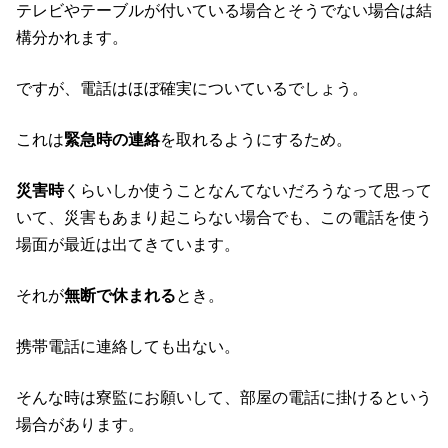
テレビやテーブルが付いている場合とそうでない場合は結
構分かれます。
ですが、電話はほぼ確実についているでしょう。
これは
緊急時の連絡
を取れるようにするため。
災害時
くらいしか使うことなんてないだろうなって思って
いて、災害もあまり起こらない場合でも、この電話を使う
場面が最近は出てきています。
それが
無断で休まれる
とき。
携帯電話に連絡しても出ない。
そんな時は寮監にお願いして、部屋の電話に掛けるという
場合があります。