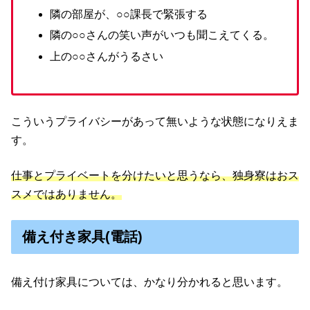
隣の部屋が、○○課長で緊張する
隣の○○さんの笑い声がいつも聞こえてくる。
上の○○さんがうるさい
こういうプライバシーがあって無いような状態になりえま
す。
仕事とプライベートを分けたいと思うなら、独身寮はおス
スメではありません。
備え付き家具(電話)
備え付け家具については、かなり分かれると思います。