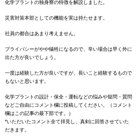
化学プラントの独身寮の特徴を解説しました。
災害対策本部としての機能を実は持たせます。
社員の都合はあまり考えません。
プライバシーがやや犠牲になるので、辛い場合は早く外に
出た方が良いでしょう。
一度は経験した方が良いですが、長いこと経験するもので
もないと思います。
化学プラントの設計・保全・運転などの悩みや疑問・質問
などご自由にコメント欄に投稿してください。（コメント
欄はこの記事の最下部です。）
*いただいたコメント全て拝見し、真剣に回答させていた
だきます。