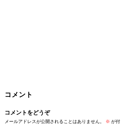
コメント
コメントをどうぞ
メールアドレスが公開されることはありません。
※
が付