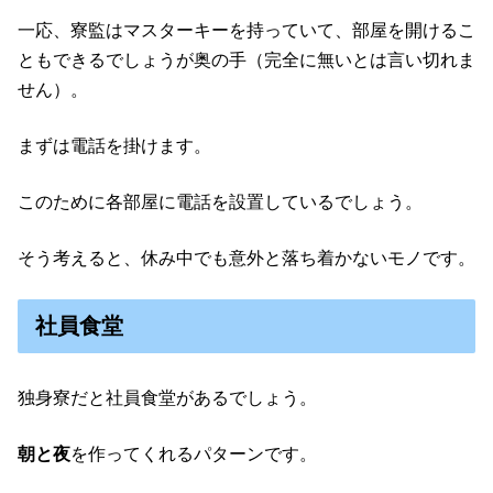
一応、寮監はマスターキーを持っていて、部屋を開けるこ
ともできるでしょうが奥の手（完全に無いとは言い切れま
せん）。
まずは電話を掛けます。
このために各部屋に電話を設置しているでしょう。
そう考えると、休み中でも意外と落ち着かないモノです。
社員食堂
独身寮だと社員食堂があるでしょう。
朝と夜
を作ってくれるパターンです。