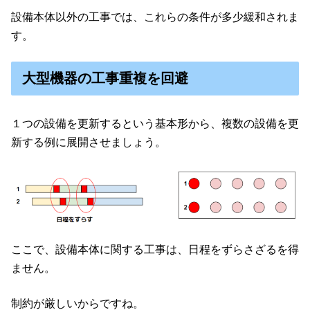
設備本体以外の工事では、これらの条件が多少緩和されま
す。
大型機器の工事重複を回避
１つの設備を更新するという基本形から、複数の設備を更
新する例に展開させましょう。
ここで、設備本体に関する工事は、日程をずらさざるを得
ません。
制約が厳しいからですね。