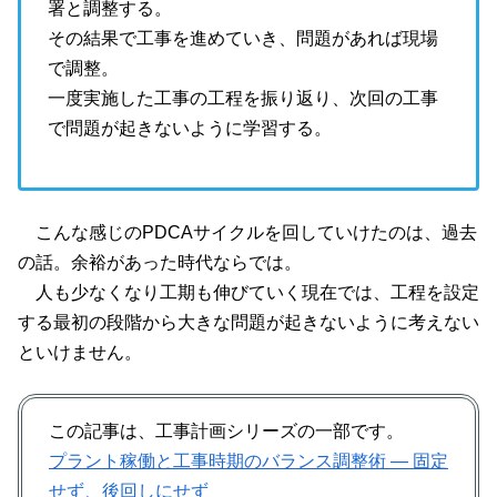
署と調整する。
その結果で工事を進めていき、問題があれば現場
で調整。
一度実施した工事の工程を振り返り、次回の工事
で問題が起きないように学習する。
こんな感じのPDCAサイクルを回していけたのは、過去
の話。余裕があった時代ならでは。
人も少なくなり工期も伸びていく現在では、工程を設定
する最初の段階から大きな問題が起きないように考えない
といけません。
この記事は、工事計画シリーズの一部です。
プラント稼働と工事時期のバランス調整術 ― 固定
せず、後回しにせず