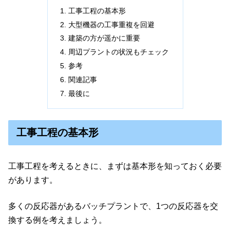
工事工程の基本形
大型機器の工事重複を回避
建築の方が遥かに重要
周辺プラントの状況もチェック
参考
関連記事
最後に
工事工程の基本形
工事工程を考えるときに、まずは基本形を知っておく必要
があります。
多くの反応器があるバッチプラントで、1つの反応器を交
換する例を考えましょう。