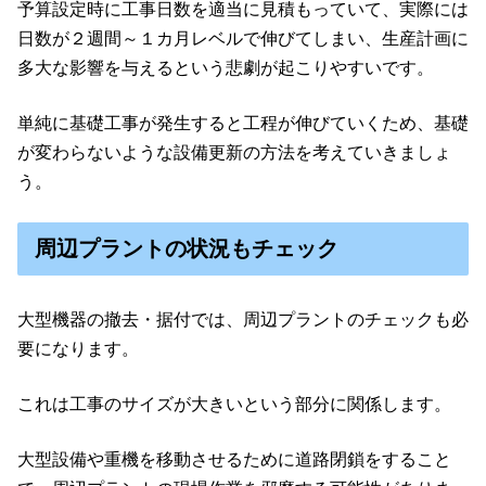
予算設定時に工事日数を適当に見積もっていて、実際には
日数が２週間～１カ月レベルで伸びてしまい、生産計画に
多大な影響を与えるという悲劇が起こりやすいです。
単純に基礎工事が発生すると工程が伸びていくため、基礎
が変わらないような設備更新の方法を考えていきましょ
う。
周辺プラントの状況もチェック
大型機器の撤去・据付では、周辺プラントのチェックも必
要になります。
これは工事のサイズが大きいという部分に関係します。
大型設備や重機を移動させるために道路閉鎖をすること