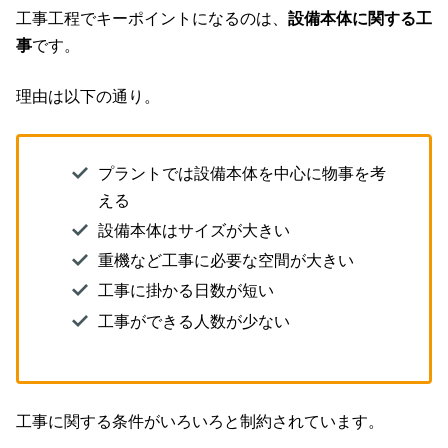
工事工程でキーポイントになるのは、
設備本体に関する工
事
です。
理由は以下の通り。
プラントでは設備本体を中心に物事を考
える
設備本体はサイズが大きい
重機など工事に必要な空間が大きい
工事に掛かる日数が短い
工事ができる人数が少ない
工事に関する条件がいろいろと制約されています。