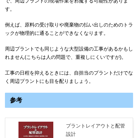
で、周辺プラントの現場作業を邪魔する可能性がありま
す。
例えば、原料の受け取りや廃棄物の払い出しのためのトラ
ックが物理的に通ることができなくなります。
周辺プラントでも同じような大型設備の工事があるかもし
れません(こちらは人の問題で、重複しにくいですが)。
工事の日程を抑えるときには、自担当のプラントだけでな
く周辺プラントにも目を配りましょう。
参考
プラントレイアウトと配管
設計