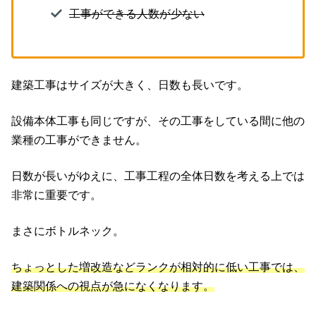
工事ができる人数が少ない
建築工事はサイズが大きく、日数も長いです。
設備本体工事も同じですが、その工事をしている間に他の
業種の工事ができません。
日数が長いがゆえに、工事工程の全体日数を考える上では
非常に重要です。
まさにボトルネック。
ちょっとした増改造などランクが相対的に低い工事では、
建築関係への視点が急になくなります。