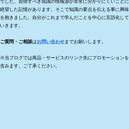
でした。習得すべき知識の情報源が非常に分かりにくいことに
絶望した記憶があります。そこで知識の要点を伝える事に興味
を抱きました。自分がこれまで学んだことを中心に言語化して
いきます。
ご質問・ご相談
は
お問い合わせ
までお願いします。
※当ブログでは商品・サービスのリンク先にプロモーションを
含みます。ご了承ください。