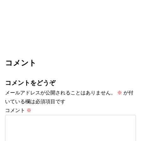
コメント
コメントをどうぞ
メールアドレスが公開されることはありません。
※
が付
いている欄は必須項目です
コメント
※