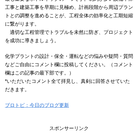
工事と建築工事を早期に見極め、計画段階から周辺プラン
トとの調整を進めることが、工程全体の効率化と工期短縮
に繋がります。
適切な工程管理でトラブルを未然に防ぎ、プロジェクト
を成功に導きましょう。
化学プラントの設計・保全・運転などの悩みや疑問・質問
などご自由にコメント欄に投稿してください。（コメント
欄はこの記事の最下部です。）
*いただいたコメント全て拝見し、真剣に回答させていた
だきます。
ブロトピ：今日のブログ更新
スポンサーリンク