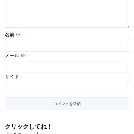
名前
※
メール
※
サイト
クリックしてね！