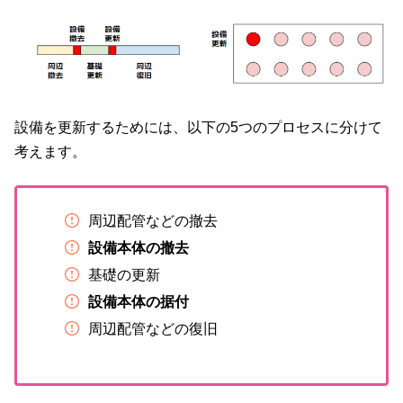
設備を更新するためには、以下の5つのプロセスに分けて
考えます。
周辺配管などの撤去
設備本体の撤去
基礎の更新
設備本体の据付
周辺配管などの復旧