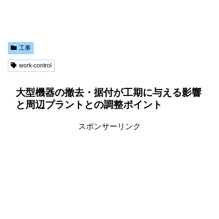
工事
work-control
大型機器の撤去・据付が工期に与える影響
と周辺プラントとの調整ポイント
スポンサーリンク