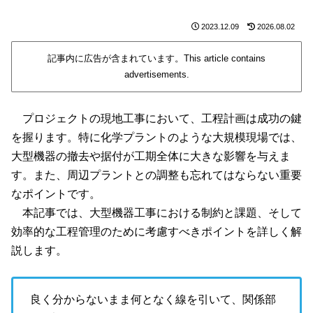
2023.12.09
2026.08.02
記事内に広告が含まれています。This article contains
advertisements.
プロジェクトの現地工事において、工程計画は成功の鍵
を握ります。特に化学プラントのような大規模現場では、
大型機器の撤去や据付が工期全体に大きな影響を与えま
す。また、周辺プラントとの調整も忘れてはならない重要
なポイントです。
本記事では、大型機器工事における制約と課題、そして
効率的な工程管理のために考慮すべきポイントを詳しく解
説します。
良く分からないまま何となく線を引いて、関係部