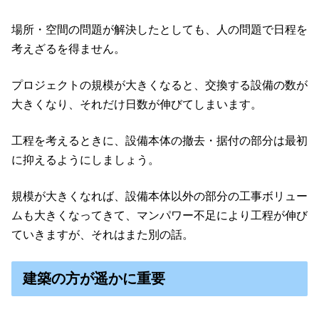
場所・空間の問題が解決したとしても、人の問題で日程を
考えざるを得ません。
プロジェクトの規模が大きくなると、交換する設備の数が
大きくなり、それだけ日数が伸びてしまいます。
工程を考えるときに、設備本体の撤去・据付の部分は最初
に抑えるようにしましょう。
規模が大きくなれば、設備本体以外の部分の工事ボリュー
ムも大きくなってきて、マンパワー不足により工程が伸び
ていきますが、それはまた別の話。
建築の方が遥かに重要