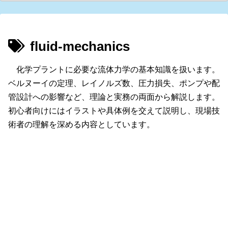
fluid-mechanics
化学プラントに必要な流体力学の基本知識を扱います。
ベルヌーイの定理、レイノルズ数、圧力損失、ポンプや配
管設計への影響など、理論と実務の両面から解説します。
初心者向けにはイラストや具体例を交えて説明し、現場技
術者の理解を深める内容としています。