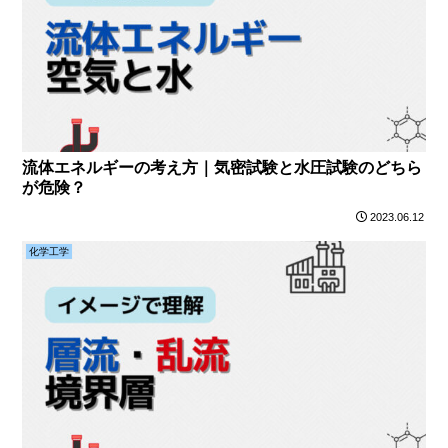
流体エネルギーの考え方｜気密試験と水圧試験のどちら
が危険？
2023.06.12
化学工学