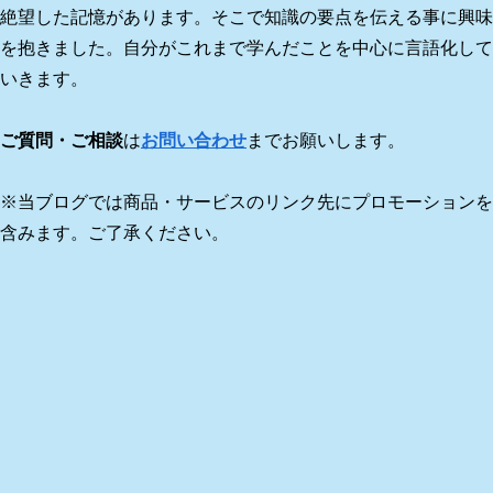
絶望した記憶があります。そこで知識の要点を伝える事に興味
を抱きました。自分がこれまで学んだことを中心に言語化して
いきます。
ご質問・ご相談
は
お問い合わせ
までお願いします。
※当ブログでは商品・サービスのリンク先にプロモーションを
含みます。ご了承ください。