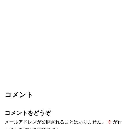
コメント
コメントをどうぞ
メールアドレスが公開されることはありません。
※
が付