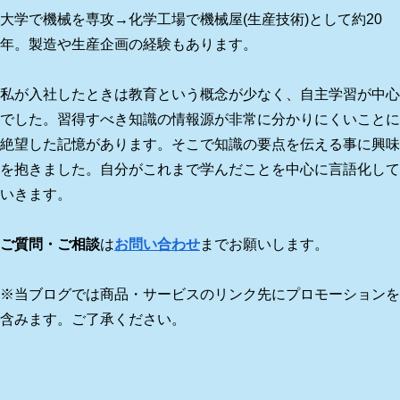
大学で機械を専攻→化学工場で機械屋(生産技術)として約20
年。製造や生産企画の経験もあります。
私が入社したときは教育という概念が少なく、自主学習が中心
でした。習得すべき知識の情報源が非常に分かりにくいことに
絶望した記憶があります。そこで知識の要点を伝える事に興味
を抱きました。自分がこれまで学んだことを中心に言語化して
いきます。
ご質問・ご相談
は
お問い合わせ
までお願いします。
※当ブログでは商品・サービスのリンク先にプロモーションを
含みます。ご了承ください。