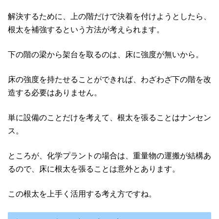
解決するために、上の階だけで決着を付けようとしたら、
根太を補強するという方法が考えられます。
下の階の梁から架台を取るのは、床に強度が無いから。
床の強度を持たせることができれば、わざわざ下の階を改
造する必要はありません。
単に設備のことだけを考えて、根太を張ることはナンセン
ス。
ところが、化学プラントの場合は、重量物の運搬が結構あ
るので、床に根太を張ることは意外とあります。
この根太を上手く活用する考え方ですね。