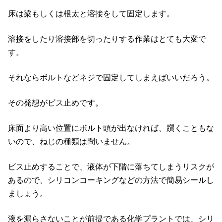
床は梁もしくは根太と溶接をして固定します。
溶接をしたり溶接部を切ったりする作業はとても大変で
す。
それならボルトなどネジで固定してしまえばいいだろう。
その発想がビス止めです。
床面より高い位置にボルト頭が出なければ、躓くこともな
いので、ねじの種類は問いません。
ビス止めすることで、液体が下階に落ちてしまうリスクが
あるので、シリコンコーキングなどの方法で簡易シールし
ましょう。
液を漏らさないことが前提である化学プラントでは、シリ