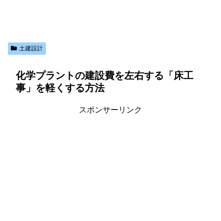
土建設計
化学プラントの建設費を左右する「床工
事」を軽くする方法
スポンサーリンク