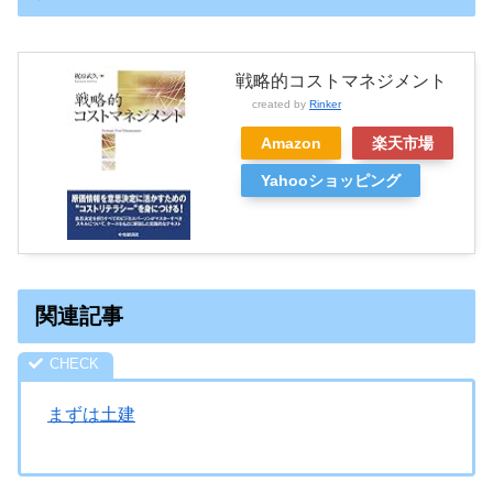
戦略的コストマネジメント
created by
Rinker
Amazon
楽天市場
Yahooショッピング
関連記事
まずは土建