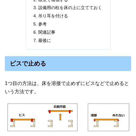
設備用の柱を床の上に立てておく
吊り耳を付ける
参考
関連記事
最後に
ビスで止める
1つ目の方法は、床を溶接で止めずにビスなどで止めると
いう方法です。