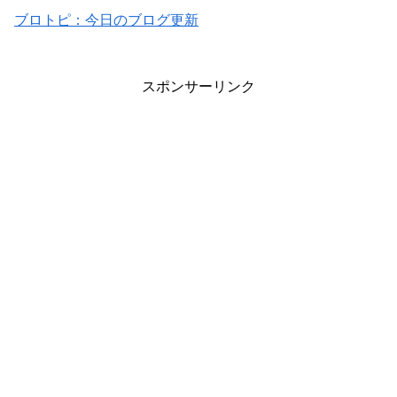
ブロトピ：今日のブログ更新
スポンサーリンク