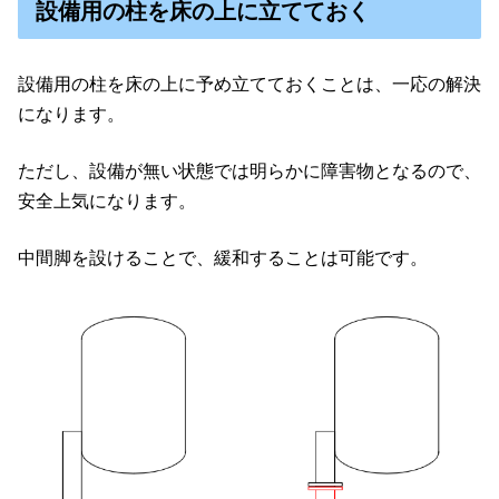
設備用の柱を床の上に立てておく
設備用の柱を床の上に予め立てておくことは、一応の解決
になります。
ただし、設備が無い状態では明らかに障害物となるので、
安全上気になります。
中間脚を設けることで、緩和することは可能です。