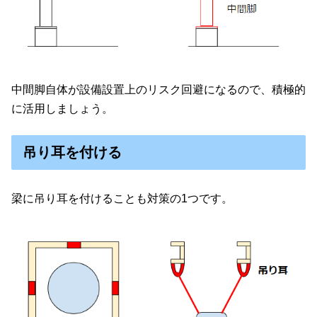
中間脚自体が設備設置上のリスク回避になるので、積極的
に活用しましょう。
吊り耳を付ける
梁に吊り耳を付けることも対策の1つです。