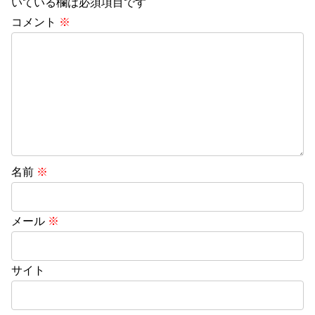
いている欄は必須項目です
コメント
※
名前
※
メール
※
サイト