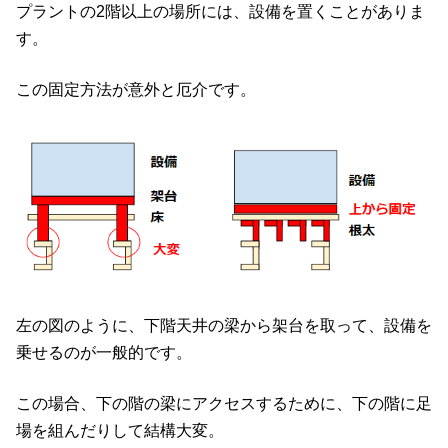
プラントの2階以上の場所には、設備を置くことがありま
す。
この固定方法が意外と厄介です。
左の図のように、下階天井の梁から架台を取って、設備を
乗せるのが一般的です。
この場合、下の階の梁にアクセスするために、下の階に足
場を組んだりして結構大変。