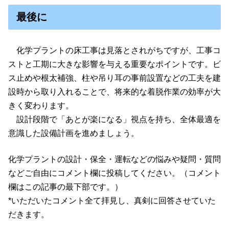
最後に
化学プラントの床工事は見落とされがちですが、工事コ
ストと工期に大きな影響を与える重要なポイントです。ビ
ス止めや根太補強、柱や吊り耳の事前設置などの工夫を建
設時から取り入れることで、将来的な着脱作業の効率が大
きく変わります。
設計段階で「あとが楽になる」視点を持ち、全体最適を
意識した設備計画を進めましょう。
化学プラントの設計・保全・運転などの悩みや疑問・質問
などご自由にコメント欄に投稿してください。（コメント
欄はこの記事の最下部です。）
*いただいたコメント全て拝見し、真剣に回答させていた
だきます。