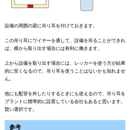
設備の周囲の梁に吊り耳を付けておきます。
この吊り耳にワイヤーを通して、設備を吊ることができれ
ば、横から取り出す場合には有利に働きます。
上から設備を取り出す場合には、レッカーを使う方が結果
的に安くなるので、吊り耳を使うことはないかも知れませ
ん。
他にも配管を外したりするときにも使えるので、吊り耳を
プラントに標準的に設置している会社もあると思います。
賢い選択です。
参考