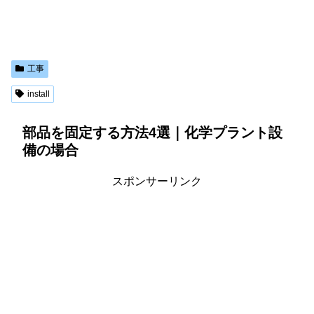
工事
install
部品を固定する方法4選｜化学プラント設
備の場合
スポンサーリンク