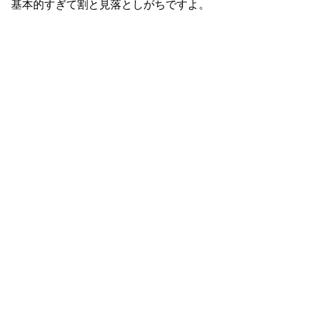
基本的すぎて割と見落としがちですよ。