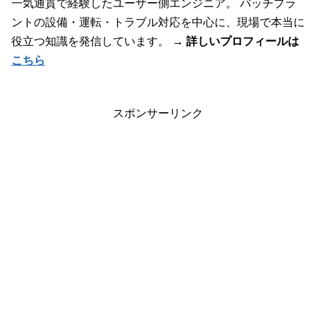
一気通貫で経験したユーザー側エンジニア。 バッチプラ
ントの設備・運転・トラブル対応を中心に、現場で本当に
役立つ知識を発信しています。
→ 詳しいプロフィールは
こちら
スポンサーリンク