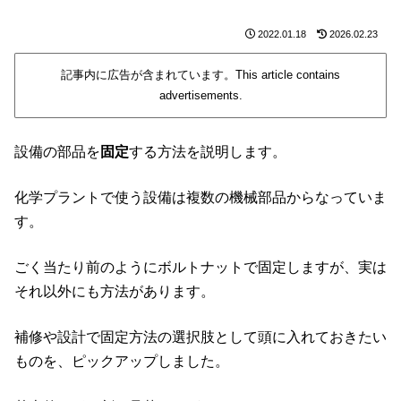
2022.01.18
2026.02.23
記事内に広告が含まれています。This article contains
advertisements.
設備の部品を
固定
する方法を説明します。
化学プラントで使う設備は複数の機械部品からなっていま
す。
ごく当たり前のようにボルトナットで固定しますが、実は
それ以外にも方法があります。
補修や設計で固定方法の選択肢として頭に入れておきたい
ものを、ピックアップしました。