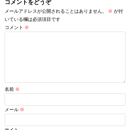
コメントをどうぞ
メールアドレスが公開されることはありません。
※
が付
いている欄は必須項目です
コメント
※
名前
※
メール
※
サイト