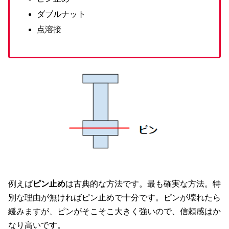
ダブルナット
点溶接
例えば
ピン止め
は古典的な方法です。最も確実な方法。特
別な理由が無ければピン止めで十分です。ピンが壊れたら
緩みますが、ピンがそこそこ大きく強いので、信頼感はか
なり高いです。