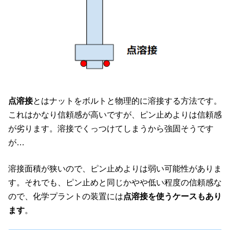
点溶接
とはナットをボルトと物理的に溶接する方法です。
これはかなり信頼感が高いですが、ピン止めよりは信頼感
が劣ります。溶接でくっつけてしまうから強固そうです
が…
溶接面積が狭いので、ピン止めよりは弱い可能性がありま
す。それでも、ピン止めと同じかやや低い程度の信頼感な
ので、化学プラントの装置には
点溶接を使うケースもあり
ます
。