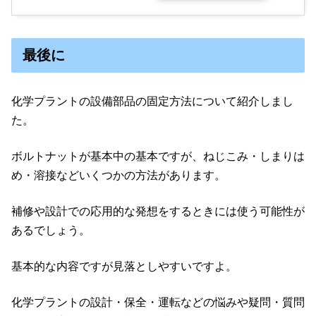
最後に
化学プラントの設備部品の固定方法について紹介しまし
た。
ボルトナットが基本中の基本ですが、ねじこみ・しまりは
め・溶接などいくつかの方法があります。
補修や設計での応用的な発想をするときには使う可能性が
あるでしょう。
基本的な内容ですが見落としやすいですよ。
化学プラントの設計・保全・運転などの悩みや疑問・質問