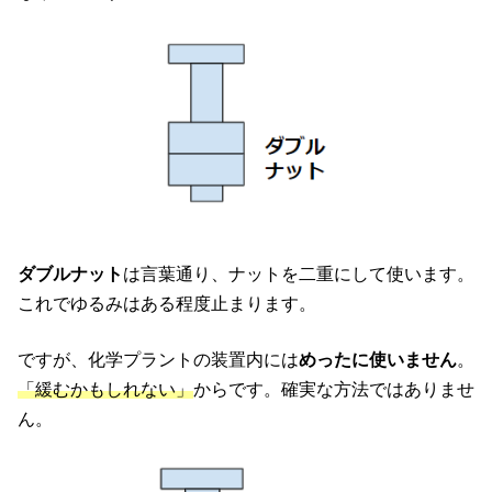
ダブルナット
は言葉通り、ナットを二重にして使います。
これでゆるみはある程度止まります。
ですが、化学プラントの装置内には
めったに使いません
。
「緩むかもしれない」
からです。確実な方法ではありませ
ん。