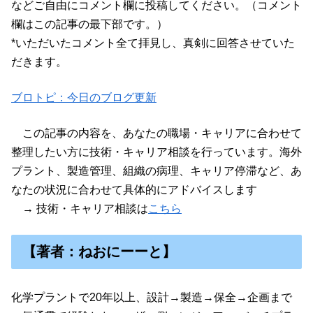
などご自由にコメント欄に投稿してください。（コメント
欄はこの記事の最下部です。）
*いただいたコメント全て拝見し、真剣に回答させていた
だきます。
ブロトピ：今日のブログ更新
この記事の内容を、あなたの職場・キャリアに合わせて
整理したい方に技術・キャリア相談を行っています。海外
プラント、製造管理、組織の病理、キャリア停滞など、あ
なたの状況に合わせて具体的にアドバイスします
→ 技術・キャリア相談は
こちら
【著者：ねおにーーと】
化学プラントで20年以上、設計→製造→保全→企画まで