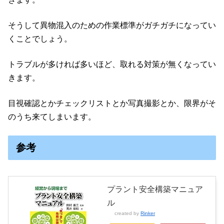
そうして異物混入のための作業標準がガチガチになってい
くことでしょう。
トラブルが多ければ多いほど、取れる対策が無くなってい
きます。
目視確認とかチェックリストとか写真撮影とか、限界がそ
のうち来てしまいます。
参考
プラント安全構築マニュア
ル
created by
Rinker