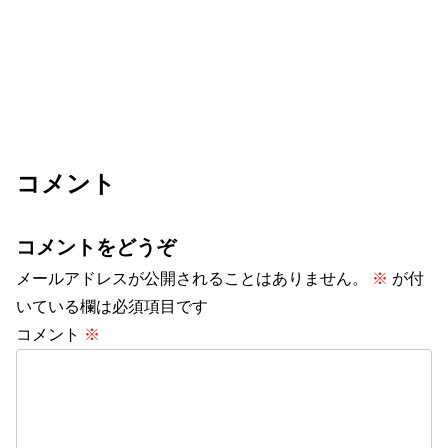
コメント
コメントをどうぞ
メールアドレスが公開されることはありません。
※
が付
いている欄は必須項目です
コメント
※