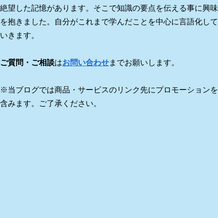
絶望した記憶があります。そこで知識の要点を伝える事に興味
を抱きました。自分がこれまで学んだことを中心に言語化して
いきます。
ご質問・ご相談
は
お問い合わせ
までお願いします。
※当ブログでは商品・サービスのリンク先にプロモーションを
含みます。ご了承ください。