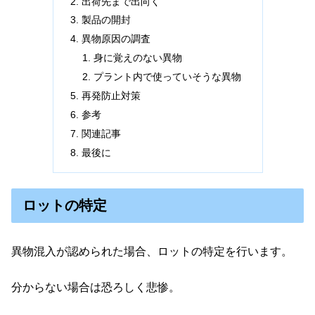
出荷先まで出向く
製品の開封
異物原因の調査
身に覚えのない異物
プラント内で使っていそうな異物
再発防止対策
参考
関連記事
最後に
ロットの特定
異物混入が認められた場合、ロットの特定を行います。
分からない場合は恐ろしく悲惨。