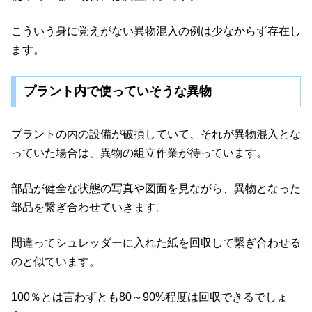
こういう身に覚えがない異物混入の例は少なからず存在し
ます。
プラント内で使っていそうな異物
プラントの内の設備が破損していて、それが異物混入とな
っていた場合は、異物の組立作業が待っています。
部品が健全な状態の写真や図面を見ながら、異物となった
部品を繋ぎ合わせていきます。
間違ってシュレッダーに入れた紙を回収して繋ぎ合わせる
のと似ています。
100％とは言わずとも80～90%程度は回収できるでしょ