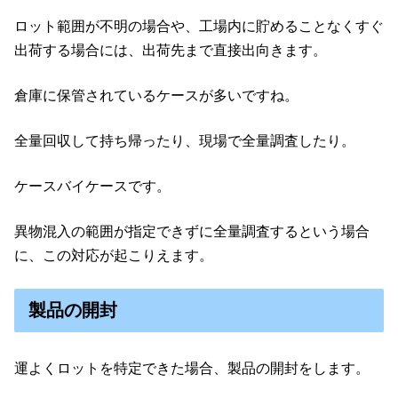
ロット範囲が不明の場合や、工場内に貯めることなくすぐ
出荷する場合には、出荷先まで直接出向きます。
倉庫に保管されているケースが多いですね。
全量回収して持ち帰ったり、現場で全量調査したり。
ケースバイケースです。
異物混入の範囲が指定できずに全量調査するという場合
に、この対応が起こりえます。
製品の開封
運よくロットを特定できた場合、製品の開封をします。