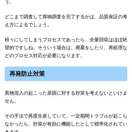
う。
どこまで調査して異物調査を完了するかは、品質保証の考
え方によるでしょう。
粉々にしてしまうプロセスであったら、全量回収はほぼ絶
望的ですしね。そういう場合は、廃棄をしたり、再処理な
どのプロセス対応が必要になります。
再発防止対策
異物混入の起こった原因に対する対策を考えないといけま
せん。
その手法で再度生産していて、一定期間トラブルが起こら
なかったら、対策が有効に機能したとして標準化されてい
きます。