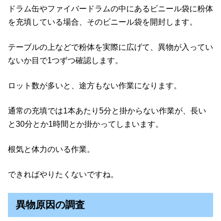
ドラム缶やファイバードラムの中にあるビニール袋に粉体
を充填している場合、そのビニール袋を開封します。
テーブルの上などで粉体を実際に広げて、異物が入ってい
ないか目で1つずつ確認します。
ロット数が多いと、途方もない作業になります。
通常の充填では1本あたり5分と掛からない作業が、長い
と30分とか1時間とか掛かってしまいます。
根気と体力のいる作業。
できればやりたくないですね。
異物原因の調査