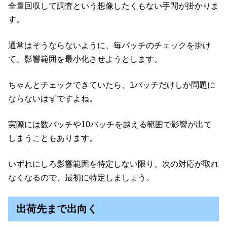
全量回収して調査という想像したくもない手間が掛かりま
す。
通常はそうならないように、毎バッチのチェックを掛け
て、影響範囲を最小化させようとします。
ちゃんとチェックできていたら、1バッチだけしか問題に
ならないはずですよね。
実際には数バッチや10バッチを越える範囲で影響が出て
しまうこともあります。
いずれにしろ影響範囲を特定しない限り、次の対応が取れ
なくなるので、最初に特定しましょう。
出荷先まで出向く