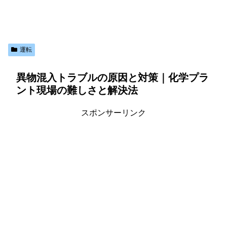
運転
異物混入トラブルの原因と対策｜化学プラ
ント現場の難しさと解決法
スポンサーリンク