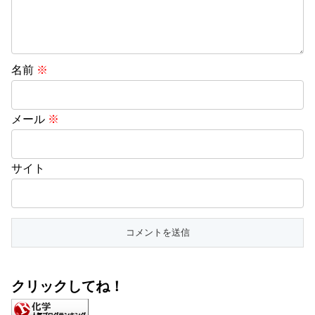
名前
※
メール
※
サイト
クリックしてね！