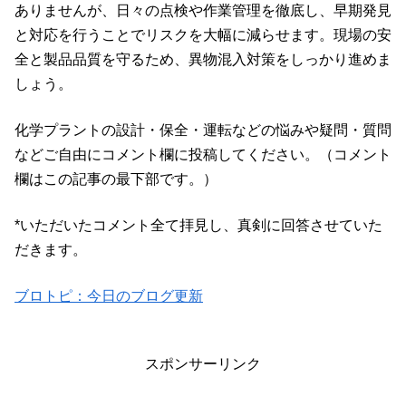
ありませんが、日々の点検や作業管理を徹底し、早期発見
と対応を行うことでリスクを大幅に減らせます。現場の安
全と製品品質を守るため、異物混入対策をしっかり進めま
しょう。
化学プラントの設計・保全・運転などの悩みや疑問・質問
などご自由にコメント欄に投稿してください。（コメント
欄はこの記事の最下部です。）
*いただいたコメント全て拝見し、真剣に回答させていた
だきます。
ブロトピ：今日のブログ更新
スポンサーリンク