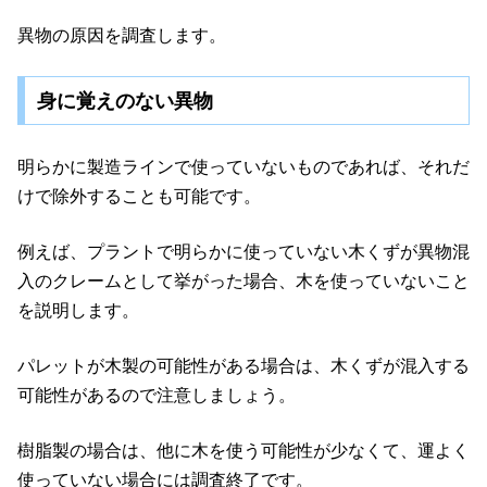
異物の原因を調査します。
身に覚えのない異物
明らかに製造ラインで使っていないものであれば、それだ
けで除外することも可能です。
例えば、プラントで明らかに使っていない木くずが異物混
入のクレームとして挙がった場合、木を使っていないこと
を説明します。
パレットが木製の可能性がある場合は、木くずが混入する
可能性があるので注意しましょう。
樹脂製の場合は、他に木を使う可能性が少なくて、運よく
使っていない場合には調査終了です。