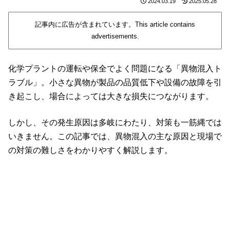
2024.03.19
2025.05.28
記事内に広告が含まれています。This article contains
advertisements.
化学プラントの運転や保全でよく問題になる「異物混入ト
ラブル」。小さな異物が製品の品質低下や設備の故障を引
き起こし、場合によっては大きな損失につながります。
しかし、その発生原因は多岐にわたり、対策も一筋縄では
いきません。この記事では、異物混入の主な原因と現場で
の対策の難しさをわかりやすく解説します。