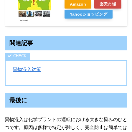
Amazon
楽天市場
Yahooショッピング
関連記事
異物混入対策
最後に
異物混入は化学プラントの運転における大きな悩みのひと
つです。原因は多様で特定が難しく、完全防止は簡単では