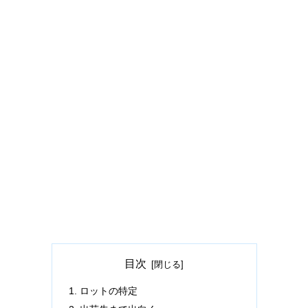
目次
ロットの特定