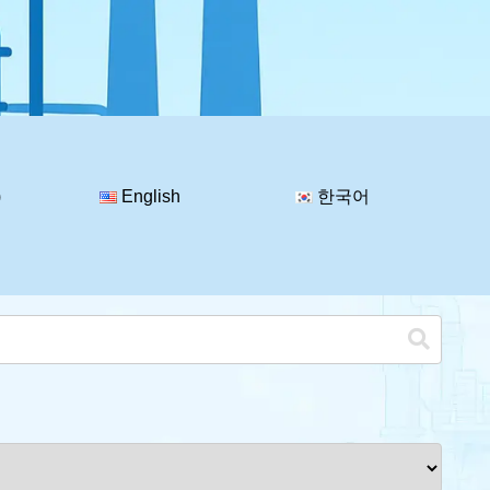
)
English
한국어