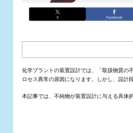
X
Facebook
化学プラントの装置設計では、「取扱物質の
ロセス異常の原因になります。しかし、設計
本記事では、不純物が装置設計に与える具体