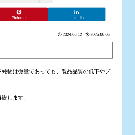
Pinterest
LinkedIn
2024.05.12
2025.06.05
不純物は微量であっても、製品品質の低下やプ
解説します。