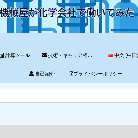
計算ツール
技術・キャリア相談サービス
中文 (中国
自己紹介
プライバシーポリシー