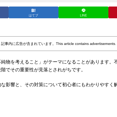
はてブ
LINE
記事内に広告が含まれています。This article contains advertisements.
不純物を考えること」がテーマになることがあります。
段階でその重要性が見落とされがちです。
的な影響と、その対策について初心者にもわかりやすく