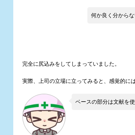
何か良く分からな
完全に尻込みをしてしまっていました。
実際、上司の立場に立ってみると、感覚的に
ベースの部分は文献を使