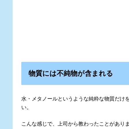
物質には不純物が含まれる
水・メタノールというような純粋な物質だけ
い。
こんな感じで、上司から教わったことがあり