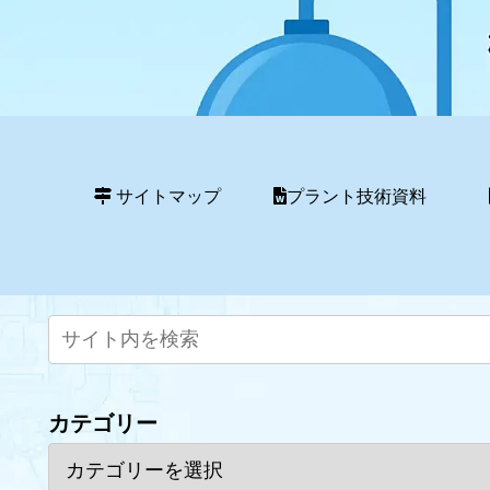
サイトマップ
プラント技術資料
カテゴリー