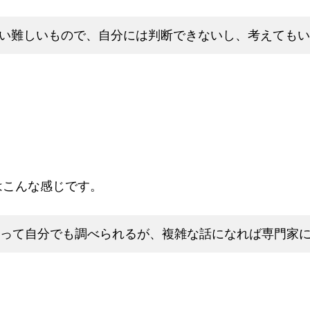
い難しいもので、自分には判断できないし、考えても
はこんな感じです。
って自分でも調べられるが、複雑な話になれば専門家