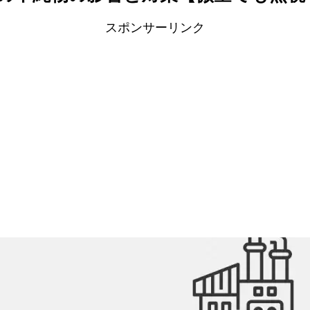
スポンサーリンク