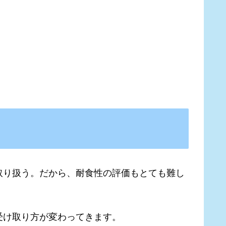
取り扱う。だから、耐食性の評価もとても難し
受け取り方が変わってきます。