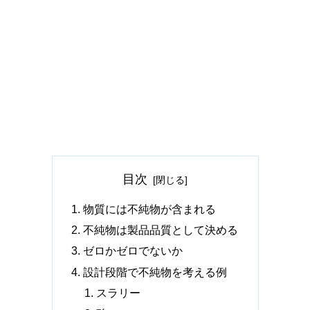
目次
物質には不純物が含まれる
不純物は製品品質として決める
ゼロかゼロでないか
設計段階で不純物を考える例
スラリー