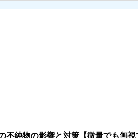
の不純物の影響と対策【微量でも無視