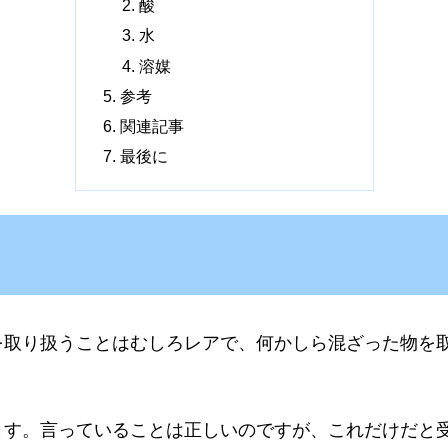
酸
水
溶媒
参考
関連記事
最後に
を取り扱うことはむしろレアで、何かしら混ざった物を
ます。言っていることは正しいのですが、これだけだと