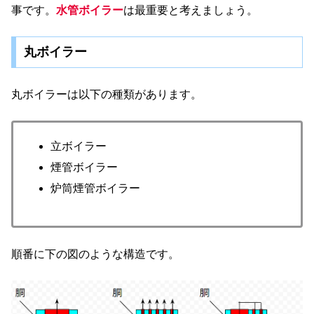
事です。
水管ボイラー
は最重要と考えましょう。
丸ボイラー
丸ボイラーは以下の種類があります。
立ボイラー
煙管ボイラー
炉筒煙管ボイラー
順番に下の図のような構造です。