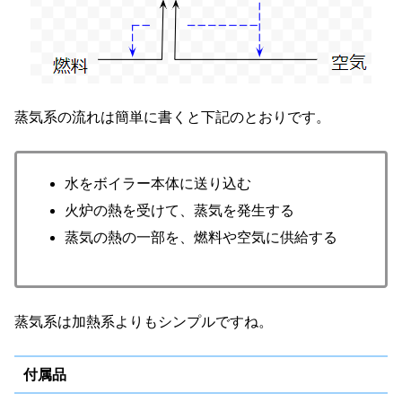
蒸気系の流れは簡単に書くと下記のとおりです。
水をボイラー本体に送り込む
火炉の熱を受けて、蒸気を発生する
蒸気の熱の一部を、燃料や空気に供給する
蒸気系は加熱系よりもシンプルですね。
付属品