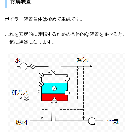
付属装置
ボイラー装置自体は極めて単純です。
これを安定的に運転するための具体的な装置を並べると、
一気に複雑になります。