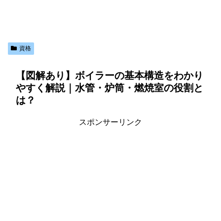
資格
【図解あり】ボイラーの基本構造をわかり
やすく解説｜水管・炉筒・燃焼室の役割と
は？
スポンサーリンク