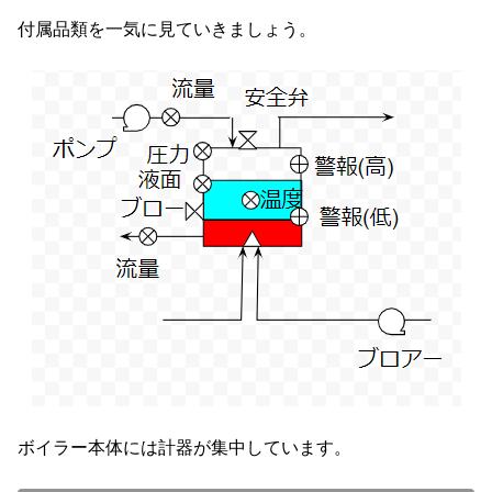
付属品類を一気に見ていきましょう。
ボイラー本体には計器が集中しています。