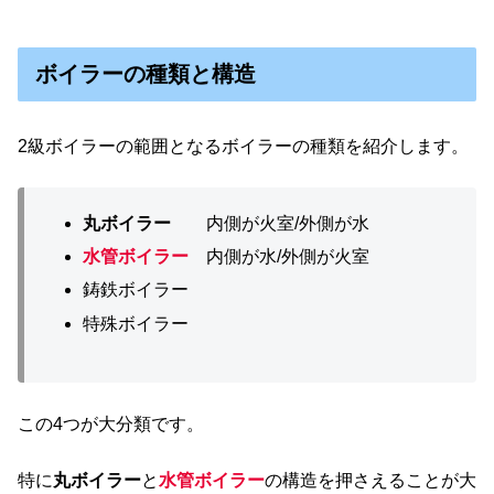
ボイラーの種類と構造
2級ボイラーの範囲となるボイラーの種類を紹介します。
丸ボイラー
内側が火室/外側が水
水管ボイラー
内側が水/外側が火室
鋳鉄ボイラー
特殊ボイラー
この4つが大分類です。
特に
丸ボイラー
と
水管ボイラー
の構造を押さえることが大