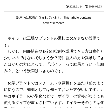
2021.11.14
2026.02.23
記事内に広告が含まれています。This article contains
advertisements.
ボイラーは工場やプラントの運転に欠かせない設備で
す。
しかし、内部構造や各部の役割を説明できる方は意外と
少ないのではないでしょうか？特に新人の方や異動してき
たばかりの方にとって、「ボイラーって結局どういう仕組
み？」という疑問はつきものです。
化学プラントではスチーム（水蒸気）を当たり前のよう
に使うので、知識としては知っておいた方がいいです。近
年はボイラーの小型化などで、ボイラーの資格がなくても
使えるタイプが重宝されています。ボイラーそのものは化