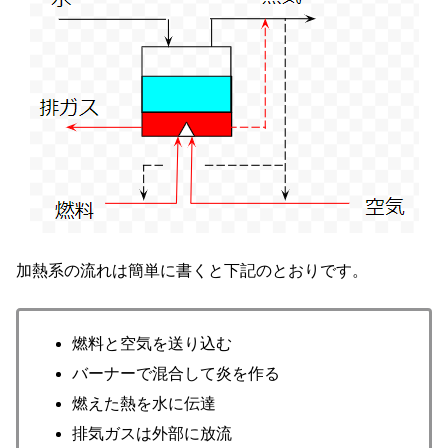
加熱系の流れは簡単に書くと下記のとおりです。
燃料と空気を送り込む
バーナーで混合して炎を作る
燃えた熱を水に伝達
排気ガスは外部に放流