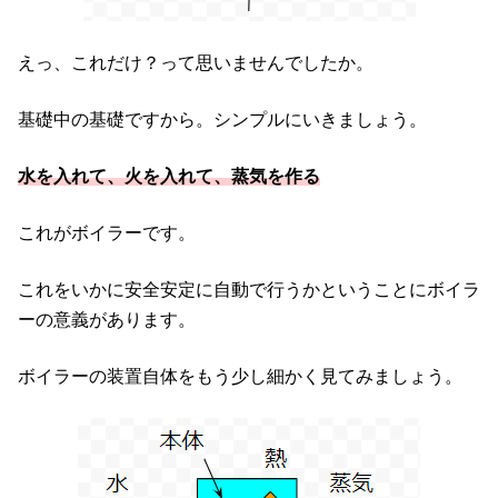
えっ、これだけ？って思いませんでしたか。
基礎中の基礎ですから。シンプルにいきましょう。
水を入れて、火を入れて、蒸気を作る
これがボイラーです。
これをいかに安全安定に自動で行うかということにボイラ
ーの意義があります。
ボイラーの装置自体をもう少し細かく見てみましょう。