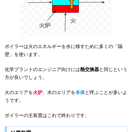
ボイラーは火のエネルギーを水に移すために多くの「隔
壁」を使います。
化学プラントのエンジニア向けには
熱交換器
と同じという
方が良いでしょう。
火のエリアを
火炉
、水のエリアを
本体
と呼ぶことが多いよ
うです。
ボイラーの主装置はこれで終わりです。