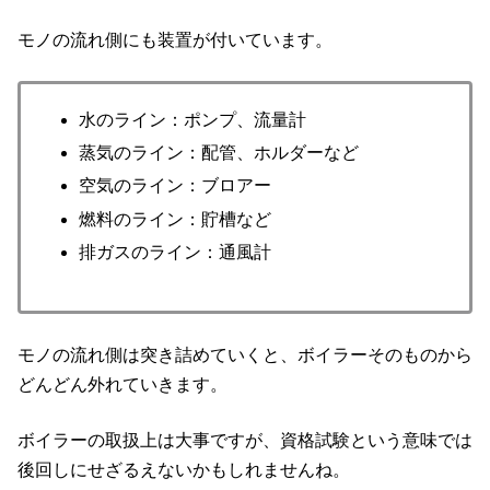
モノの流れ側にも装置が付いています。
水のライン：ポンプ、流量計
蒸気のライン：配管、ホルダーなど
空気のライン：ブロアー
燃料のライン：貯槽など
排ガスのライン：通風計
モノの流れ側は突き詰めていくと、ボイラーそのものから
どんどん外れていきます。
ボイラーの取扱上は大事ですが、資格試験という意味では
後回しにせざるえないかもしれませんね。