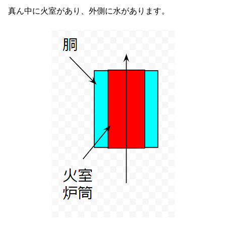
真ん中に火室があり、外側に水があります。