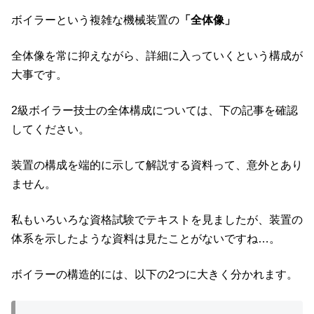
ボイラーという複雑な機械装置の
「全体像」
全体像を常に抑えながら、詳細に入っていくという構成が
大事です。
2級ボイラー技士の全体構成については、下の記事を確認
してください。
装置の構成を端的に示して解説する資料って、意外とあり
ません。
私もいろいろな資格試験でテキストを見ましたが、装置の
体系を示したような資料は見たことがないですね…。
ボイラーの構造的には、以下の2つに大きく分かれます。