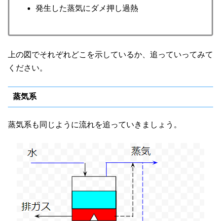
発生した蒸気にダメ押し過熱
上の図でそれぞれどこを示しているか、追っていってみて
ください。
蒸気系
蒸気系も同じように流れを追っていきましょう。