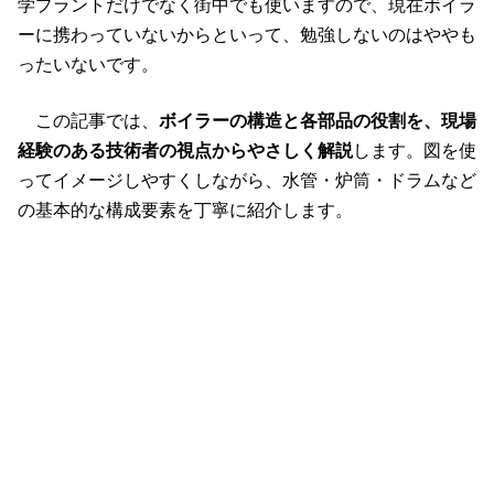
学プラントだけでなく街中でも使いますので、現在ボイラ
ーに携わっていないからといって、勉強しないのはややも
ったいないです。
この記事では、
ボイラーの構造と各部品の役割を、現場
経験のある技術者の視点からやさしく解説
します。図を使
ってイメージしやすくしながら、水管・炉筒・ドラムなど
の基本的な構成要素を丁寧に紹介します。