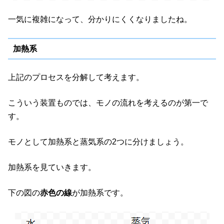
一気に複雑になって、分かりにくくなりましたね。
加熱系
上記のプロセスを分解して考えます。
こういう装置ものでは、モノの流れを考えるのが第一で
す。
モノとして加熱系と蒸気系の2つに分けましょう。
加熱系を見ていきます。
下の図の
赤色の線
が加熱系です。