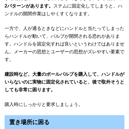
2パターンがあります。
ステムに固定化してしまうと、ハ
ンドルの開閉作業はしやくすくなります。
一方で、人が通るときなどにハンドルと当たってしまった
らハンドルが動いて、バルブが開閉される恐れがありま
す。ハンドルを固定化すれば良いというわけではありませ
ん。メーカーの思想とユーザーの思想がズレやすい要素で
す。
建設時など、大量のボールバルブを購入して、ハンドルが
いらないのに実物に固定化されていると、後で取外そうと
しても非常に困ります。
購入時にしっかりと要求しましょう。
置き場所に困る