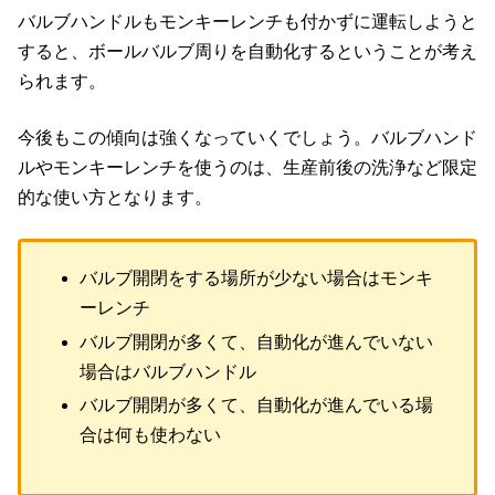
バルブハンドルもモンキーレンチも付かずに運転しようと
すると、ボールバルブ周りを自動化するということが考え
られます。
今後もこの傾向は強くなっていくでしょう。バルブハンド
ルやモンキーレンチを使うのは、生産前後の洗浄など限定
的な使い方となります。
バルブ開閉をする場所が少ない場合はモンキ
ーレンチ
バルブ開閉が多くて、自動化が進んでいない
場合はバルブハンドル
バルブ開閉が多くて、自動化が進んでいる場
合は何も使わない