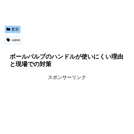
配管
valve
ボールバルブのハンドルが使いにくい理由
と現場での対策
スポンサーリンク