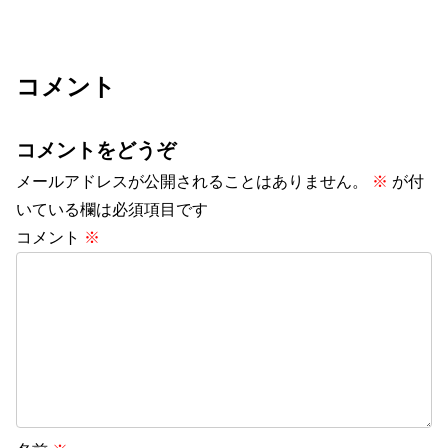
コメント
コメントをどうぞ
メールアドレスが公開されることはありません。
※
が付
いている欄は必須項目です
コメント
※