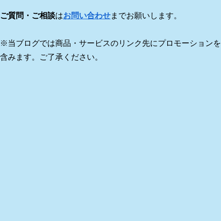
ご質問・ご相談
は
お問い合わせ
までお願いします。
※当ブログでは商品・サービスのリンク先にプロモーションを
含みます。ご了承ください。