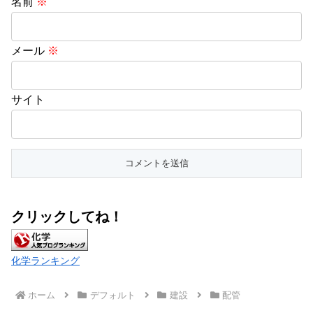
名前
※
メール
※
サイト
クリックしてね！
化学ランキング
ホーム
デフォルト
建設
配管