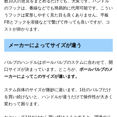
数10人の意見をまとめるだけでも、大変です。ハンドル
のフックは、番線などでも簡易的に代用可能です。こうい
うフックは変形しやすく見た目も良くありません。平板
FBとフックを溶接などで繋げて作っても良いですが、コ
ストが掛かります。
メーカーによってサイズが違う
バルブのハンドルはボールバルブのステムに合わせて、開
口サイズが決まっています。ところが、
ボールバルブのメ
ーカーによってこのサイズが違います。
ステム自体のサイズが微妙に違います。1社のバルブだけ
を買い続けないと、ハンドルが違うだけで操作性が大きく
変わって困ります。