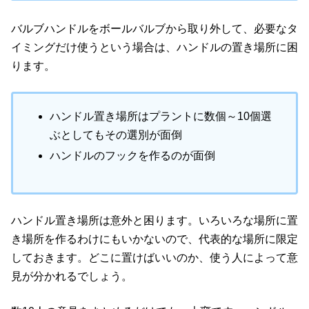
バルブハンドルをボールバルブから取り外して、必要なタ
イミングだけ使うという場合は、ハンドルの置き場所に困
ります。
ハンドル置き場所はプラントに数個～10個選
ぶとしてもその選別が面倒
ハンドルのフックを作るのが面倒
ハンドル置き場所は意外と困ります。いろいろな場所に置
き場所を作るわけにもいかないので、代表的な場所に限定
しておきます。どこに置けばいいのか、使う人によって意
見が分かれるでしょう。