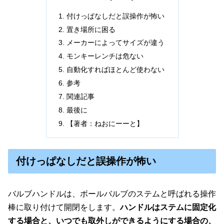
付けっぱなしだと誤操作が怖い
置き場所に困る
メーカーによってサイズが違う
モンキーレンチは危ない
自動化すればほとんど使わない
参考
関連記事
最後に
【著者：ねおにーーと】
付けっぱなしだと誤操作が怖い
バルブハンドルは、ボールバルブのステムと呼ばれる操作
棒に取り付けて開閉をします。
ハンドルはステムに固定化
する場合と、いつでも取外しができるようにする場合の、