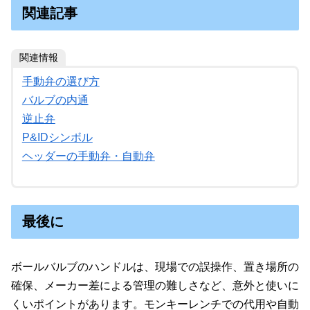
関連記事
関連情報
手動弁の選び方
バルブの内通
逆止弁
P&IDシンボル
ヘッダーの手動弁・自動弁
最後に
ボールバルブのハンドルは、現場での誤操作、置き場所の
確保、メーカー差による管理の難しさなど、意外と使いに
くいポイントがあります。モンキーレンチでの代用や自動