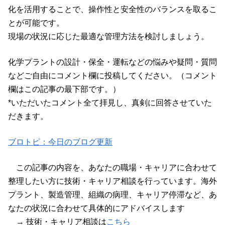
化を活用することで、操作性と安全性のバランスを取るこ
とが可能です。
現場の状況に応じた最適な管理方法を検討しましょう。
化学プラントの設計・保全・運転などの悩みや疑問・質問
などご自由にコメント欄に投稿してください。（コメント
欄はこの記事の最下部です。）
*いただいたコメント全て拝見し、真剣に回答させていた
だきます。
ブロトピ：今日のブログ更新
この記事の内容を、あなたの職場・キャリアに合わせて
整理したい方に技術・キャリア相談を行っています。海外
プラント、製造管理、組織の病理、キャリア停滞など、あ
なたの状況に合わせて具体的にアドバイスします
→ 技術・キャリア相談は
こちら