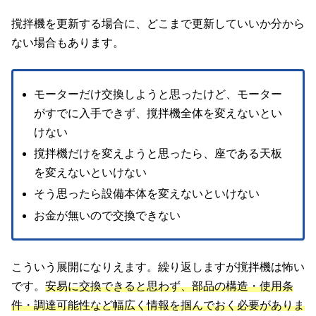
撹拌機を更新する場合に、どこまで更新していいか分から
ない場合もあります。
モーターだけ交換しようと思ったけど、モーター
がすでに入手できず、撹拌機全体を変えないとい
けない
撹拌機だけを変えようと思ったら、座である天板
を変えないといけない
そう思ったら設備本体を変えないといけない
お金が無いので交換できない
こういう展開になりえます。繰り返しますが撹拌機は怖い
です。
安易に交換できると思わず、部品の構造・使用条
件・調達可能性など幅広く情報を掴んでおく必要がありま