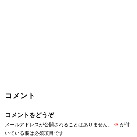
コメント
コメントをどうぞ
メールアドレスが公開されることはありません。
※
が付
いている欄は必須項目です