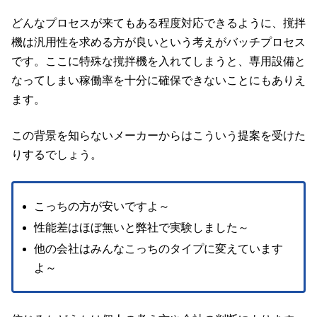
どんなプロセスが来てもある程度対応できるように、撹拌
機は汎用性を求める方が良いという考えがバッチプロセス
です。ここに特殊な撹拌機を入れてしまうと、専用設備と
なってしまい稼働率を十分に確保できないことにもありえ
ます。
この背景を知らないメーカーからはこういう提案を受けた
りするでしょう。
こっちの方が安いですよ～
性能差はほぼ無いと弊社で実験しました～
他の会社はみんなこっちのタイプに変えています
よ～