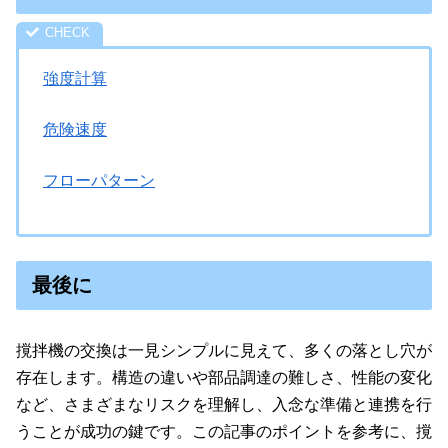
強度計算
危険速度
フローパターン
最後に
撹拌機の交換は一見シンプルに見えて、多くの落とし穴が
存在します。構造の違いや部品調達の難しさ、性能の変化
など、さまざまなリスクを理解し、入念な準備と連携を行
うことが成功の鍵です。この記事のポイントを参考に、撹