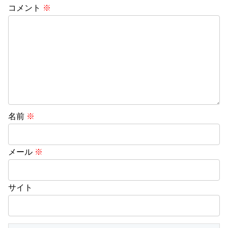
コメント
※
名前
※
メール
※
サイト