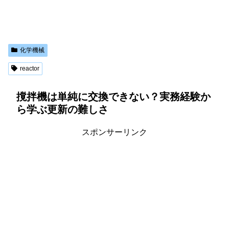
化学機械
reactor
撹拌機は単純に交換できない？実務経験か
ら学ぶ更新の難しさ
スポンサーリンク