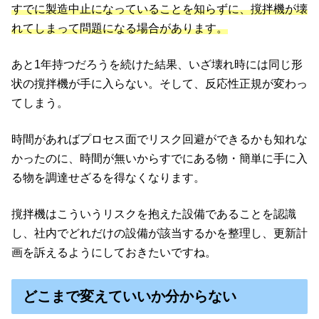
すでに製造中止になっていることを知らずに、撹拌機が壊
れてしまって問題になる場合があります。
あと1年持つだろうを続けた結果、いざ壊れ時には同じ形
状の撹拌機が手に入らない。そして、反応性正規が変わっ
てしまう。
時間があればプロセス面でリスク回避ができるかも知れな
かったのに、時間が無いからすでにある物・簡単に手に入
る物を調達せざるを得なくなります。
撹拌機はこういうリスクを抱えた設備であることを認識
し、社内でどれだけの設備が該当するかを整理し、更新計
画を訴えるようにしておきたいですね。
どこまで変えていいか分からない