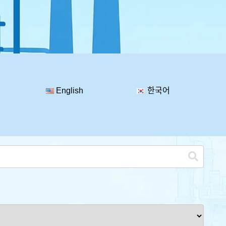
English
한국어