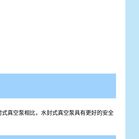
封式真空泵相比，水封式真空泵具有更好的安全