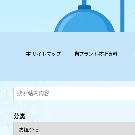
サイトマップ
プラント技術資料
分类