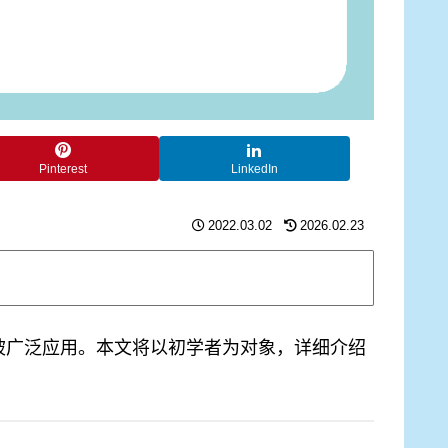
Pinterest
LinkedIn
2022.03.02
2026.02.23
被广泛应用。本文将以初学者为对象，详细介绍