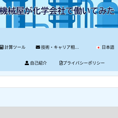
計算ツール
技術・キャリア相談サービス
日本語
自己紹介
プライバシーポリシー