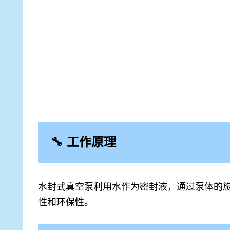
🔧 工作原理
水封式真空泵利用水作为密封液，通过泵体的
性和环保性。