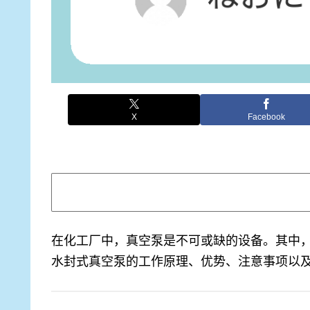
X
Facebook
在化工厂中，真空泵是不可或缺的设备。其中
水封式真空泵的工作原理、优势、注意事项以