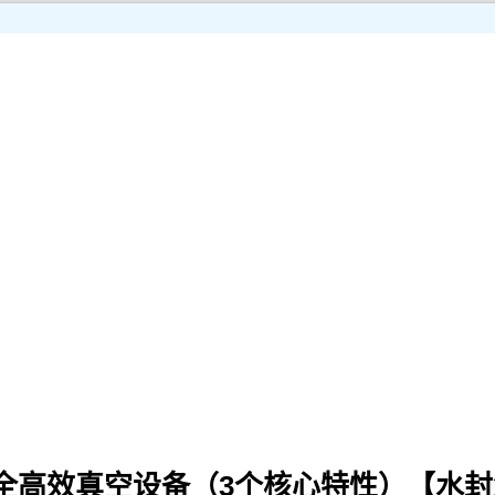
全高效真空设备（3个核心特性）【水封