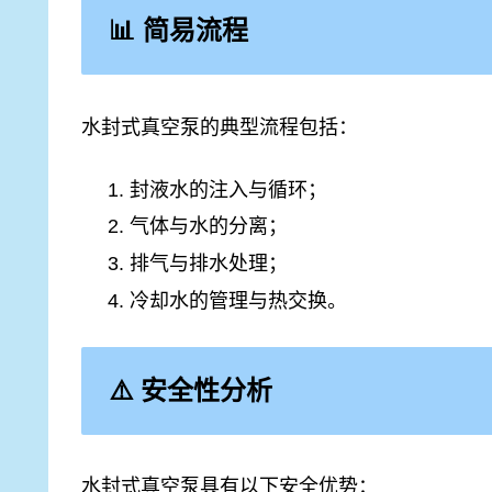
📊 简易流程
水封式真空泵的典型流程包括：
封液水的注入与循环；
气体与水的分离；
排气与排水处理；
冷却水的管理与热交换。
⚠️ 安全性分析
水封式真空泵具有以下安全优势：