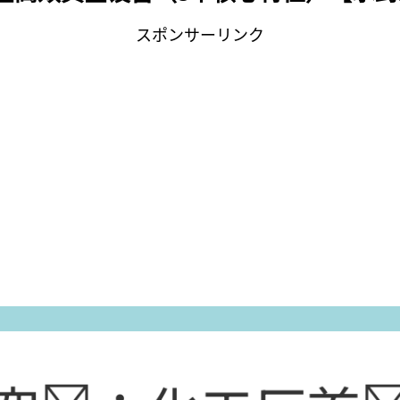
スポンサーリンク