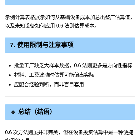
示例计算表格展示如何从基础设备成本加总出整厂估算值，
以及未知设备如何应用 0.6 法则估算成本。
7. 使用限制与注意事项
批量工厂缺乏大样本数据，0.6 法则更多是方向性指标
材料、工费波动时估算可能偏离实际
应配合经验判断，而非盲目套用
🔹 总结（结语）
0.6 次方法则虽并非完美，但在设备投资估算中是一种便捷