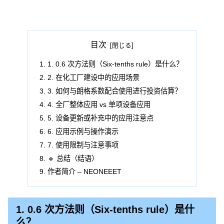
目次
1. 0.6 次方法则（Six‑tenths rule）是什么？
2. 在化工厂建设中的应用场景
3. 如何与朗格系数配合使用进行投资估算？
4. 全厂整体应用 vs 单项设备应用
5. 设备更新或补充中的应用注意点
6. 应用示例与操作演示
7. 使用限制与注意事项
🔹 总结（结语）
作者简介 – NEONEEET
1. 0.6 次方法则（Six‑tenths rule）是什
么？