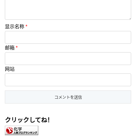
显示名称
*
邮箱
*
网站
クリックしてね！