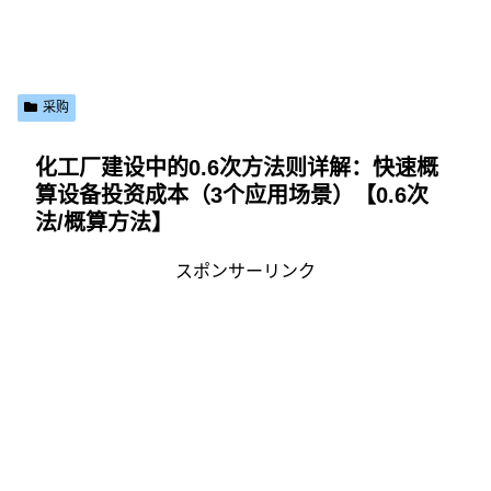
采购
化工厂建设中的0.6次方法则详解：快速概
算设备投资成本（3个应用场景）【0.6次
法/概算方法】
スポンサーリンク