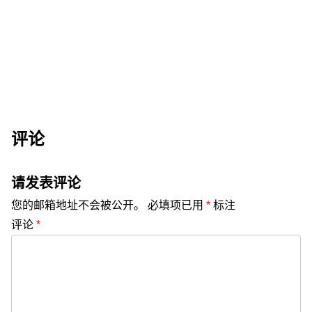
评论
请发表评论
您的邮箱地址不会被公开。
必填项已用
*
标注
评论
*