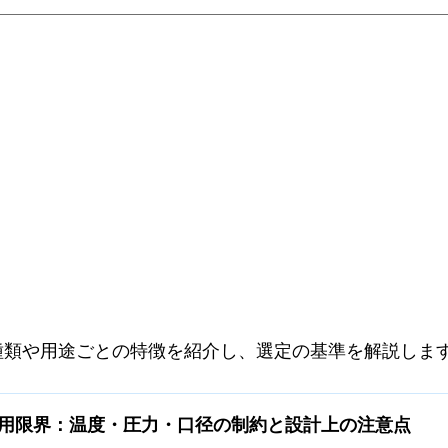
種類や用途ごとの特徴を紹介し、選定の基準を解説しま
適用限界：温度・圧力・口径の制約と設計上の注意点