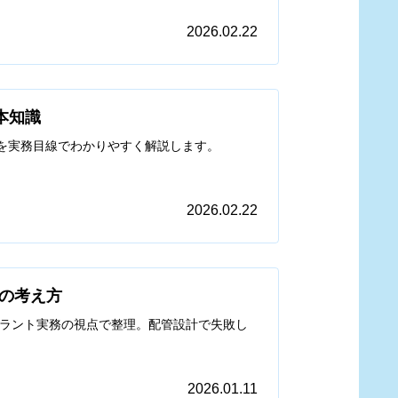
2026.02.22
本知識
点を実務目線でわかりやすく解説します。
2026.02.22
計の考え方
学プラント実務の視点で整理。配管設計で失敗し
2026.01.11