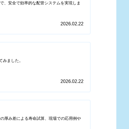
計で、安全で効率的な配管システムを実現しま
2026.02.22
てみました。
2026.02.22
h80の厚み差による寿命試算、現場での応用例や