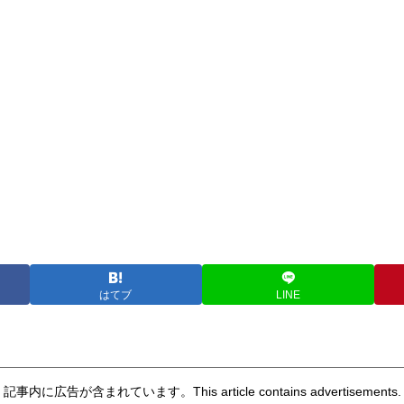
はてブ
LINE
記事内に広告が含まれています。This article contains advertisements.