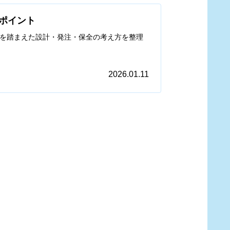
ポイント
を踏まえた設計・発注・保全の考え方を整理
2026.01.11