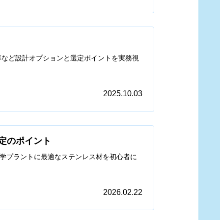
ンジ厚など設計オプションと選定ポイントを実務視
2025.10.03
選定のポイント
て化学プラントに最適なステンレス材を初心者に
2026.02.22