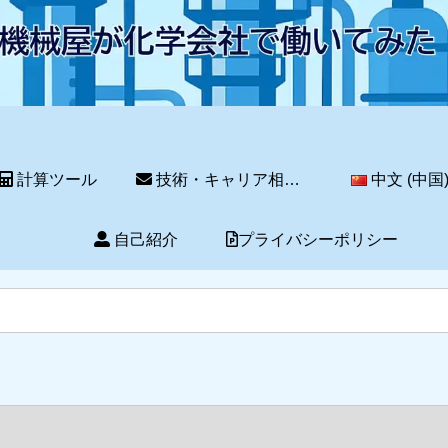
計算ツール
技術・キャリア相談サービス
中文 (中国
自己紹介
プライバシーポリシー