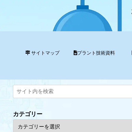
サイトマップ
プラント技術資料
カテゴリー