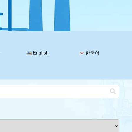
)
English
한국어