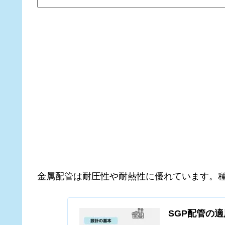
金属配管は耐圧性や耐熱性に優れています。
SGP配管の