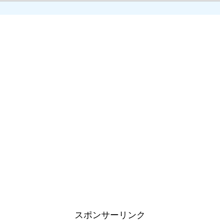
スポンサーリンク