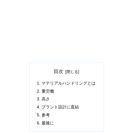
目次
マテリアルハンドリングとは
重労働
高さ
プラント設計に直結
参考
最後に