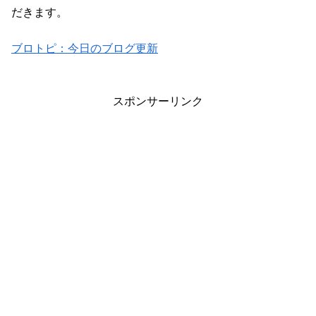
だきます。
ブロトピ：今日のブログ更新
スポンサーリンク