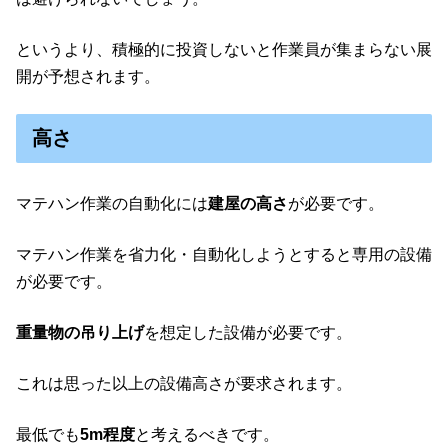
というより、積極的に投資しないと作業員が集まらない展
開が予想されます。
高さ
マテハン作業の自動化には
建屋の高さ
が必要です。
マテハン作業を省力化・自動化しようとすると専用の設備
が必要です。
重量物の吊り上げ
を想定した設備が必要です。
これは思った以上の設備高さが要求されます。
最低でも
5m程度
と考えるべきです。