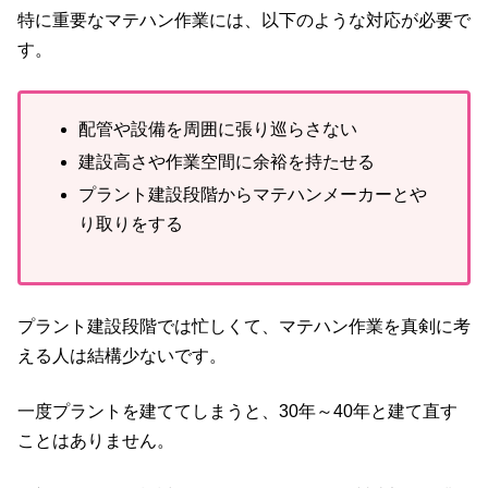
特に重要なマテハン作業には、以下のような対応が必要で
す。
配管や設備を周囲に張り巡らさない
建設高さや作業空間に余裕を持たせる
プラント建設段階からマテハンメーカーとや
り取りをする
プラント建設段階では忙しくて、マテハン作業を真剣に考
える人は結構少ないです。
一度プラントを建ててしまうと、30年～40年と建て直す
ことはありません。