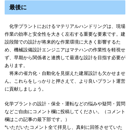
最後に
化学プラントにおけるマテリアルハンドリングは、現場
作業の効率と安全性を大きく左右する重要な要素です。建
設段階での設計が将来的な作業環境に大きく影響するた
め、機械設備設計エンジニアはマテハンの作業性を軽視せ
ず、早期から関係者と連携して最適な設計を目指す必要が
あります。
将来の省力化・自動化を見据えた建屋設計も欠かせませ
ん。これらをしっかりと押さえて、より良いプラント運営
に貢献しましょう。
化学プラントの設計・保全・運転などの悩みや疑問・質問
などご自由にコメント欄に投稿してください。（コメント
欄はこの記事の最下部です。）
*いただいたコメント全て拝見し、真剣に回答させていた