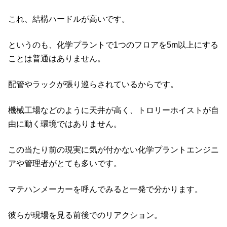
これ、結構ハードルが高いです。
というのも、化学プラントで1つのフロアを5m以上にする
ことは普通はありません。
配管やラックが張り巡らされているからです。
機械工場などのように天井が高く、トロリーホイストが自
由に動く環境ではありません。
この当たり前の現実に気が付かない化学プラントエンジニ
アや管理者がとても多いです。
マテハンメーカーを呼んでみると一発で分かります。
彼らが現場を見る前後でのリアクション。