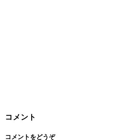
コメント
コメントをどうぞ