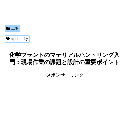
工事
operability
化学プラントのマテリアルハンドリング入
門：現場作業の課題と設計の重要ポイント
スポンサーリンク