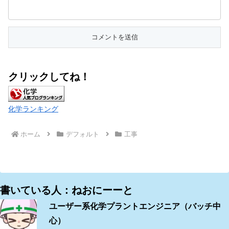
クリックしてね！
化学ランキング
ホーム
デフォルト
工事
書いている人：ねおにーーと
ユーザー系化学プラントエンジニア（バッチ中
心）