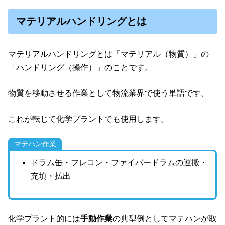
マテリアルハンドリングとは
マテリアルハンドリングとは「マテリアル（物質）」の
「ハンドリング（操作）」のことです。
物質を移動させる作業として物流業界で使う単語です。
これが転じて化学プラントでも使用します。
マテハン作業
ドラム缶・フレコン・ファイバードラムの運搬・
充填・払出
化学プラント的には
手動作業
の典型例としてマテハンが取