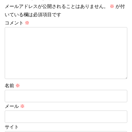
メールアドレスが公開されることはありません。
※
が付
いている欄は必須項目です
コメント
※
名前
※
メール
※
サイト