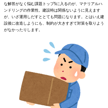
な解答がなく悩む課題トップ5に入るのが、マテリアルハ
ンドリングの作業性。建設時は関係ないように見えます
が、いざ運用しだすととても問題になります。とはいえ建
設後に改造しようにも、制約が大きすぎて対策を取りよう
がなかったりします。