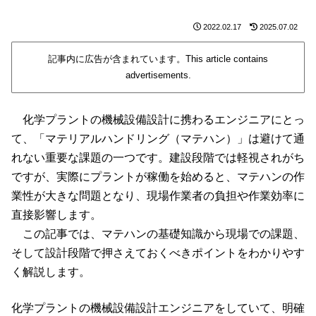
2022.02.17
2025.07.02
記事内に広告が含まれています。This article contains
advertisements.
化学プラントの機械設備設計に携わるエンジニアにとっ
て、「マテリアルハンドリング（マテハン）」は避けて通
れない重要な課題の一つです。建設段階では軽視されがち
ですが、実際にプラントが稼働を始めると、マテハンの作
業性が大きな問題となり、現場作業者の負担や作業効率に
直接影響します。
この記事では、マテハンの基礎知識から現場での課題、
そして設計段階で押さえておくべきポイントをわかりやす
く解説します。
化学プラントの機械設備設計エンジニアをしていて、明確