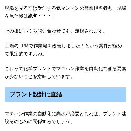
現場を見る前は受注する気マンマンの営業担当者も、現場
を見た後は
絶句・・・！
その後はいくら問い合わせても、無視されます。
工場のTPMで作業場を改善しました！という案件が極め
て限定的ですよね。
これって化学プラントでマテハン作業を自動化できる要素
が少ないことを意味しています。
プラント設計に直結
マテハン作業の自動化に高さが必要となれば、プラント建
設そのものに関係するでしょう。