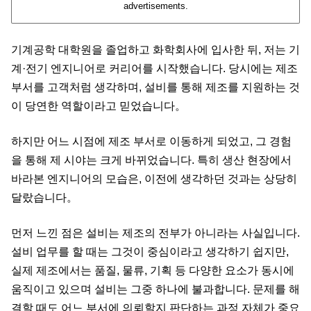
advertisements.
기계공학 대학원을 졸업하고 화학회사에 입사한 뒤, 저는 기
계·전기 엔지니어로 커리어를 시작했습니다. 당시에는 제조
부서를 고객처럼 생각하며, 설비를 통해 제조를 지원하는 것
이 당연한 역할이라고 믿었습니다。
하지만 어느 시점에 제조 부서로 이동하게 되었고, 그 경험
을 통해 제 시야는 크게 바뀌었습니다. 특히 생산 현장에서
바라본 엔지니어의 모습은, 이전에 생각하던 것과는 상당히
달랐습니다。
먼저 느낀 점은 설비는 제조의 전부가 아니라는 사실입니다.
설비 업무를 할 때는 그것이 중심이라고 생각하기 쉽지만,
실제 제조에서는 품질, 물류, 기획 등 다양한 요소가 동시에
움직이고 있으며 설비는 그중 하나에 불과합니다. 문제를 해
결할 때도 어느 부서에 의뢰할지 판단하는 과정 자체가 중요