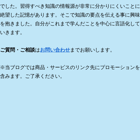
でした。習得すべき知識の情報源が非常に分かりにくいことに
絶望した記憶があります。そこで知識の要点を伝える事に興味
を抱きました。自分がこれまで学んだことを中心に言語化して
いきます。
ご質問・ご相談
は
お問い合わせ
までお願いします。
※当ブログでは商品・サービスのリンク先にプロモーションを
含みます。ご了承ください。