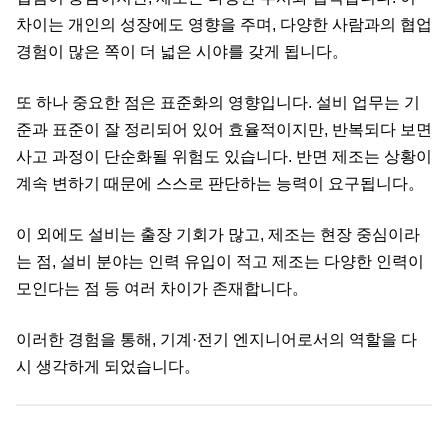
차이는 개인의 성장에도 영향을 주며, 다양한 사람과의 협업
경험이 많은 쪽이 더 넓은 시야를 갖게 됩니다。
또 하나 중요한 점은 표준화의 영향입니다. 설비 업무는 기
준과 표준이 잘 정리되어 있어 효율적이지만, 반복되다 보면
사고 과정이 단순화될 위험도 있습니다. 반면 제조는 상황이
계속 변하기 때문에 스스로 판단하는 능력이 요구됩니다。
이 외에도 설비는 출장 기회가 많고, 제조는 현장 중심이라
는 점, 설비 분야는 인력 유입이 적고 제조는 다양한 인력이
모인다는 점 등 여러 차이가 존재합니다。
이러한 경험을 통해, 기계·전기 엔지니어로서의 역할을 다
시 생각하게 되었습니다。