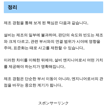
정리
제조 경험을 통해 보게 된 핵심은 다음과 같습니다。
설비는 제조의 일부에 불과하며, 판단의 속도와 빈도는 제조
와 크게 다르고, 관련 부서와의 연결 범위가 시야에 영향을
주며, 표준화는 때로 사고를 제한할 수 있습니다。
이러한 차이를 이해한 뒤에야, 설비 엔지니어로서 어떤 가치
를 제공해야 하는지가 명확해집니다。
제조 경험은 단순한 부서 이동이 아니라, 엔지니어로서의 관
점을 바꾸는 중요한 계기가 됩니다。
スポンサーリンク