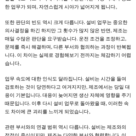
한 업무가 되며, 자연스럽게 시야가 넓어지게 됩니다。
또한 판단의 빈도 역시 크게 다릅니다. 설비 업무는 중요한
의사결정을 하긴 하지만 그 횟수가 많지 않은 반면, 제조는
매일 수많은 판단을 요구받습니다. 운전 조건을 조정하고,
문제를 즉시 해결하며, 다른 부서와 협의하는 과정이 반복됩
니다. 이 차이는 실제로 경험해보기 전까지는 체감하기 어렵
습니다。
업무 속도에 대한 인식도 달라집니다. 설비는 시간을 들여
검토하는 것이 당연하다고 여겨지지만, 제조에서는 당일 대
응이 기본입니다. 대응이 늦어지면 생산 자체에 영향을 주기
때문입니다. 이후 다시 설비 업무로 돌아왔을 때, 이러한 속
도 차이에 큰 괴리를 느끼게 되었습니다。
관련 부서와의 연결 범위 역시 다릅니다. 설비는 제조와의
접점이 중심이지만, 제조는 다양한 부서와 협력합니다. 이