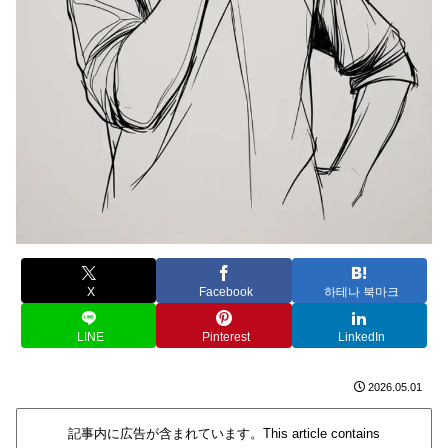
X
Facebook
하테나 북마크
LINE
Pinterest
LinkedIn
2026.05.01
記事内に広告が含まれています。This article contains