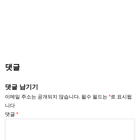
댓글
댓글 남기기
이메일 주소는 공개되지 않습니다.
필수 필드는
*
로 표시됩
니다
댓글
*