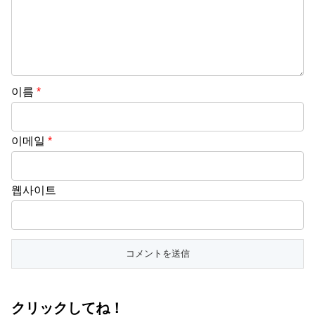
이름
*
이메일
*
웹사이트
クリックしてね！