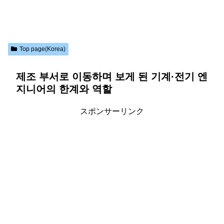
Top page(Korea)
제조 부서로 이동하며 보게 된 기계·전기 엔
지니어의 한계와 역할
スポンサーリンク