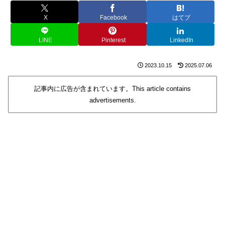
X
Facebook
はてブ
LINE
Pinterest
LinkedIn
2023.10.15
2025.07.06
記事内に広告が含まれています。This article contains
advertisements.