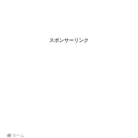
スポンサーリンク
ホーム