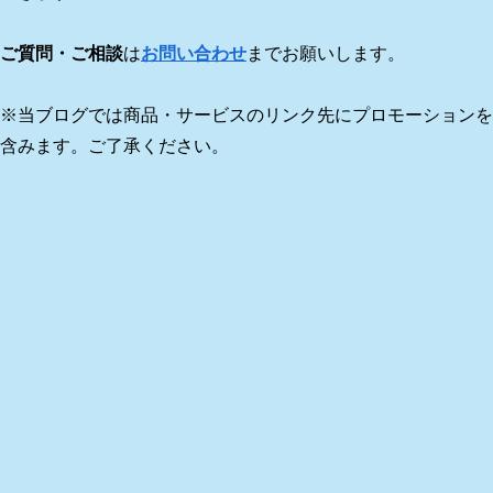
ご質問・ご相談
は
お問い合わせ
までお願いします。
※当ブログでは商品・サービスのリンク先にプロモーションを
含みます。ご了承ください。