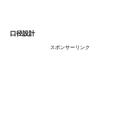
口径設計
スポンサーリンク