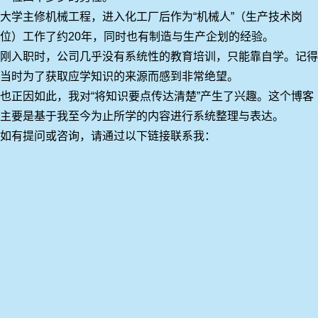
大学主修机械工程，进入化工厂后作为“机械人”（生产技术岗
位）工作了约20年，同时也有制造与生产企划的经验。
刚入职时，公司几乎没有系统性的教育培训，只能靠自学。记得
当时为了获取应学知识的来源而感到非常绝望。
也正因如此，我对“将知识要点传达清楚”产生了兴趣。这个博客
主要是基于我至今为止所学的内容进行系统整理与表达。
如有提问或咨询，请通过以下链接联系我：