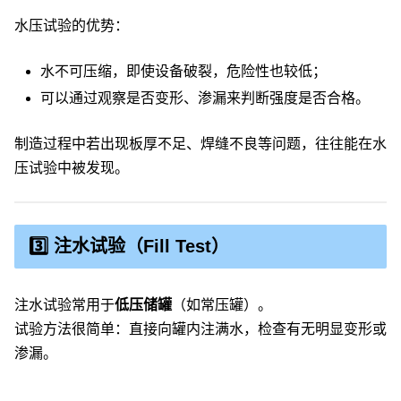
水压试验的优势：
水不可压缩，即使设备破裂，危险性也较低；
可以通过观察是否变形、渗漏来判断强度是否合格。
制造过程中若出现板厚不足、焊缝不良等问题，往往能在水
压试验中被发现。
3️⃣ 注水试验（Fill Test）
注水试验常用于
低压储罐
（如常压罐）。
试验方法很简单：直接向罐内注满水，检查有无明显变形或
渗漏。