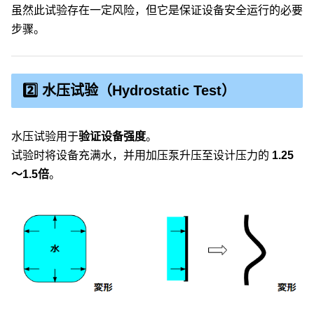
虽然此试验存在一定风险，但它是保证设备安全运行的必要
步骤。
2️⃣ 水压试验（Hydrostatic Test）
水压试验用于
验证设备强度
。
试验时将设备充满水，并用加压泵升压至设计压力的
1.25
～1.5倍
。