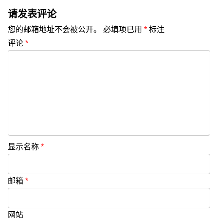
请发表评论
您的邮箱地址不会被公开。
必填项已用
*
标注
评论
*
显示名称
*
邮箱
*
网站