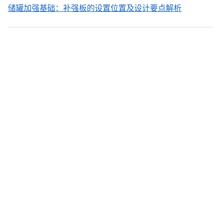
储罐加强基础：补强板的设置位置及设计要点解析