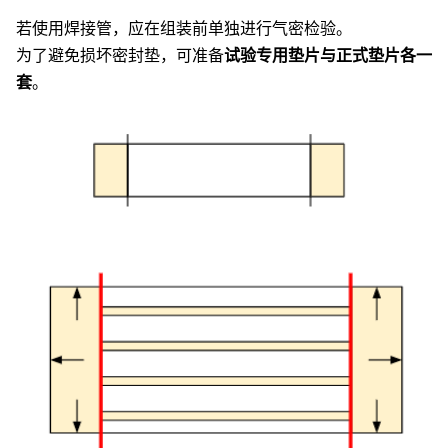
若使用焊接管，应在组装前单独进行气密检验。
为了避免损坏密封垫，可准备
试验专用垫片与正式垫片各一
套
。