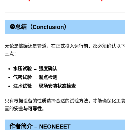
🧭总结（Conclusion）
无论是储罐还是管道，在正式投入运行前，都必须确认以下
三点：
水压试验 → 强度确认
气密试验 → 漏点检测
注水试验 → 现场安装状态检查
只有根据设备的性质选择合适的试验方法，才能确保化工装
置的
安全与可靠性
。
作者简介 – NEONEEET