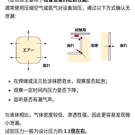
通常使用压缩空气或氮气对设备加压，通过以下方式确认无
泄漏：
在焊缝或法兰处涂抹肥皂水，观察是否起泡；
观察一定时间内压力是否下降；
监听是否有漏气声。
与液体相比，气体密度较低、渗透性强，因此更容易发现微
小泄漏。
试验压力一般为设计压力的
1.1倍左右
。