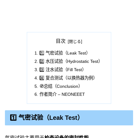
目次
1️⃣ 气密试验（Leak Test）
2️⃣ 水压试验（Hydrostatic Test）
3️⃣ 注水试验（Fill Test）
4️⃣ 复合测试（以换热器为例）
🧭总结（Conclusion）
作者简介 – NEONEEET
1️⃣ 气密试验（Leak Test）
气密试验主要用于
检查设备的密封性能
。