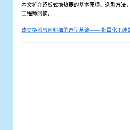
本文将介绍板式换热器的基本原理、选型方法
工程师阅读。
热交换器与密封槽的选型基础—— 批量化工装