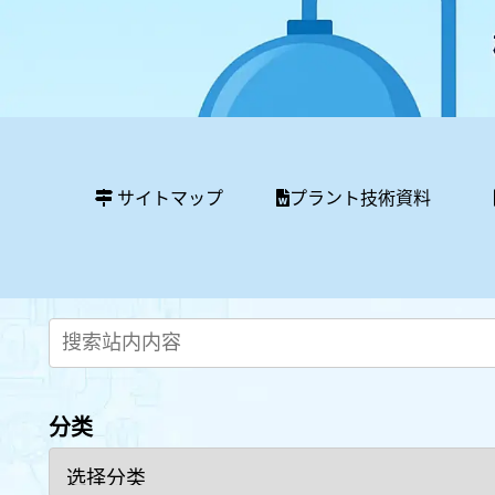
サイトマップ
プラント技術資料
分类