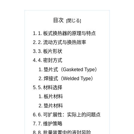
目次
1. 板式换热器的原理与特点
2. 流动方式与换热效率
3. 板片形状
4. 密封方式
垫片式（Gasketed Type）
焊接式（Welded Type）
5. 材料选择
板片材料
垫片材料
6. 可扩展性：实际上的问题点
7. 维护策略
8. 批量装置中的液封风险