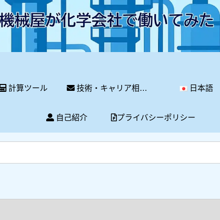
計算ツール
技術・キャリア相談サービス
日本語
自己紹介
プライバシーポリシー