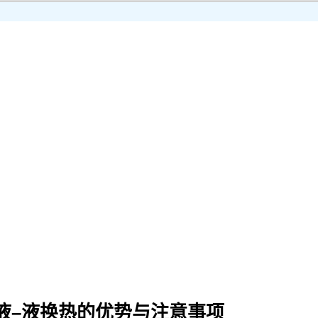
液–液换热的优势与注意事项