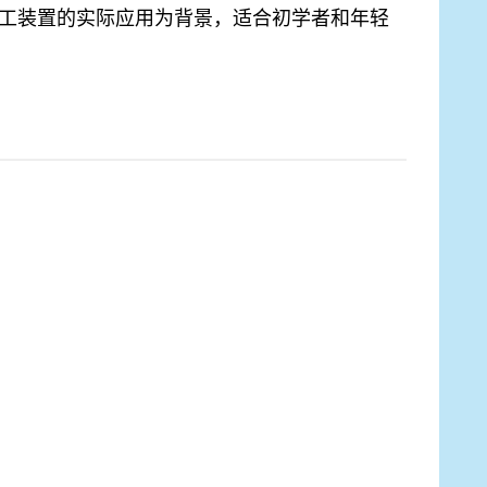
化工装置的实际应用为背景，适合初学者和年轻