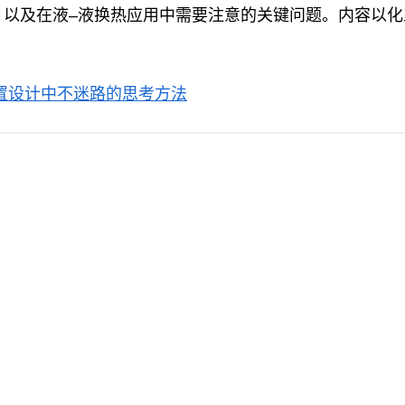
，以及在液–液换热应用中需要注意的关键问题。内容以
置设计中不迷路的思考方法