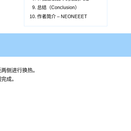
总结（Conclusion）
作者简介 – NEONEEET
板两侧进行换热。
同完成。