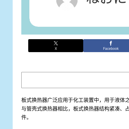
X
Facebook
板式换热器广泛应用于化工装置中，用于液体
与管壳式换热器相比，板式换热器结构紧凑、
件。