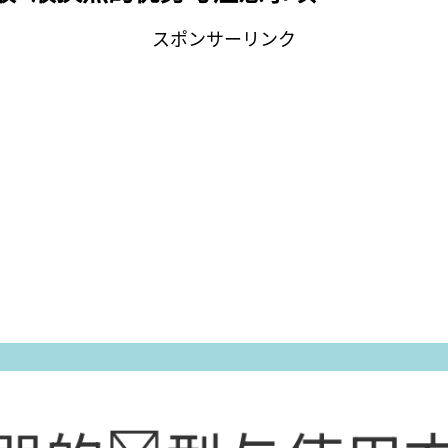
スポンサーリンク