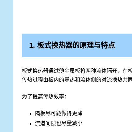
1. 板式换热器的原理与特点
板式换热器通过薄金属板将两种流体隔开，在
传热过程由板内的导热和流体侧的对流换热共
为了提高传热效率：
隔板尽可能做得更薄
流道间隙也尽量减小