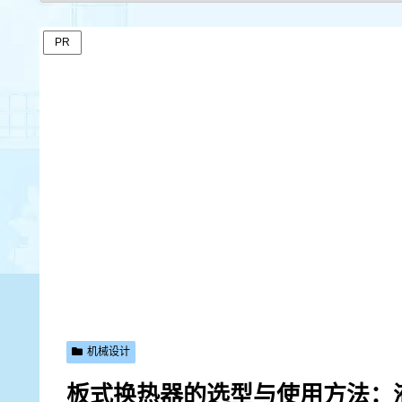
PR
机械设计
板式换热器的选型与使用方法：