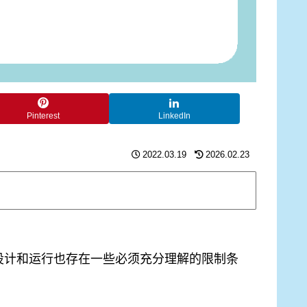
Pinterest
LinkedIn
2022.03.19
2026.02.23
设计和运行也存在一些必须充分理解的限制条