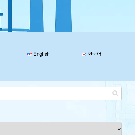
English
한국어