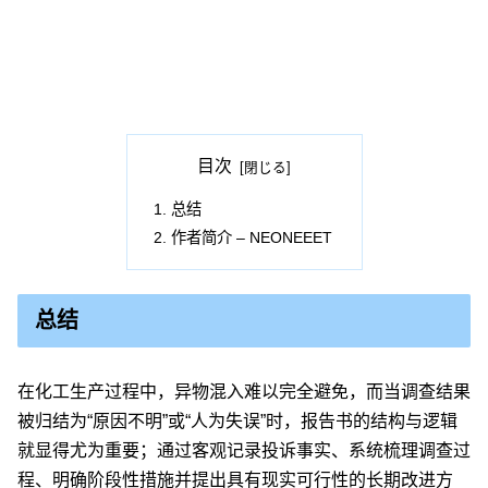
目次
总结
作者简介 – NEONEEET
总结
在化工生产过程中，异物混入难以完全避免，而当调查结果
被归结为“原因不明”或“人为失误”时，报告书的结构与逻辑
就显得尤为重要；通过客观记录投诉事实、系统梳理调查过
程、明确阶段性措施并提出具有现实可行性的长期改进方