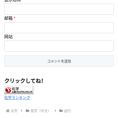
邮箱
*
网站
クリックしてね！
化学ランキング
主页
首页（中文）
运行