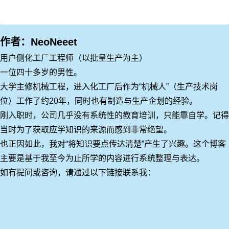
作者：NeoNeeet
用户侧化工厂工程师（以批量生产为主）
一位四十多岁的男性。
大学主修机械工程，进入化工厂后作为“机械人”（生产技术岗
位）工作了约20年，同时也有制造与生产企划的经验。
刚入职时，公司几乎没有系统性的教育培训，只能靠自学。记得
当时为了获取应学知识的来源而感到非常绝望。
也正因如此，我对“将知识要点传达清楚”产生了兴趣。这个博客
主要是基于我至今为止所学的内容进行系统整理与表达。
如有提问或咨询，请通过以下链接联系我：