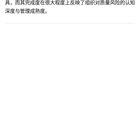
具，而其完成度在很大程度上反映了组织对质量风险的认知
深度与管理成熟度。