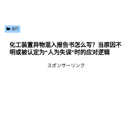
运行
化工装置异物混入报告书怎么写？当原因不
明或被认定为“人为失误”时的应对逻辑
スポンサーリンク