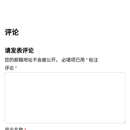
评论
请发表评论
您的邮箱地址不会被公开。
必填项已用
*
标注
评论
*
显示名称
*