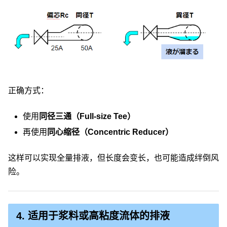
正确方式：
使用
同径三通（Full-size Tee）
再使用
同心缩径（Concentric Reducer）
这样可以实现全量排液，但长度会变长，也可能造成绊倒风
险。
4. 适用于浆料或高粘度流体的排液