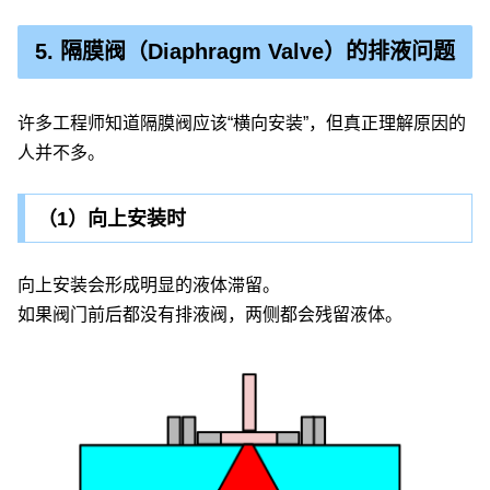
5. 隔膜阀（Diaphragm Valve）的排液问题
许多工程师知道隔膜阀应该“横向安装”，但真正理解原因的
人并不多。
（1）向上安装时
向上安装会形成明显的液体滞留。
如果阀门前后都没有排液阀，两侧都会残留液体。