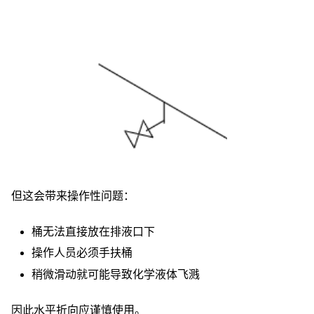
但这会带来操作性问题：
桶无法直接放在排液口下
操作人员必须手扶桶
稍微滑动就可能导致化学液体飞溅
因此水平折向应谨慎使用。