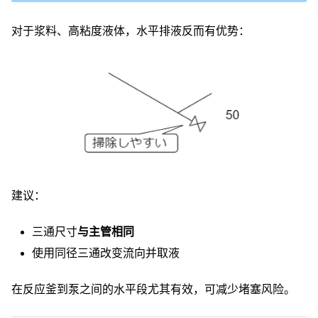
对于浆料、高粘度液体，水平排液反而有优势：
建议：
三通尺寸
与主管相同
使用同径三通改变流向并取液
在反应釜到泵之间的水平段尤其有效，可减少堵塞风险。