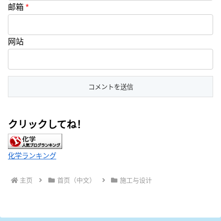
邮箱
*
网站
クリックしてね！
化学ランキング
主页
首页（中文）
施工与设计