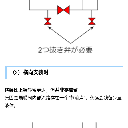
（2）横向安装时
横装比上装滞留更少，但
并非零滞留
。
原因是隔膜阀内部流路存在一个“节流点”，永远会残留少量
液体。