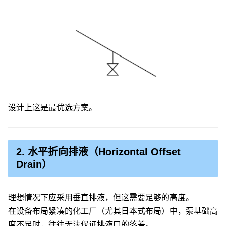
设计上这是最优选方案。
2. 水平折向排液（Horizontal Offset
Drain）
理想情况下应采用垂直排液，但这需要足够的高度。
在设备布局紧凑的化工厂（尤其日本式布局）中，泵基础高
度不足时，往往无法保证排液口的落差。