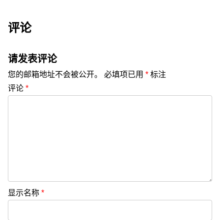
评论
请发表评论
您的邮箱地址不会被公开。
必填项已用
*
标注
评论
*
显示名称
*