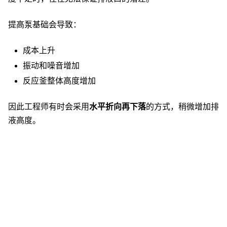
提高泵基础会导致：
成本上升
振动和噪音增加
反应釜整体高度增加
因此工程师有时会采用
水平折向再下落
的方式，稍微增加排
液高度。