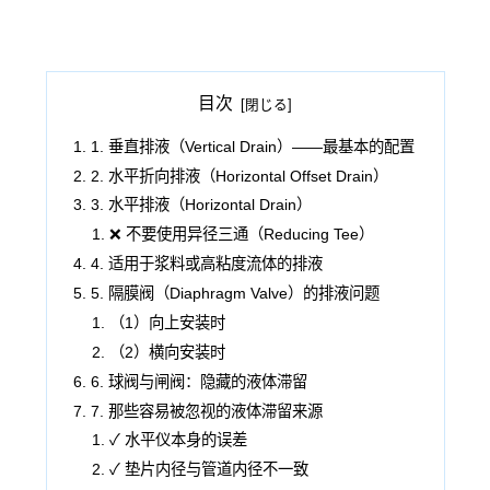
目次
1. 垂直排液（Vertical Drain）——最基本的配置
2. 水平折向排液（Horizontal Offset Drain）
3. 水平排液（Horizontal Drain）
❌ 不要使用异径三通（Reducing Tee）
4. 适用于浆料或高粘度流体的排液
5. 隔膜阀（Diaphragm Valve）的排液问题
（1）向上安装时
（2）横向安装时
6. 球阀与闸阀：隐藏的液体滞留
7. 那些容易被忽视的液体滞留来源
✓ 水平仪本身的误差
✓ 垫片内径与管道内径不一致