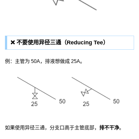
❌ 不要使用异径三通（Reducing Tee）
例：主管为 50A，排液想做成 25A。
如果使用异径三通，分支口高于主管底部，
排不干净
。