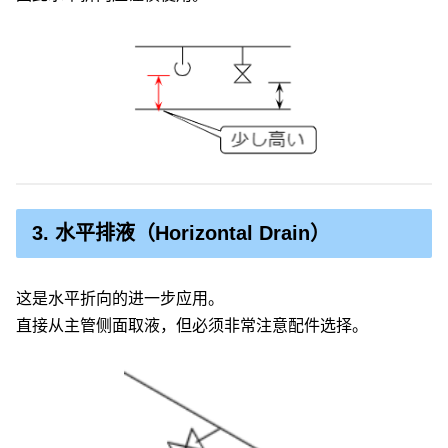
3. 水平排液（Horizontal Drain）
这是水平折向的进一步应用。
直接从主管侧面取液，但必须非常注意配件选择。