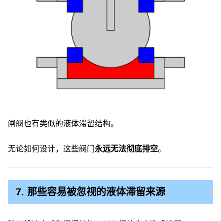
闸阀也有类似的液体滞留结构。
无论如何设计，这些阀门
永远无法彻底排空
。
7. 那些容易被忽视的液体滞留来源