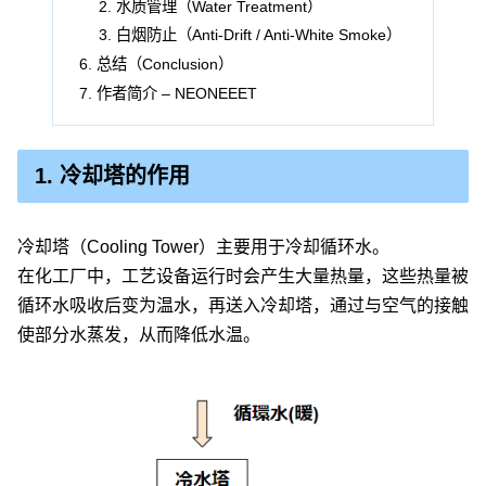
水质管理（Water Treatment）
白烟防止（Anti-Drift / Anti-White Smoke）
总结（Conclusion）
作者简介 – NEONEEET
1. 冷却塔的作用
冷却塔（Cooling Tower）主要用于冷却循环水。
在化工厂中，工艺设备运行时会产生大量热量，这些热量被
循环水吸收后变为温水，再送入冷却塔，通过与空气的接触
使部分水蒸发，从而降低水温。