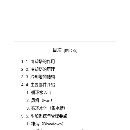
目次
1. 冷却塔的作用
2. 冷却塔的原理
3. 冷却塔的结构
4. 主要部件介绍
循环水入口
风机（Fan）
循环水池（集水槽）
5. 附加系统与管理要点
排污（Blowdown）