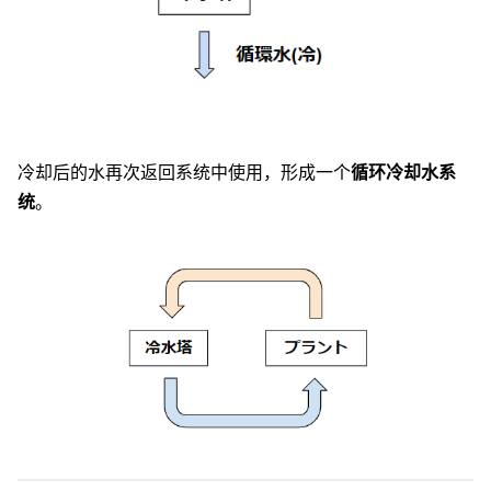
冷却后的水再次返回系统中使用，形成一个
循环冷却水系
统
。