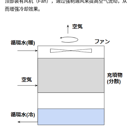
顶部装有风机（Fan），通过强制通风来提高空气流动，从
而增强冷却效果。