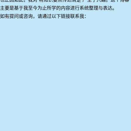
主要是基于我至今为止所学的内容进行系统整理与表达。
如有提问或咨询，请通过以下链接联系我：