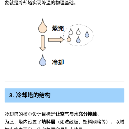
象就是冷却塔实现降温的物理基础。
3. 冷却塔的结构
冷却塔的核心设计目标是
让空气与水充分接触
。
为此，塔内设置了
填料层
（如波纹板、塑料网格等），以增