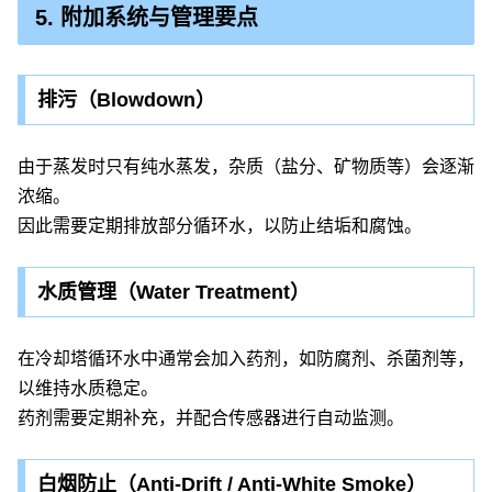
5. 附加系统与管理要点
排污（Blowdown）
由于蒸发时只有纯水蒸发，杂质（盐分、矿物质等）会逐渐
浓缩。
因此需要定期排放部分循环水，以防止结垢和腐蚀。
水质管理（Water Treatment）
在冷却塔循环水中通常会加入药剂，如防腐剂、杀菌剂等，
以维持水质稳定。
药剂需要定期补充，并配合传感器进行自动监测。
白烟防止（Anti-Drift / Anti-White Smoke）