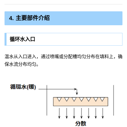
4. 主要部件介绍
循环水入口
温水从入口进入，通过喷嘴或分配槽均匀分布在填料上，确
保水流分布均匀。