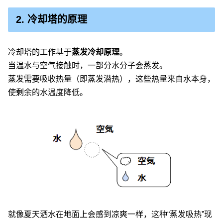
2. 冷却塔的原理
冷却塔的工作基于
蒸发冷却原理
。
当温水与空气接触时，一部分水分子会蒸发。
蒸发需要吸收热量（即蒸发潜热），这些热量来自水本身，
使剩余的水温度降低。
就像夏天洒水在地面上会感到凉爽一样，这种“蒸发吸热”现