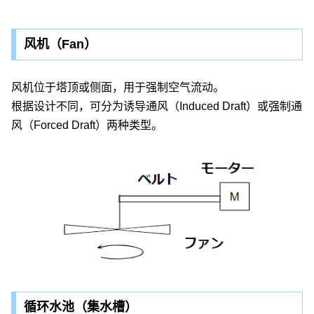
风机（Fan）
风机位于塔顶或侧面，用于强制空气流动。
根据设计不同，可分为诱导通风（Induced Draft）或强制通
风（Forced Draft）两种类型。
循环水池（集水槽）