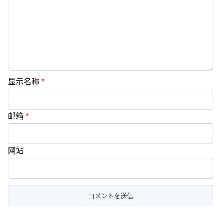
显示名称
*
邮箱
*
网站