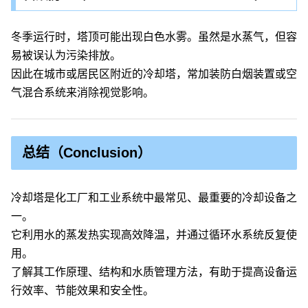
冬季运行时，塔顶可能出现白色水雾。虽然是水蒸气，但容
易被误认为污染排放。
因此在城市或居民区附近的冷却塔，常加装防白烟装置或空
气混合系统来消除视觉影响。
总结（Conclusion）
冷却塔是化工厂和工业系统中最常见、最重要的冷却设备之
一。
它利用水的蒸发热实现高效降温，并通过循环水系统反复使
用。
了解其工作原理、结构和水质管理方法，有助于提高设备运
行效率、节能效果和安全性。