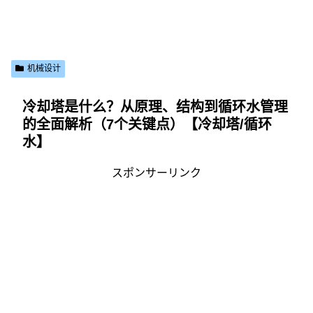
机械设计
冷却塔是什么？从原理、结构到循环水管理
的全面解析（7个关键点）【冷却塔/循环
水】
スポンサーリンク