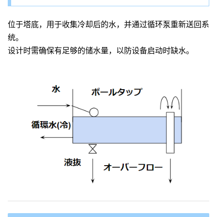
位于塔底，用于收集冷却后的水，并通过循环泵重新送回系
统。
设计时需确保有足够的储水量，以防设备启动时缺水。