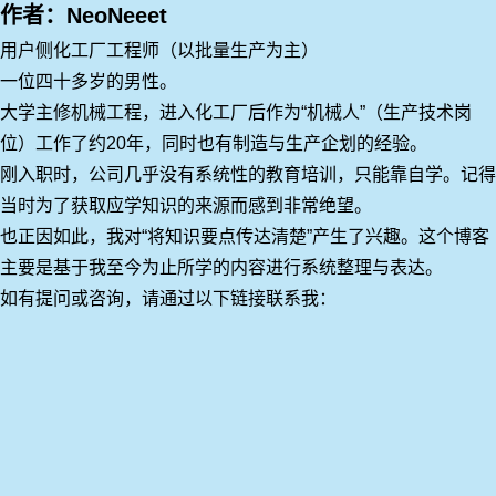
作者：NeoNeeet
用户侧化工厂工程师（以批量生产为主）
一位四十多岁的男性。
大学主修机械工程，进入化工厂后作为“机械人”（生产技术岗
位）工作了约20年，同时也有制造与生产企划的经验。
刚入职时，公司几乎没有系统性的教育培训，只能靠自学。记得
当时为了获取应学知识的来源而感到非常绝望。
也正因如此，我对“将知识要点传达清楚”产生了兴趣。这个博客
主要是基于我至今为止所学的内容进行系统整理与表达。
如有提问或咨询，请通过以下链接联系我：