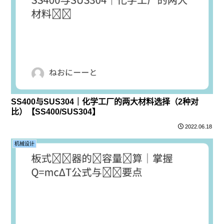
SS400与SUS304｜化学工厂的两大材料选择（2种对
比）【SS400/SUS304】
2022.06.18
机械设计