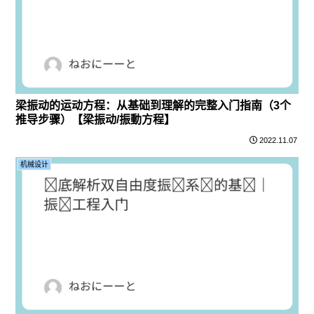
梁振动的运动方程：从基础到理解的完整入门指南（3个
推导步骤）【梁振动/振動方程】
2022.11.07
机械设计