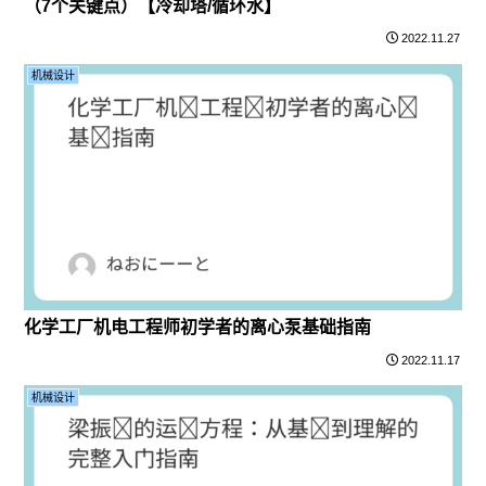
（7个关键点）【冷却塔/循环水】
2022.11.27
机械设计
化学工厂机电工程师初学者的离心泵基础指南
2022.11.17
机械设计