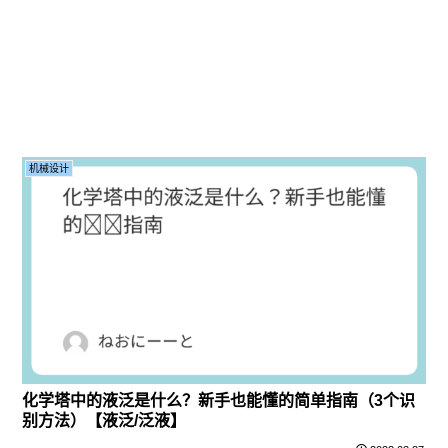
机械设计
化学塔中的液泛是什么？新手也能懂的简单指南（3个识
别方法）【液泛/泛液】