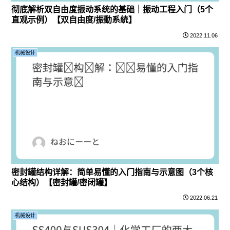
彻底解析双自由度振动系统的基础｜振动工程入门（5个
直观示例）【双自由度/振動系統】
2022.11.06
机械设计
密封罐结构详解：简单易懂的入门指南与示意图（3个核
心结构）【密封罐/密闭罐】
2022.06.21
机械设计