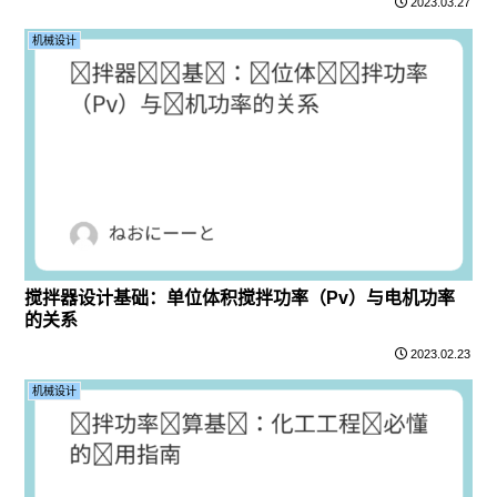
2023.03.27
机械设计
搅拌器设计基础：单位体积搅拌功率（Pv）与电机功率
的关系
2023.02.23
机械设计