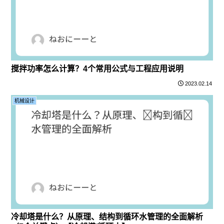
搅拌功率怎么计算？4个常用公式与工程应用说明
2023.02.14
机械设计
冷却塔是什么？从原理、结构到循环水管理的全面解析