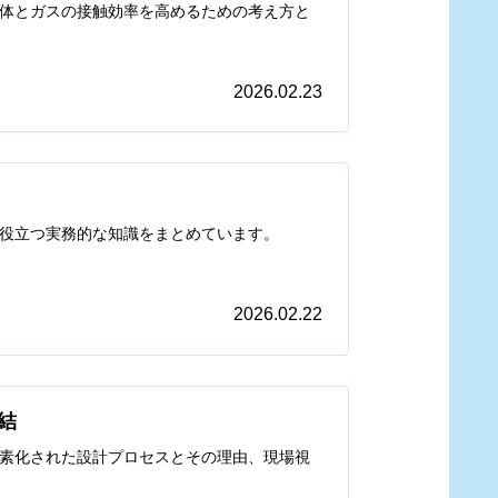
体とガスの接触効率を高めるための考え方と
2026.02.23
役立つ実務的な知識をまとめています。
2026.02.22
結
素化された設計プロセスとその理由、現場視