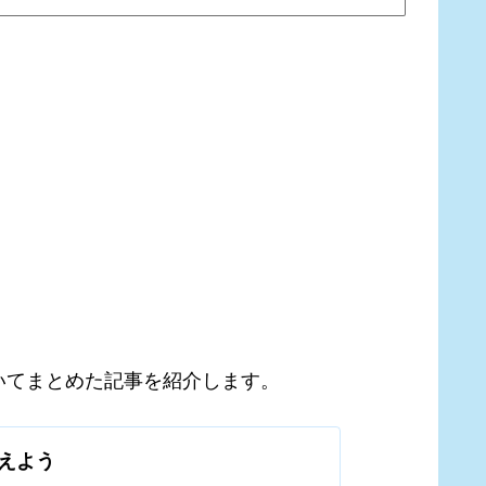
いてまとめた記事を紹介します。
えよう