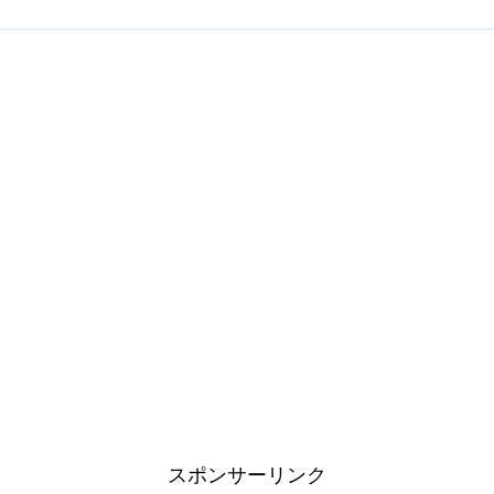
スポンサーリンク