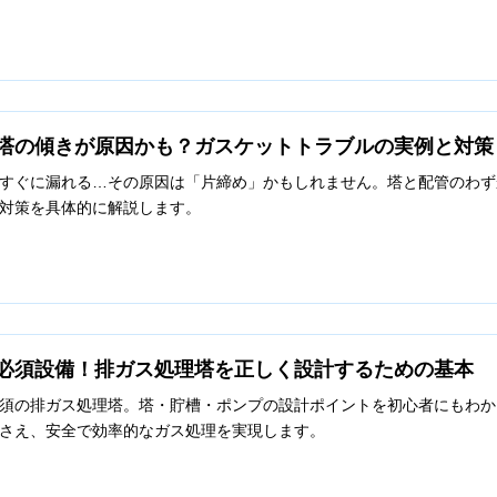
塔の傾きが原因かも？ガスケットトラブルの実例と対策
すぐに漏れる…その原因は「片締め」かもしれません。塔と配管のわず
対策を具体的に解説します。
必須設備！排ガス処理塔を正しく設計するための基本
須の排ガス処理塔。塔・貯槽・ポンプの設計ポイントを初心者にもわか
さえ、安全で効率的なガス処理を実現します。