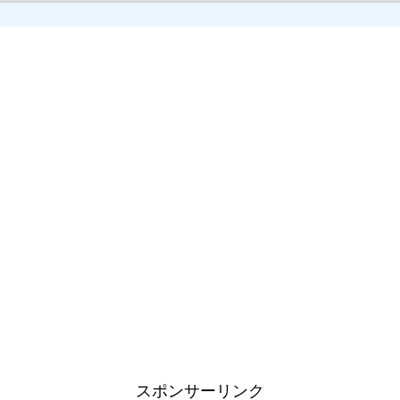
スポンサーリンク