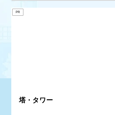
PR
塔・タワー