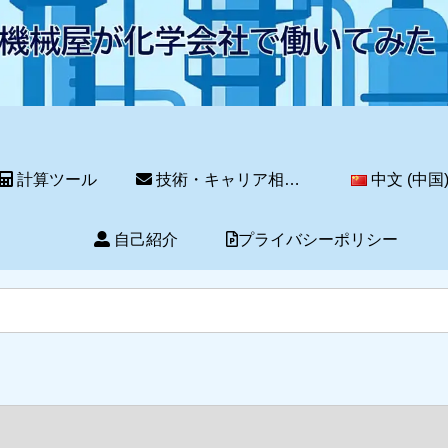
計算ツール
技術・キャリア相談サービス
中文 (中国
自己紹介
プライバシーポリシー