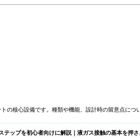
ントの核心設備です。種類や機能、設計時の留意点につ
ステップを初心者向けに解説｜液ガス接触の基本を押さ