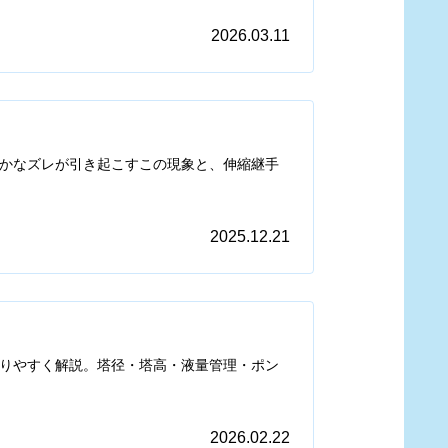
2026.03.11
かなズレが引き起こすこの現象と、伸縮継手
2025.12.21
りやすく解説。塔径・塔高・液量管理・ポン
2026.02.22