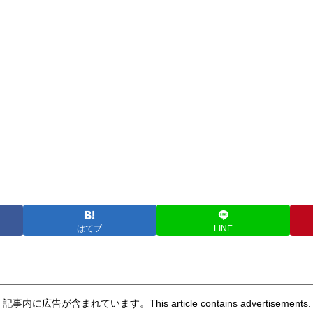
はてブ
LINE
記事内に広告が含まれています。This article contains advertisements.