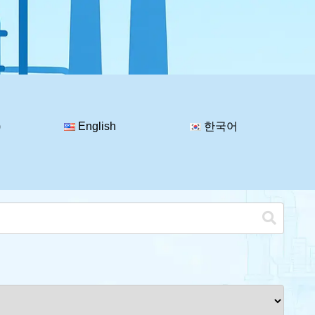
)
English
한국어