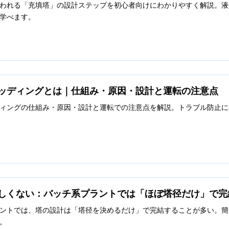
われる「充填塔」の設計ステップを初心者向けにわかりやすく解説。液
学べます。
ッディングとは｜仕組み・原因・設計と運転の注意点
ィングの仕組み・原因・設計と運転での注意点を解説。トラブル防止に
しくない：バッチ系プラントでは「ほぼ塔径だけ」で完
ントでは、塔の設計は「塔径を決めるだけ」で完結することが多い。簡
。