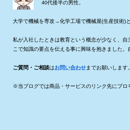
40代後半の男性。
大学で機械を専攻→化学工場で機械屋(生産技術)
私が入社したときは教育という概念が少なく、自
こで知識の要点を伝える事に興味を抱きました。
ご質問・ご相談
は
お問い合わせ
までお願いします
※当ブログでは商品・サービスのリンク先にプロ