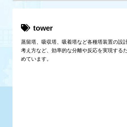
tower
蒸留塔、吸収塔、吸着塔など各種塔装置の設
考え方など、効率的な分離や反応を実現する
めています。