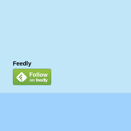
Feedly