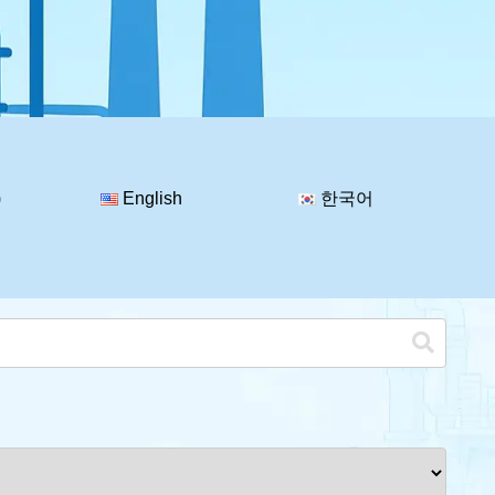
)
English
한국어