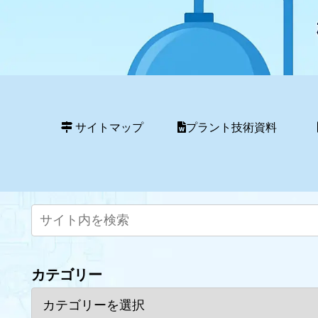
サイトマップ
プラント技術資料
カテゴリー