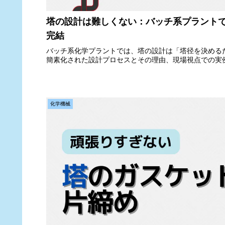
塔の設計は難しくない：バッチ系プラント
完結
バッチ系化学プラントでは、塔の設計は「塔径を決める
簡素化された設計プロセスとその理由、現場視点での実
化学機械