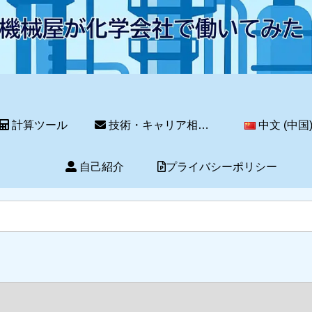
計算ツール
技術・キャリア相談サービス
中文 (中国
自己紹介
プライバシーポリシー