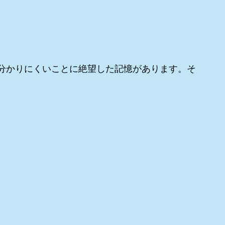
分かりにくいことに絶望した記憶があります。そ
。