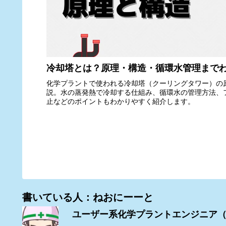
冷却塔とは？原理・構造・循環水管理まで
化学プラントで使われる冷却塔（クーリングタワー）の
説。水の蒸発熱で冷却する仕組み、循環水の管理方法、
止などのポイントもわかりやすく紹介します。
書いている人：ねおにーーと
ユーザー系化学プラントエンジニア