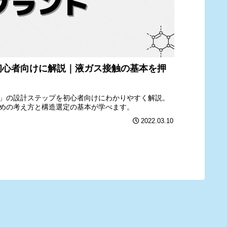
初心者向けに解説｜液ガス接触の基本を押
」の設計ステップを初心者向けにわかりやすく解説。
めの考え方と構造選定の基本が学べます。
2022.03.10