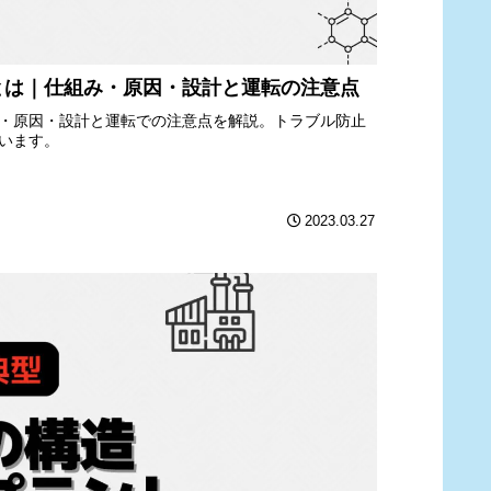
とは｜仕組み・原因・設計と運転の注意点
・原因・設計と運転での注意点を解説。トラブル防止
います。
2023.03.27