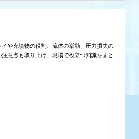
レイや充填物の役割、流体の挙動、圧力損失の
の注意点も取り上げ、現場で役立つ知識をまと